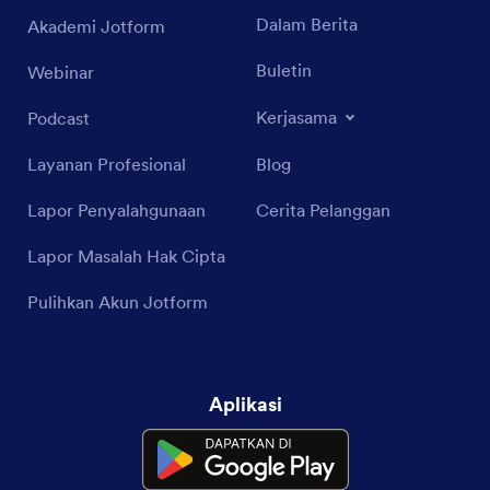
Dalam Berita
Akademi Jotform
Buletin
Webinar
Kerjasama
Podcast
Layanan Profesional
Blog
Lapor Penyalahgunaan
Cerita Pelanggan
Lapor Masalah Hak Cipta
Pulihkan Akun Jotform
Aplikasi