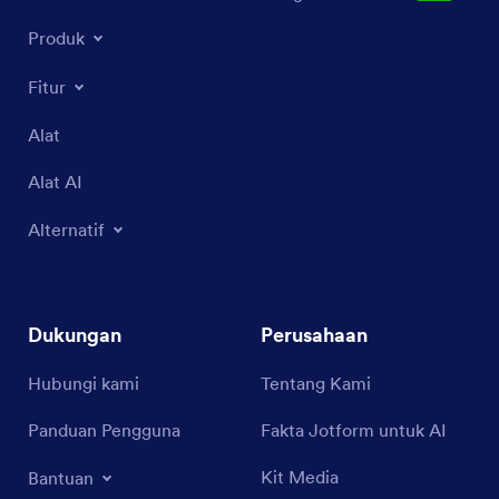
Produk
Fitur
Alat
Alat AI
Alternatif
Dukungan
Perusahaan
Hubungi kami
Tentang Kami
Panduan Pengguna
Fakta Jotform untuk AI
Kit Media
Bantuan