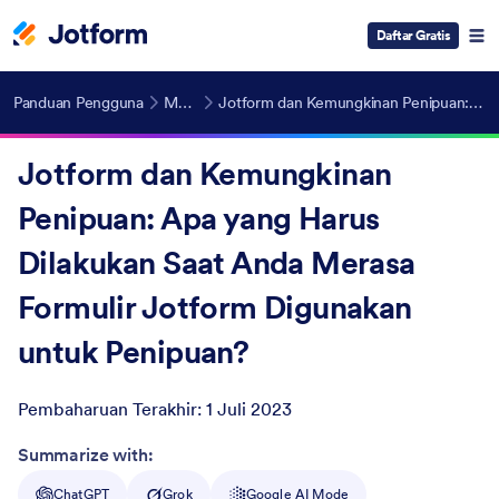
Daftar Gratis
Panduan Pengguna
Mulai dengan Jotform
Jotform dan Kemungkinan Penipuan: Apa yang Harus Dilakukan Saat Anda Merasa Formulir Jotform Digunakan untuk Penipuan?
Jotform dan Kemungkinan
Penipuan: Apa yang Harus
Dilakukan Saat Anda Merasa
Formulir Jotform Digunakan
untuk Penipuan?
Pembaharuan Terakhir:
1 Juli 2023
Post ID
Summarize with:
ChatGPT
Grok
Google AI Mode