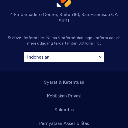
4 Embarcadero Center, Suite 780, San Francisco CA
94111
© 2026 Jotform Inc. Nama "Jotform" dan logo Jotform adalah
merek dagang terdaftar dari Jotform Inc.
Syarat & Ketentuan
Kebijakan Privasi
Sekuritas
Pernyataan Aksesibilitas