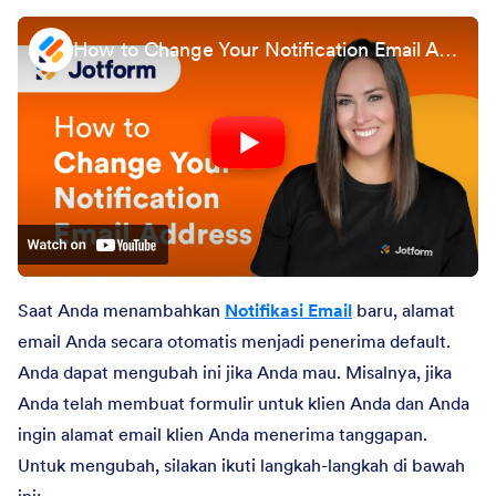
How to Change Your Notification Email Address
Saat Anda menambahkan
Notifikasi Email
baru, alamat
email Anda secara otomatis menjadi penerima default.
Anda dapat mengubah ini jika Anda mau. Misalnya, jika
Anda telah membuat formulir untuk klien Anda dan Anda
ingin alamat email klien Anda menerima tanggapan.
Untuk mengubah, silakan ikuti langkah-langkah di bawah