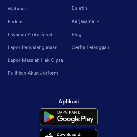
Buletin
Webinar
Kerjasama
Podcast
Layanan Profesional
Blog
Lapor Penyalahgunaan
Cerita Pelanggan
Lapor Masalah Hak Cipta
Pulihkan Akun Jotform
Aplikasi