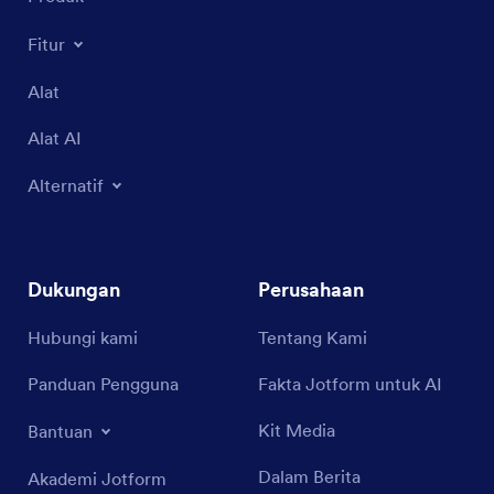
Fitur
Alat
Alat AI
Alternatif
Dukungan
Perusahaan
Hubungi kami
Tentang Kami
Panduan Pengguna
Fakta Jotform untuk AI
Kit Media
Bantuan
Dalam Berita
Akademi Jotform