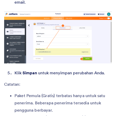
email.
Klik
Simpan
untuk menyimpan perubahan Anda.
Catatan:
Paket Pemula (Gratis) terbatas hanya untuk satu
penerima. Beberapa penerima tersedia untuk
pengguna berbayar.