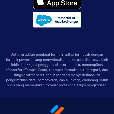
Jotform adalah pembuat formulir online termudah dengan
formulir powerful yang menyelesaikan pekerjaan, dipercaya oleh
lebih dari 35 juta pengguna di seluruh dunia, menampilkan
{footerFormTemplatCount}+ templat formulir, 150+ integrasi, dan
fungsionalitas seret-dan-lepas yang menyederhanakan
pengumpulan data, pembayaran, dan alur kerja, dirancang untuk
bisnis yang memerlukan formulir profesional tanpa pengkodean.