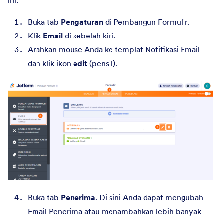
ini:
Buka tab
Pengaturan
di Pembangun Formulir.
Klik
Email
di sebelah kiri.
Arahkan mouse Anda ke templat Notifikasi Email
dan klik ikon
edit
(pensil).
Buka tab
Penerima
. Di sini Anda dapat mengubah
Email Penerima atau menambahkan lebih banyak