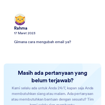
Rahma
17 Maret 2023
Gimana cara mengubah email ya?
Masih ada pertanyaan yang
belum terjawab?
Kami selalu ada untuk Anda 24/7, kapan saja Anda
membutuhkan siang atau malam. Ada pertanyaan
atau membutuhkan bantuan dengan sesuatu? Tim
kami selalu siap membantu.