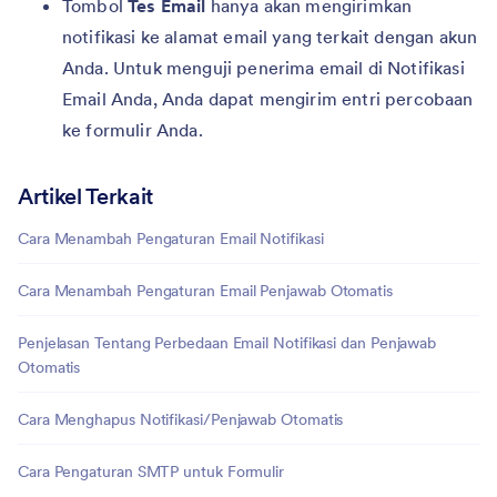
Tombol
Tes Email
hanya akan mengirimkan
notifikasi ke alamat email yang terkait dengan akun
Anda. Untuk menguji penerima email di Notifikasi
Email Anda, Anda dapat mengirim entri percobaan
ke formulir Anda.
Artikel Terkait
Cara Menambah Pengaturan Email Notifikasi
Cara Menambah Pengaturan Email Penjawab Otomatis
Penjelasan Tentang Perbedaan Email Notifikasi dan Penjawab
Otomatis
Cara Menghapus Notifikasi/Penjawab Otomatis
Cara Pengaturan SMTP untuk Formulir