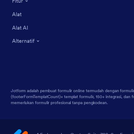
Fitur
Alat
Alat AI
Alternatif
Jotform adalah pembuat formulir online termudah dengan formulir
{footerFormTemplatCount}+ templat formulir, 150+ integrasi, dan
memerlukan formulir profesional tanpa pengkodean.