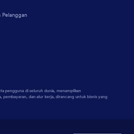
a Pelanggan
uta pengguna di seluruh dunia, menampilkan
 pembayaran, dan alur kerja, dirancang untuk bisnis yang