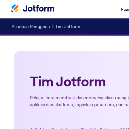
Ruan
Panduan Pengguna
Tim Jotform
Tim Jotform
Pelajari cara membuat dan menyesuaikan ruang k
aplikasi dan alur kerja, tugaskan peran tim, dan ba