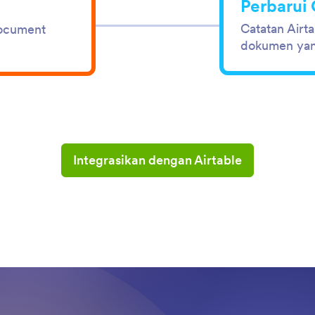
Perbarui
Catatan Airt
document
dokumen yan
Integrasikan dengan Airtable