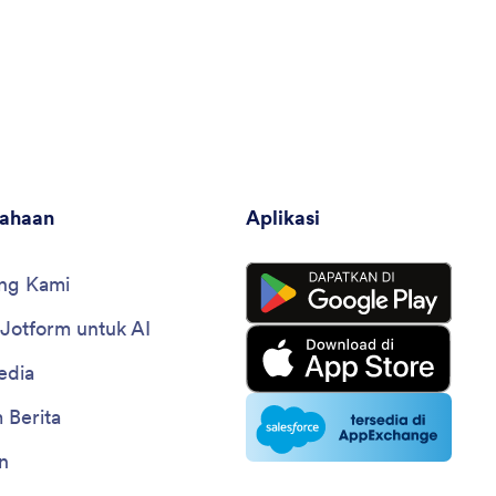
sahaan
Aplikasi
ng Kami
 Jotform untuk AI
edia
 Berita
n