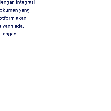
dengan integrasi
 dokumen yang
Jotform akan
e yang ada,
 tangan