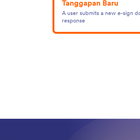
Tanggapan Baru
A user submits a new e-sign 
response