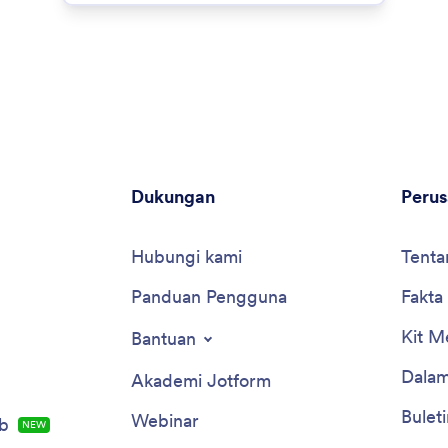
Dukungan
Peru
Hubungi kami
Tenta
Panduan Pengguna
Fakta
Kit M
Bantuan
Dalam
Akademi Jotform
Buleti
Webinar
b
NEW