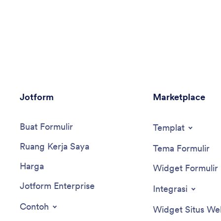
Jotform
Marketplace
Buat Formulir
Templat
Ruang Kerja Saya
Tema Formulir
Harga
Widget Formulir
Jotform Enterprise
Integrasi
Contoh
Widget Situs We