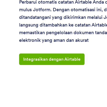
Perbarui otomatis catatan Airtable Anda 
mulus Jotform. Dengan otomatisasi ini,
ditandatangani yang dikirimkan melalui 
langsung ditambahkan ke catatan Airtabl
memastikan pengelolaan dokumen tanda
elektronik yang aman dan akurat
Integrasikan dengan Airtable