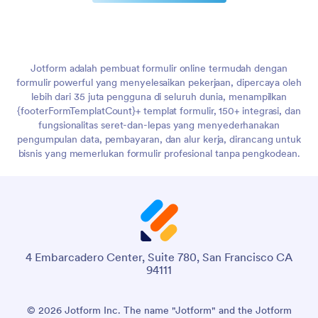
Jotform adalah pembuat formulir online termudah dengan
formulir powerful yang menyelesaikan pekerjaan, dipercaya oleh
lebih dari 35 juta pengguna di seluruh dunia, menampilkan
{footerFormTemplatCount}+ templat formulir, 150+ integrasi, dan
fungsionalitas seret-dan-lepas yang menyederhanakan
pengumpulan data, pembayaran, dan alur kerja, dirancang untuk
bisnis yang memerlukan formulir profesional tanpa pengkodean.
4 Embarcadero Center, Suite 780, San Francisco CA
94111
© 2026 Jotform Inc. The name "Jotform" and the Jotform