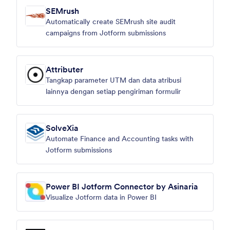
SEMrush
Automatically create SEMrush site audit
campaigns from Jotform submissions
Attributer
Tangkap parameter UTM dan data atribusi
lainnya dengan setiap pengiriman formulir
SolveXia
Automate Finance and Accounting tasks with
Jotform submissions
Power BI Jotform Connector by Asinaria
Visualize Jotform data in Power BI