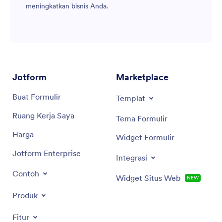
meningkatkan bisnis Anda.
Jotform
Marketplace
Buat Formulir
Templat
Ruang Kerja Saya
Tema Formulir
Harga
Widget Formulir
Jotform Enterprise
Integrasi
Contoh
Widget Situs Web
NEW
Produk
Fitur