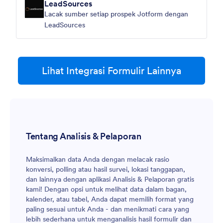
LeadSources
Lacak sumber setiap prospek Jotform dengan
LeadSources
Lihat Integrasi Formulir Lainnya
Tentang Analisis & Pelaporan
Maksimalkan data Anda dengan melacak rasio
konversi, polling atau hasil survei, lokasi tanggapan,
dan lainnya dengan aplikasi Analisis & Pelaporan gratis
kami! Dengan opsi untuk melihat data dalam bagan,
kalender, atau tabel, Anda dapat memilih format yang
paling sesuai untuk Anda - dan menikmati cara yang
lebih sederhana untuk menganalisis hasil formulir dan