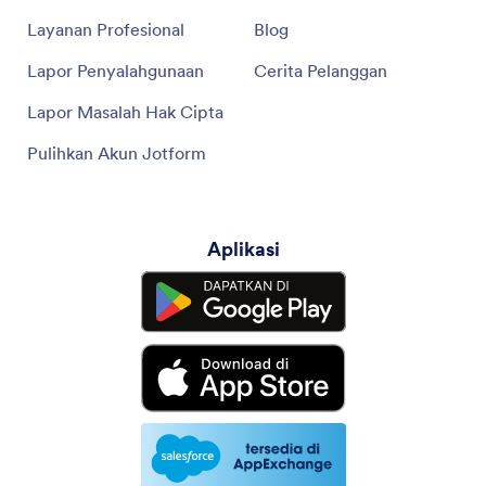
Layanan Profesional
Blog
Lapor Penyalahgunaan
Cerita Pelanggan
Lapor Masalah Hak Cipta
Pulihkan Akun Jotform
Aplikasi