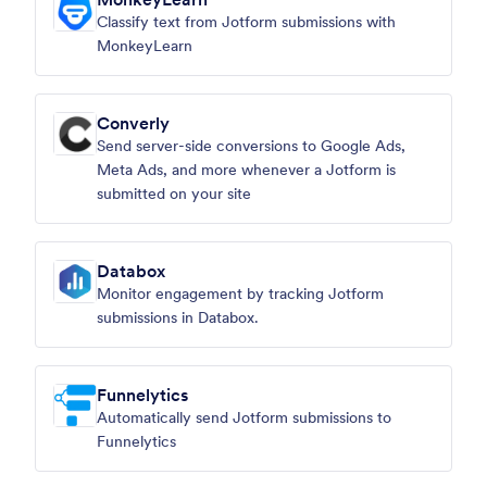
Classify text from Jotform submissions with
MonkeyLearn
Converly
Send server-side conversions to Google Ads,
Meta Ads, and more whenever a Jotform is
submitted on your site
Databox
Monitor engagement by tracking Jotform
submissions in Databox.
Funnelytics
Automatically send Jotform submissions to
Funnelytics