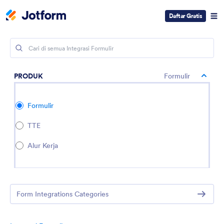
Daftar Gratis
PRODUK
Formulir
Formulir
TTE
Alur Kerja
Form Integrations Categories