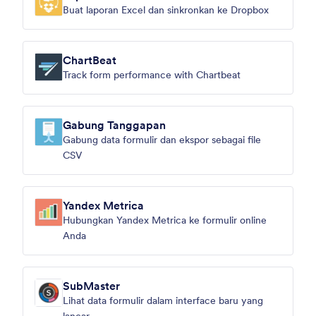
Buat laporan Excel dan sinkronkan ke Dropbox
ChartBeat
Track form performance with Chartbeat
Gabung Tanggapan
Gabung data formulir dan ekspor sebagai file
CSV
Yandex Metrica
Hubungkan Yandex Metrica ke formulir online
Anda
SubMaster
Lihat data formulir dalam interface baru yang