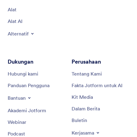
Alat
Alat AI
Alternatif
Dukungan
Perusahaan
Hubungi kami
Tentang Kami
Panduan Pengguna
Fakta Jotform untuk AI
Kit Media
Bantuan
Dalam Berita
Akademi Jotform
Buletin
Webinar
Kerjasama
Podcast