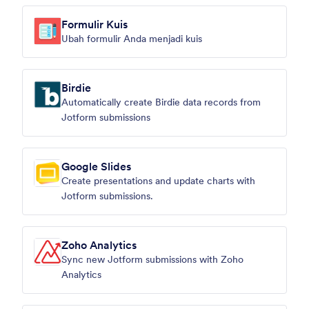
Formulir Kuis
Ubah formulir Anda menjadi kuis
Birdie
Automatically create Birdie data records from
Jotform submissions
Google Slides
Create presentations and update charts with
Jotform submissions.
Zoho Analytics
Sync new Jotform submissions with Zoho
Analytics