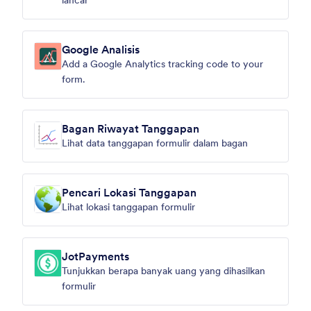
lancar
Google Analisis
Add a Google Analytics tracking code to your
form.
Bagan Riwayat Tanggapan
Lihat data tanggapan formulir dalam bagan
Pencari Lokasi Tanggapan
Lihat lokasi tanggapan formulir
JotPayments
Tunjukkan berapa banyak uang yang dihasilkan
formulir