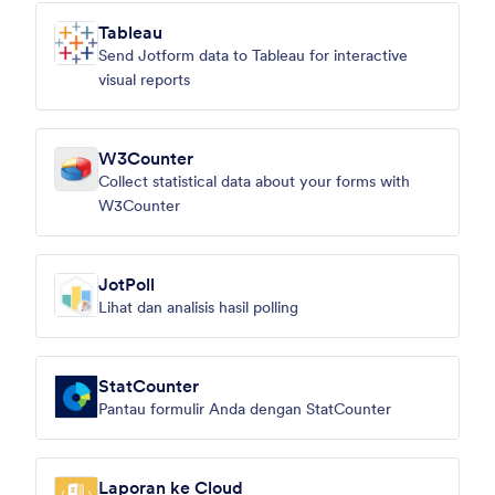
Tableau
Send Jotform data to Tableau for interactive
visual reports
W3Counter
Collect statistical data about your forms with
W3Counter
JotPoll
Lihat dan analisis hasil polling
StatCounter
Pantau formulir Anda dengan StatCounter
Laporan ke Cloud