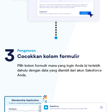
Pengaturan
Cocokkan kolom formulir
Pilih kolom formulir mana yang ingin Anda isi terlebih
dahulu dengan data yang diambil dari akun Salesforce
Anda.