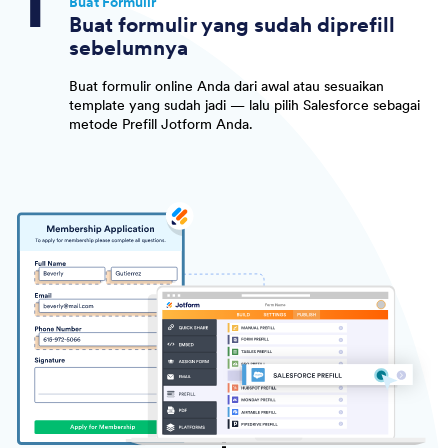
Buat Formulir
Buat formulir yang sudah diprefill
sebelumnya
Buat formulir online Anda dari awal atau sesuaikan
template yang sudah jadi — lalu pilih Salesforce sebagai
metode Prefill Jotform Anda.