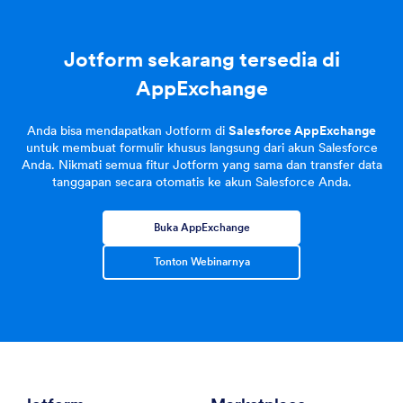
Jotform sekarang tersedia di
AppExchange
Anda bisa mendapatkan Jotform di
Salesforce AppExchange
untuk membuat formulir khusus langsung dari akun Salesforce
Anda. Nikmati semua fitur Jotform yang sama dan transfer data
tanggapan secara otomatis ke akun Salesforce Anda.
Buka AppExchange
Tonton Webinarnya