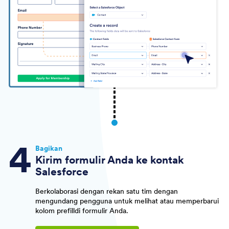
Bagikan
Kirim formulir Anda ke kontak
Salesforce
Berkolaborasi dengan rekan satu tim dengan
mengundang pengguna untuk melihat atau memperbarui
kolom prefilldi formulir Anda.