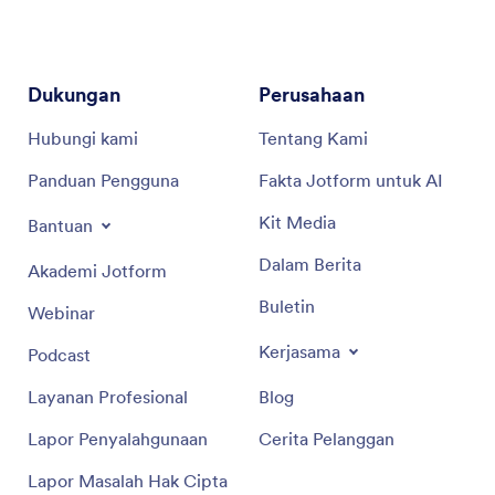
Dukungan
Perusahaan
Hubungi kami
Tentang Kami
Panduan Pengguna
Fakta Jotform untuk AI
Kit Media
Bantuan
Dalam Berita
Akademi Jotform
Buletin
Webinar
Kerjasama
Podcast
Layanan Profesional
Blog
Lapor Penyalahgunaan
Cerita Pelanggan
Lapor Masalah Hak Cipta