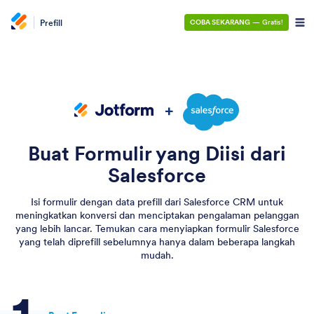
Prefill
COBA SEKARANG
— Gratis!
Buat Formulir yang Diisi dari
Salesforce
Isi formulir dengan data prefill dari Salesforce CRM untuk
meningkatkan konversi dan menciptakan pengalaman pelanggan
yang lebih lancar. Temukan cara menyiapkan formulir Salesforce
yang telah diprefill sebelumnya hanya dalam beberapa langkah
mudah.