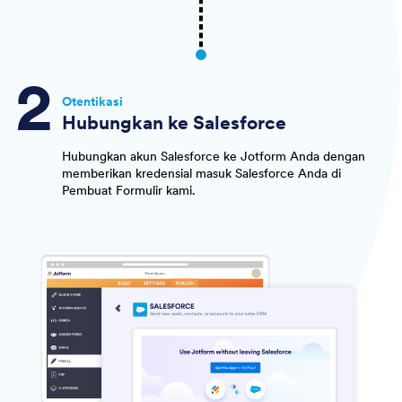
Otentikasi
Hubungkan ke Salesforce
Hubungkan akun Salesforce ke Jotform Anda dengan
memberikan kredensial masuk Salesforce Anda di
Pembuat Formulir kami.