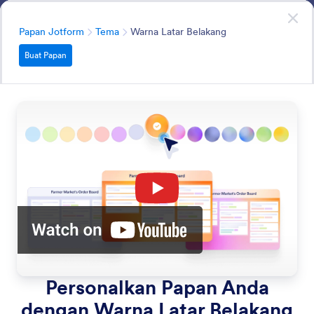
Dialog dimulai
Papan
Coba Sekarang
—
Gratis!
Kategori
Papan Jotform
Tema
Warna Latar Belakang
Buat Papan
Theme
Personalisasikan papan Anda dengan warna dan latar
belakang yang dapat disesuaikan.
Cari di semua Fitur
Kategori Fitur
Kategori
Papan Jotform
Tema