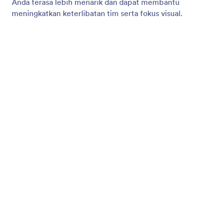
Harga
Widget Formulir
Jotform Enterprise
Integrasi
Contoh
Widget Situs Web
NEW
Produk
Fitur
Alat
Alat AI
Alternatif
Dukungan
Perusahaan
Hubungi kami
Tentang Kami