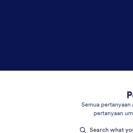
P
Semua pertanyaan 
pertanyaan umu