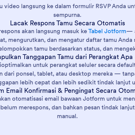
u video langsung ke dalam formulir RSVP Anda un
sempurna.
Lacak Respons Tamu Secara Otomatis
respons akan langsung masuk ke
Tabel Jotform
— a
t, mengurutkan, dan mengatur daftar tamu Anda s
elompokkan tamu berdasarkan status, dan mengeks
pulkan Tanggapan Tamu dari Perangkat Apa 
ptimalkan untuk perangkat seluler secara defau
dari ponsel, tablet, atau desktop mereka — tanp
ggapan lebih cepat dan lebih sedikit tindak lanjut
im Email Konfirmasi & Pengingat Secara Otom
akan otomatisasi email bawaan Jotform untuk meng
elum merespons, dan bahkan pesan tindak lanjut s
manual.