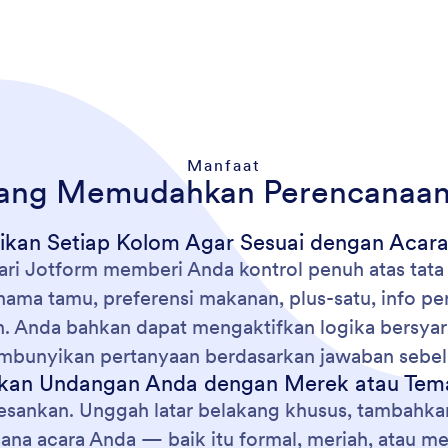
Manfaat
 yang Memudahkan Perencanaan
ikan Setiap Kolom Agar Sesuai dengan Acar
ri Jotform memberi Anda kontrol penuh atas tata
ma tamu, preferensi makanan, plus-satu, info pe
n. Anda bahkan dapat mengaktifkan logika bersya
bunyikan pertanyaan berdasarkan jawaban sebe
ikan Undangan Anda dengan Merek atau Tem
ankan. Unggah latar belakang khusus, tambahkan 
ana acara Anda — baik itu formal, meriah, atau 