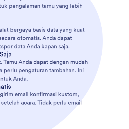
tuk pengalaman tamu yang lebih
lat bergaya basis data yang kuat
ecara otomatis. Anda dapat
por data Anda kapan saja.
Saja
lt. Tamu Anda dapat dengan mudah
a perlu pengaturan tambahan. Ini
 untuk Anda.
atis
irim email konfirmasi kustom,
etelah acara. Tidak perlu email