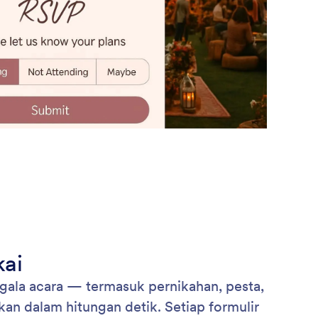
ai
gala acara — termasuk pernikahan, pesta,
kan dalam hitungan detik. Setiap formulir