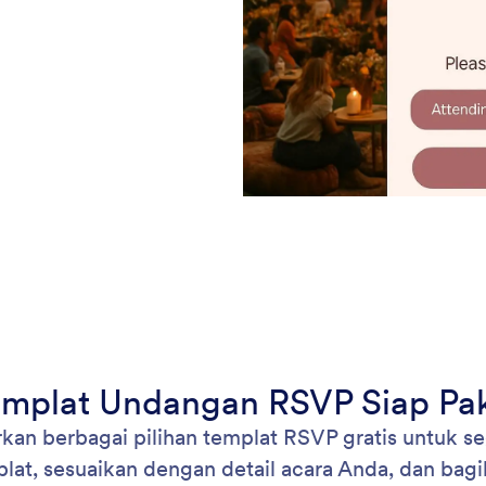
mplat Undangan RSVP Siap Pak
kan berbagai pilihan templat RSVP gratis untuk se
mplat, sesuaikan dengan detail acara Anda, dan bagi