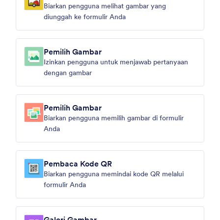
Biarkan pengguna melihat gambar yang
diunggah ke formulir Anda
Pemilih Gambar
Izinkan pengguna untuk menjawab pertanyaan
dengan gambar
Pemilih Gambar
Biarkan pengguna memilih gambar di formulir
Anda
Pembaca Kode QR
Biarkan pengguna memindai kode QR melalui
formulir Anda
Galeri Gambar