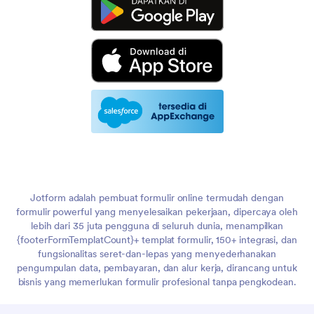
Jotform adalah pembuat formulir online termudah dengan
formulir powerful yang menyelesaikan pekerjaan, dipercaya oleh
lebih dari 35 juta pengguna di seluruh dunia, menampilkan
{footerFormTemplatCount}+ templat formulir, 150+ integrasi, dan
fungsionalitas seret-dan-lepas yang menyederhanakan
pengumpulan data, pembayaran, dan alur kerja, dirancang untuk
bisnis yang memerlukan formulir profesional tanpa pengkodean.