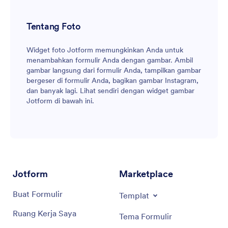
Tentang Foto
Widget foto Jotform memungkinkan Anda untuk
menambahkan formulir Anda dengan gambar. Ambil
gambar langsung dari formulir Anda, tampilkan gambar
bergeser di formulir Anda, bagikan gambar Instagram,
dan banyak lagi. Lihat sendiri dengan widget gambar
Jotform di bawah ini.
Jotform
Marketplace
Buat Formulir
Templat
Ruang Kerja Saya
Tema Formulir