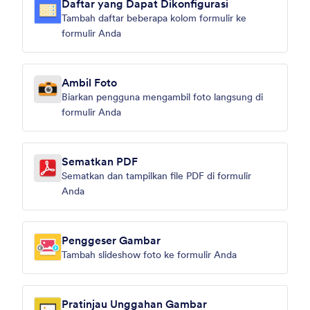
Daftar yang Dapat Dikonfigurasi
Tambah daftar beberapa kolom formulir ke
formulir Anda
Ambil Foto
Biarkan pengguna mengambil foto langsung di
formulir Anda
Sematkan PDF
Sematkan dan tampilkan file PDF di formulir
Anda
Penggeser Gambar
Tambah slideshow foto ke formulir Anda
Pratinjau Unggahan Gambar