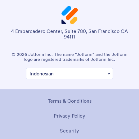
4 Embarcadero Center, Suite 780, San Francisco CA
94111
© 2026 Jotform Inc. The name "Jotform" and the Jotform
logo are registered trademarks of Jotform Inc.
Terms & Conditions
Privacy Policy
Security