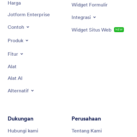
Harga
Widget Formulir
Jotform Enterprise
Integrasi
Contoh
Widget Situs Web
NEW
Produk
Fitur
Alat
Alat AI
Alternatif
Dukungan
Perusahaan
Hubungi kami
Tentang Kami