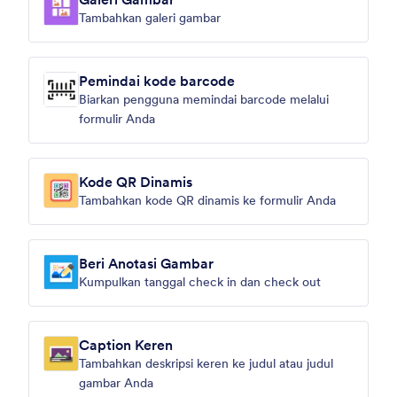
Tambahkan galeri gambar
Pemindai kode barcode
Biarkan pengguna memindai barcode melalui
formulir Anda
Kode QR Dinamis
Tambahkan kode QR dinamis ke formulir Anda
Beri Anotasi Gambar
Kumpulkan tanggal check in dan check out
Caption Keren
Tambahkan deskripsi keren ke judul atau judul
gambar Anda