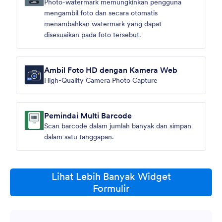
Photo-watermark memungkinkan pengguna
mengambil foto dan secara otomatis
menambahkan watermark yang dapat
disesuaikan pada foto tersebut.
Ambil Foto HD dengan Kamera Web
High-Quality Camera Photo Capture
Pemindai Multi Barcode
Scan barcode dalam jumlah banyak dan simpan
dalam satu tanggapan.
Lihat Lebih Banyak Widget
Formulir