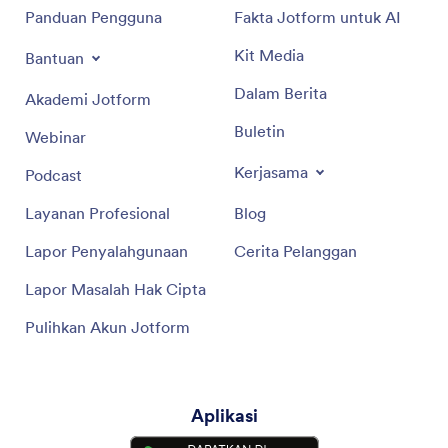
Panduan Pengguna
Fakta Jotform untuk AI
Kit Media
Bantuan
Dalam Berita
Akademi Jotform
Buletin
Webinar
Kerjasama
Podcast
Layanan Profesional
Blog
Lapor Penyalahgunaan
Cerita Pelanggan
Lapor Masalah Hak Cipta
Pulihkan Akun Jotform
Aplikasi