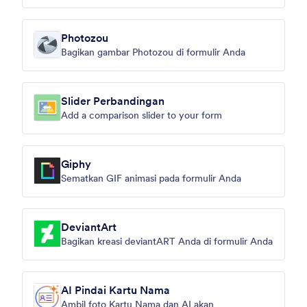
Photozou
Bagikan gambar Photozou di formulir Anda
Slider Perbandingan
Add a comparison slider to your form
Giphy
Sematkan GIF animasi pada formulir Anda
DeviantArt
Bagikan kreasi deviantART Anda di formulir Anda
AI Pindai Kartu Nama
Ambil foto Kartu Nama dan AI akan