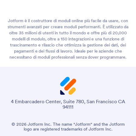
Jotform è il costruttore di moduli online più facile da usare, con
strumenti avanzati per creare moduli performanti. È utilizzato da
oltre 35 milioni di utenti in tutto il mondo e offre più di 20,000
modelli di modulo, oltre a 150 integrazioni e una funzione di
trascinamento e rilascio che ottimizza la gestione dei dati, dei
pagamenti e dei flussi di lavoro. Ideale per le aziende che
necessitano di moduli professionali senza dover programmare.
4 Embarcadero Center, Suite 780, San Francisco CA
94111
© 2026 Jotform Inc. The name "Jotform" and the Jotform
logo are registered trademarks of Jotform Inc.