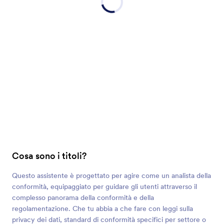
Cosa sono i titoli?
Questo assistente è progettato per agire come un analista della
conformità, equipaggiato per guidare gli utenti attraverso il
complesso panorama della conformità e della
regolamentazione. Che tu abbia a che fare con leggi sulla
privacy dei dati, standard di conformità specifici per settore o