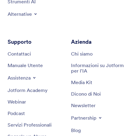
Strumenti AI
Alternative
Supporto
Azienda
Contattaci
Chi siamo
Manuale Utente
Informazioni su Jotform
per l'IA
Assistenza
Media Kit
Jotform Academy
Dicono di Noi
Webinar
Newsletter
Podcast
Partnership
Servizi Professionali
Blog