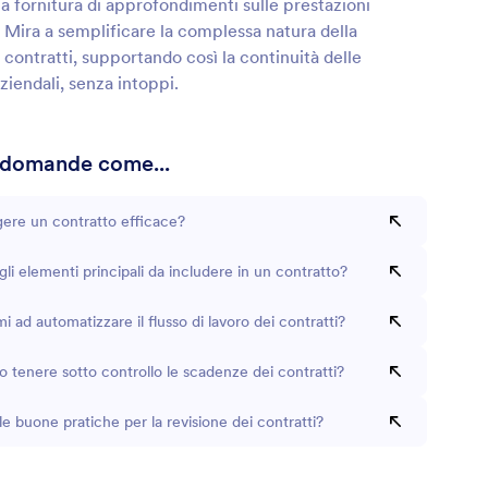
a fornitura di approfondimenti sulle prestazioni
. Mira a semplificare la complessa natura della
 contratti, supportando così la continuità delle
ziendali, senza intoppi.
 domande come...
ere un contratto efficace?
gli elementi principali da includere in un contratto?
mi ad automatizzare il flusso di lavoro dei contratti?
tenere sotto controllo le scadenze dei contratti?
le buone pratiche per la revisione dei contratti?