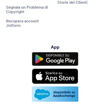
Storie dei Clienti
Segnala un Problema di
Copyright
Recupera account
Jotform
App