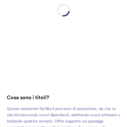
Cosa sono i titoli?
Questo assistente facilita il processo di assunzione, sia che tu
stia introducendo nuovi dipendenti, adottando nuovi software o
iniziando qualche servizio. Offre supporto sui passaggi