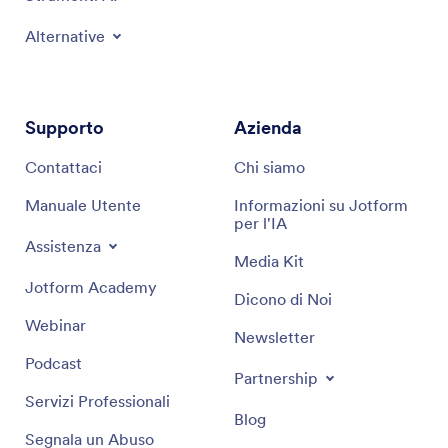
Alternative
Supporto
Azienda
Contattaci
Chi siamo
Manuale Utente
Informazioni su Jotform
per l'IA
Assistenza
Media Kit
Jotform Academy
Dicono di Noi
Webinar
Newsletter
Podcast
Partnership
Servizi Professionali
Blog
Segnala un Abuso