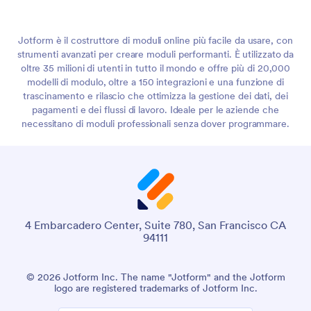
Jotform è il costruttore di moduli online più facile da usare, con
strumenti avanzati per creare moduli performanti. È utilizzato da
oltre 35 milioni di utenti in tutto il mondo e offre più di 20,000
modelli di modulo, oltre a 150 integrazioni e una funzione di
trascinamento e rilascio che ottimizza la gestione dei dati, dei
pagamenti e dei flussi di lavoro. Ideale per le aziende che
necessitano di moduli professionali senza dover programmare.
4 Embarcadero Center, Suite 780, San Francisco CA
94111
© 2026 Jotform Inc. The name "Jotform" and the Jotform
logo are registered trademarks of Jotform Inc.