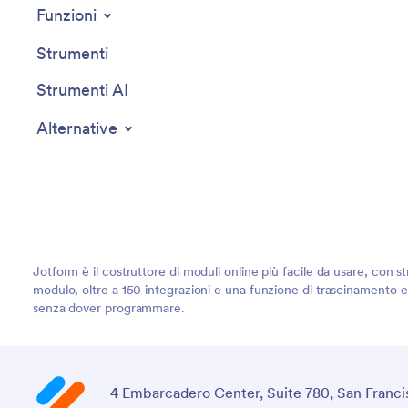
Funzioni
Strumenti
Strumenti AI
Alternative
Jotform è il costruttore di moduli online più facile da usare, con st
modulo, oltre a 150 integrazioni e una funzione di trascinamento e r
senza dover programmare.
4 Embarcadero Center, Suite 780, San Franci