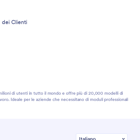
 dei Clienti
lioni di utenti in tutto il mondo e offre più di 20,000 modelli di
lavoro. Ideale per le aziende che necessitano di moduli professionali