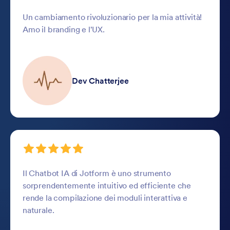
Un cambiamento rivoluzionario per la mia attività!
Amo il branding e l'UX.
Dev Chatterjee
Il Chatbot IA di Jotform è uno strumento
sorprendentemente intuitivo ed efficiente che
rende la compilazione dei moduli interattiva e
naturale.