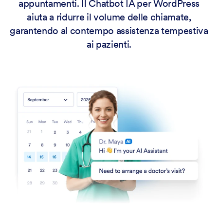
appuntamenti. Il Chatbot IA per WordPress
aiuta a ridurre il volume delle chiamate,
garantendo al contempo assistenza tempestiva
ai pazienti.