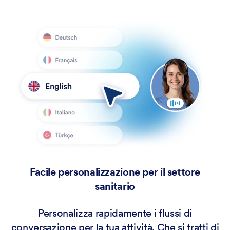
Facile personalizzazione per il settore
sanitario
Personalizza rapidamente i flussi di
conversazione per la tua attività. Che si tratti di