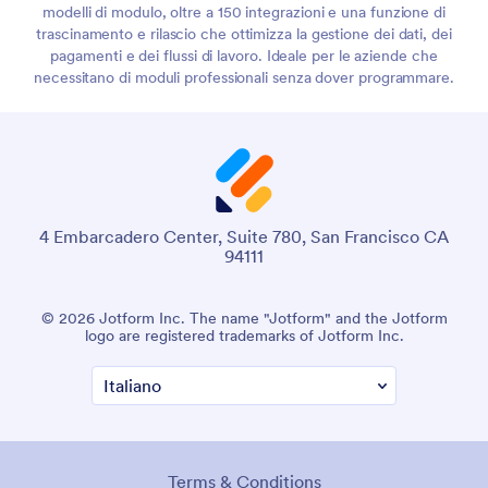
modelli di modulo, oltre a 150 integrazioni e una funzione di
trascinamento e rilascio che ottimizza la gestione dei dati, dei
pagamenti e dei flussi di lavoro. Ideale per le aziende che
necessitano di moduli professionali senza dover programmare.
4 Embarcadero Center, Suite 780, San Francisco CA
94111
© 2026 Jotform Inc. The name "Jotform" and the Jotform
logo are registered trademarks of Jotform Inc.
Terms & Conditions