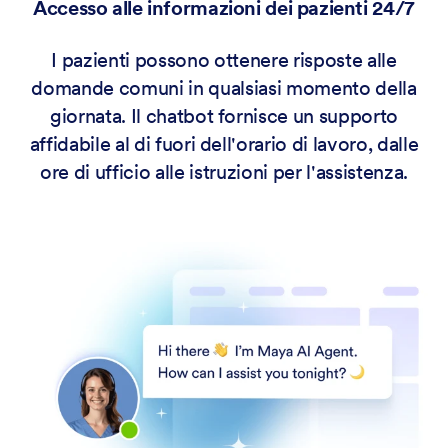
Accesso alle informazioni dei pazienti 24/7
I pazienti possono ottenere risposte alle
domande comuni in qualsiasi momento della
giornata. Il chatbot fornisce un supporto
affidabile al di fuori dell'orario di lavoro, dalle
ore di ufficio alle istruzioni per l'assistenza.