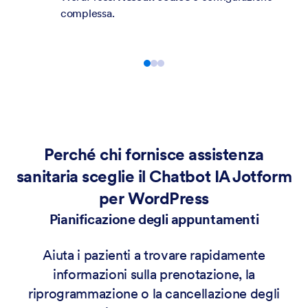
prodotti e supporto
per il tuo negozio.
Perché chi fornisce assistenza
sanitaria sceglie il Chatbot IA Jotform
per WordPress
Pianificazione degli appuntamenti
Aiuta i pazienti a trovare rapidamente
informazioni sulla prenotazione, la
riprogrammazione o la cancellazione degli