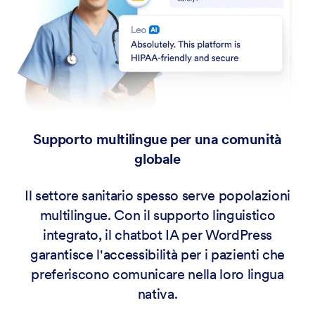
Supporto multilingue per una comunità
globale
Il settore sanitario spesso serve popolazioni
multilingue. Con il supporto linguistico
integrato, il chatbot IA per WordPress
garantisce l'accessibilità per i pazienti che
preferiscono comunicare nella loro lingua
nativa.