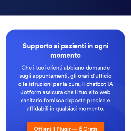
Supporto ai pazienti in ogni
momento
Che i tuoi clienti abbiano domande
sugli appuntamenti, gli orari d'ufficio
o le istruzioni per la cura, il chatbot IA
Jotform assicura che il tuo sito web
sanitario fornisca risposte precise e
affidabili in qualsiasi momento.
Ottieni il Plugin
— È Gratis