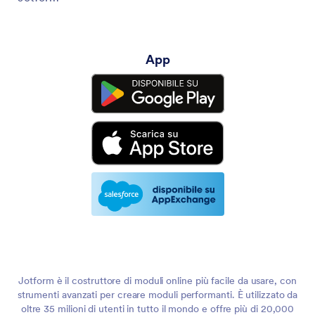
App
Jotform è il costruttore di moduli online più facile da usare, con
strumenti avanzati per creare moduli performanti. È utilizzato da
oltre 35 milioni di utenti in tutto il mondo e offre più di 20,000