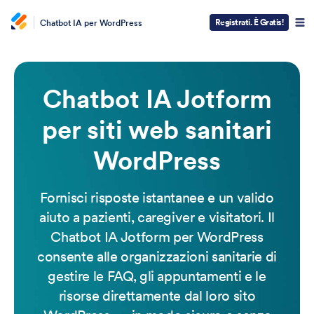
Registrati. È Gratis!
Chatbot IA per WordPress
Chatbot IA Jotform
per siti web sanitari
WordPress
Fornisci risposte istantanee e un valido
aiuto a pazienti, caregiver e visitatori. Il
Chatbot IA Jotform per WordPress
consente alle organizzazioni sanitarie di
gestire le FAQ, gli appuntamenti e le
risorse direttamente dal loro sito