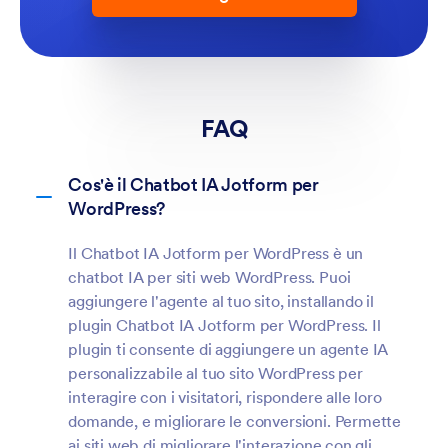
FAQ
Cos'è il Chatbot IA Jotform per
WordPress?
Il Chatbot IA Jotform per WordPress è un
chatbot IA per siti web WordPress. Puoi
aggiungere l'agente al tuo sito, installando il
plugin Chatbot IA Jotform per WordPress. Il
plugin ti consente di aggiungere un agente IA
personalizzabile al tuo sito WordPress per
interagire con i visitatori, rispondere alle loro
domande, e migliorare le conversioni. Permette
ai siti web di migliorare l'interazione con gli