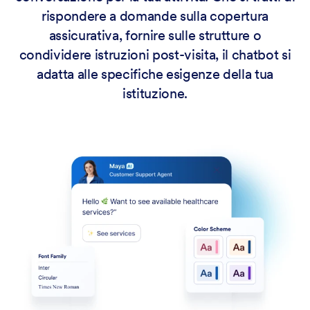
rispondere a domande sulla copertura
assicurativa, fornire sulle strutture o
condividere istruzioni post-visita, il chatbot si
adatta alle specifiche esigenze della tua
istituzione.