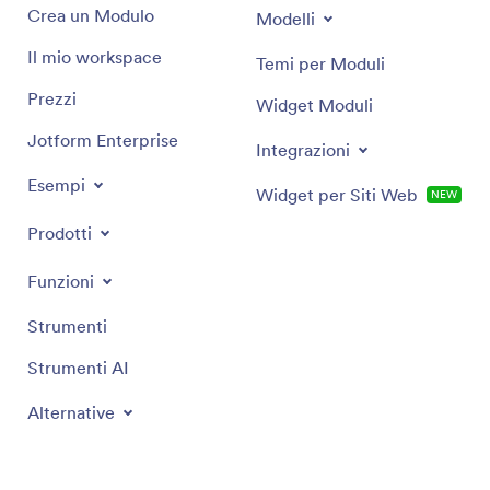
Crea un Modulo
Modelli
Il mio workspace
Temi per Moduli
Prezzi
Widget Moduli
Jotform Enterprise
Integrazioni
Esempi
Widget per Siti Web
NEW
Prodotti
Funzioni
Strumenti
Strumenti AI
Alternative