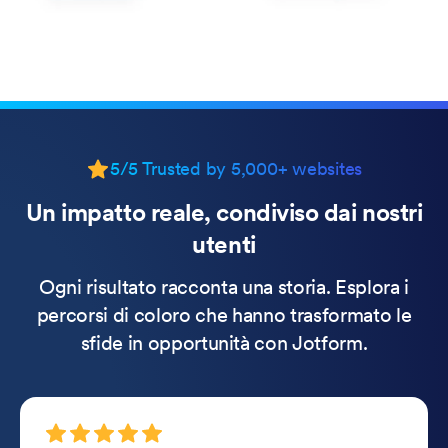
5/5 Trusted by 5,000+ websites
Un impatto reale, condiviso dai nostri
utenti
Ogni risultato racconta una storia. Esplora i
percorsi di coloro che hanno trasformato le
sfide in opportunità con Jotform.