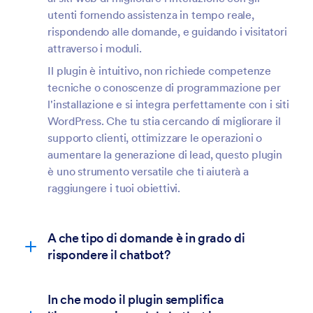
utenti fornendo assistenza in tempo reale,
rispondendo alle domande, e guidando i visitatori
attraverso i moduli.
Il plugin è intuitivo, non richiede competenze
tecniche o conoscenze di programmazione per
l'installazione e si integra perfettamente con i siti
WordPress. Che tu stia cercando di migliorare il
supporto clienti, ottimizzare le operazioni o
aumentare la generazione di lead, questo plugin
è uno strumento versatile che ti aiuterà a
raggiungere i tuoi obiettivi.
A che tipo di domande è in grado di
rispondere il chatbot?
In che modo il plugin semplifica
FAQ generali