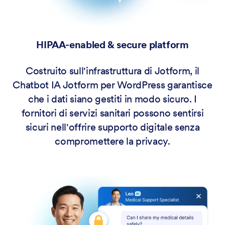
HIPAA-enabled & secure platform
Costruito sull'infrastruttura di Jotform, il
Chatbot IA Jotform per WordPress garantisce
che i dati siano gestiti in modo sicuro. I
fornitori di servizi sanitari possono sentirsi
sicuri nell'offrire supporto digitale senza
compromettere la privacy.