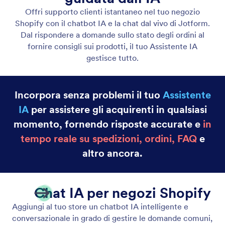
Assistente Chatbot
Fornisci supporto clienti immediato sul tuo negozio
Shopify con il chatbot IA e la chat dal vivo di
Jotform.