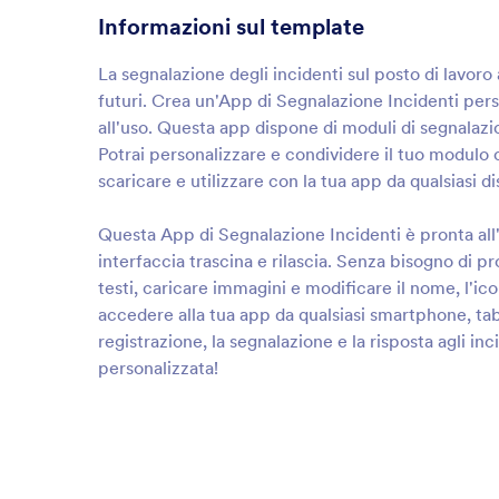
Informazioni sul template
La segnalazione degli incidenti sul posto di lavoro 
futuri. Crea un'App di Segnalazione Incidenti pers
all'uso. Questa app dispone di moduli di segnalazion
Potrai personalizzare e condividere il tuo modulo 
scaricare e utilizzare con la tua app da qualsiasi di
Questa App di Segnalazione Incidenti è pronta all'
interfaccia trascina e rilascia. Senza bisogno di 
testi, caricare immagini e modificare il nome, l'ico
accedere alla tua app da qualsiasi smartphone, tab
registrazione, la segnalazione e la risposta agli in
personalizzata!