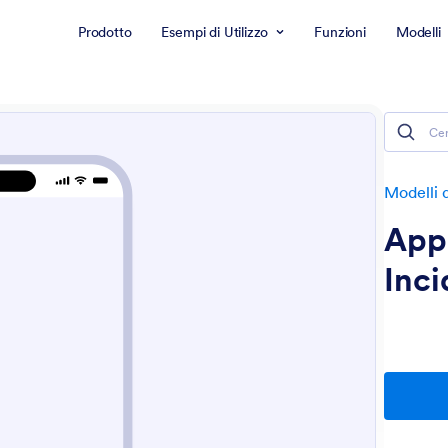
Prodotto
Esempi di Utilizzo
Funzioni
Modelli
Modelli 
App
Inci