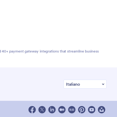
nd 40+ payment gateway integrations that streamline business