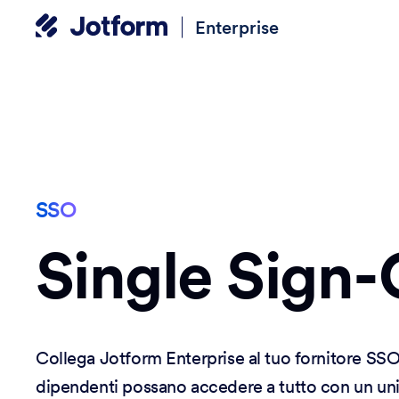
Enterprise
SSO
Single Sign
Collega Jotform Enterprise al tuo fornitore SSO 
dipendenti possano accedere a tutto con un uni