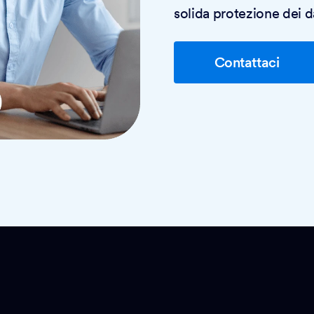
solida protezione dei d
Contattaci