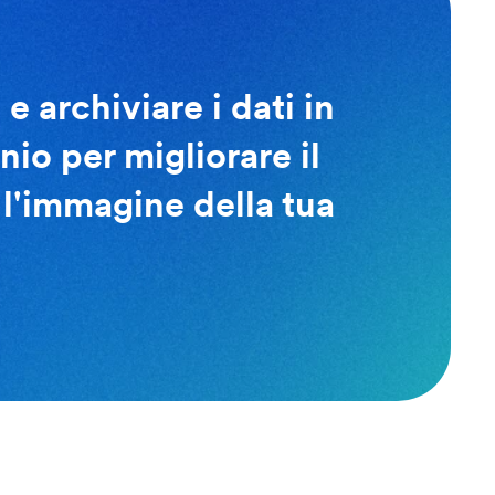
 archiviare i dati in
nio per migliorare il
 l'immagine della tua