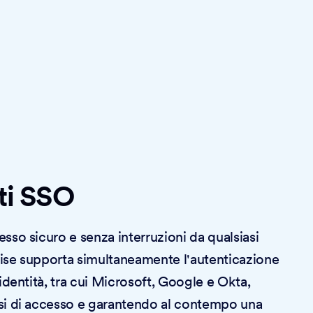
ti SSO
sso sicuro e senza interruzioni da qualsiasi
ise supporta simultaneamente l'autenticazione
identità, tra cui Microsoft, Google e Okta,
si di accesso e garantendo al contempo una