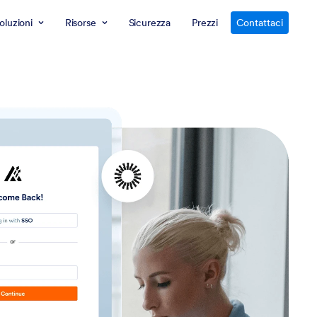
oluzioni
Risorse
Sicurezza
Prezzi
Contattaci