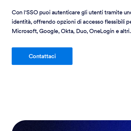
Con l'SSO puoi autenticare gli utenti tramite un
identità, offrendo opzioni di accesso flessibili p
Microsoft, Google, Okta, Duo, OneLogin e altri.
Contattaci