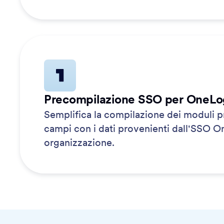
Precompilazione SSO per OneLo
Semplifica la compilazione dei moduli 
campi con i dati provenienti dall'SSO O
organizzazione.