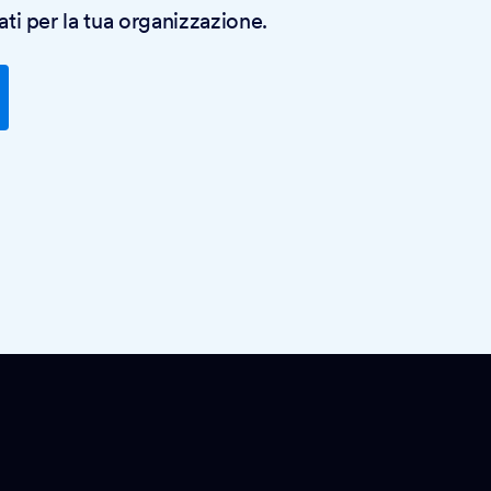
ati per la tua organizzazione.