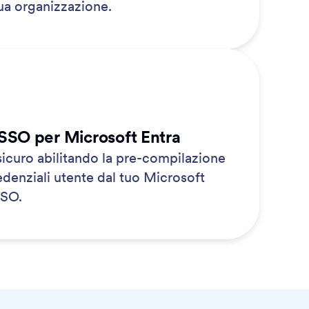
a organizzazione.
SSO per Microsoft Entra
icuro abilitando la pre-compilazione
denziali utente dal tuo Microsoft
SSO.