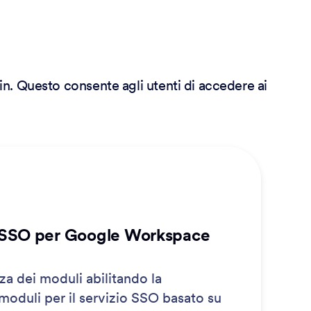
n. Questo consente agli utenti di accedere ai
 SSO per Google Workspace
za dei moduli abilitando la
oduli per il servizio SSO basato su