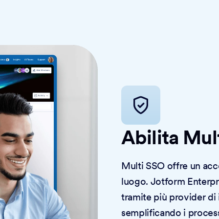
Abilita Mul
Multi SSO offre un acce
luogo. Jotform Enterpr
tramite più provider di 
semplificando i proces