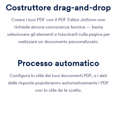
Costruttore drag-and-drop
Creare i tuoi PDF con il PDF Editor Jotform non
richiede alcuna conoscenza tecnica — basta
selezionare gli elementi e trascinarli sulla pagina per
realizzare un documento personalizzato.
Processo automatico
Configura lo stile dei tuoi documenti PDF, e i dati
delle risposte popoleranno automaticamente i PDF
con lo stile da te scelto.