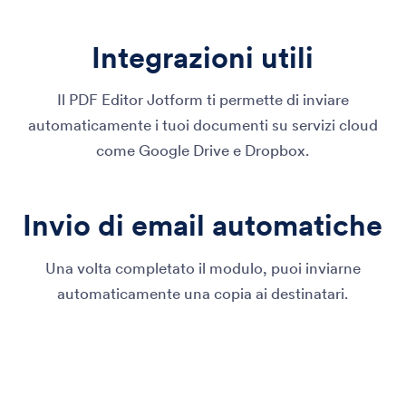
Integrazioni utili
Il PDF Editor Jotform ti permette di inviare
automaticamente i tuoi documenti su servizi cloud
come Google Drive e Dropbox.
Invio di email automatiche
Una volta completato il modulo, puoi inviarne
automaticamente una copia ai destinatari.