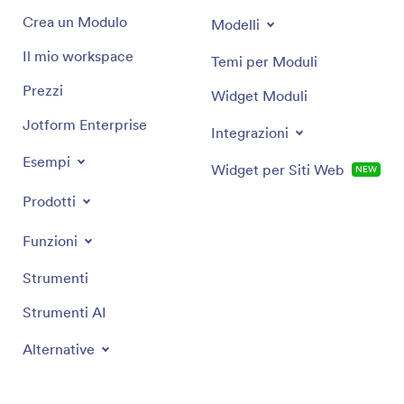
Crea un Modulo
Modelli
Il mio workspace
Temi per Moduli
Prezzi
Widget Moduli
Jotform Enterprise
Integrazioni
Esempi
Widget per Siti Web
NEW
Prodotti
Funzioni
Strumenti
Strumenti AI
Alternative