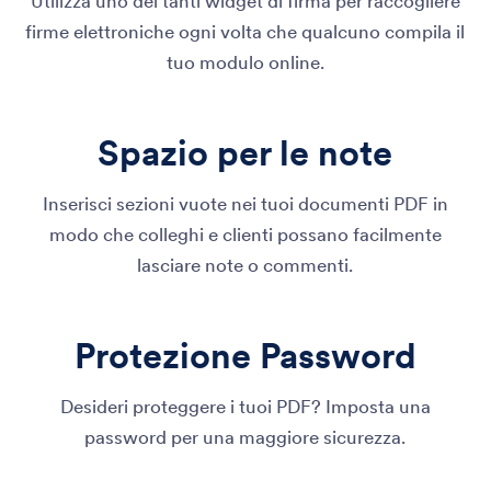
Utilizza uno dei tanti widget di firma per raccogliere
firme elettroniche ogni volta che qualcuno compila il
tuo modulo online.
Spazio per le note
Inserisci sezioni vuote nei tuoi documenti PDF in
modo che colleghi e clienti possano facilmente
lasciare note o commenti.
Protezione Password
Desideri proteggere i tuoi PDF? Imposta una
password per una maggiore sicurezza.