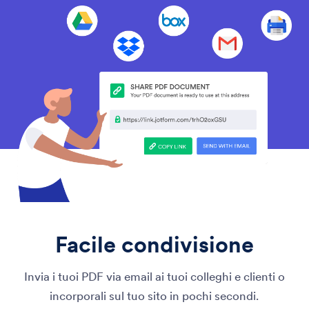
Facile condivisione
Invia i tuoi PDF via email ai tuoi colleghi e clienti o
incorporali sul tuo sito in pochi secondi.