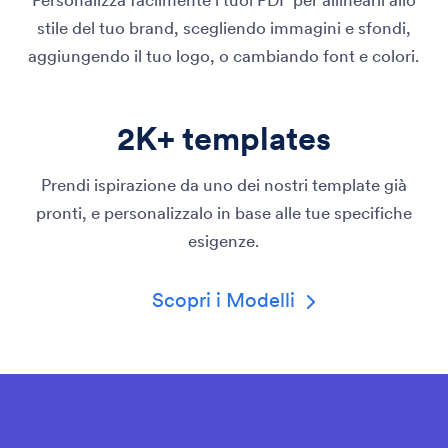
stile del tuo brand, scegliendo immagini e sfondi,
aggiungendo il tuo logo, o cambiando font e colori.
2K+ templates
Prendi ispirazione da uno dei nostri template già
pronti, e personalizzalo in base alle tue specifiche
esigenze.
Scopri i Modelli