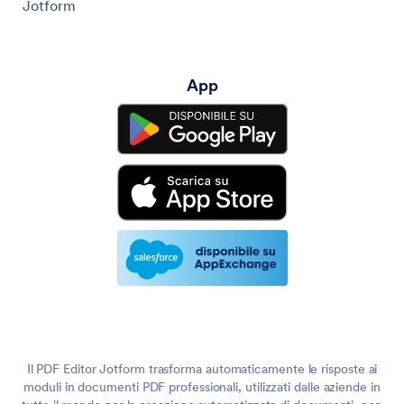
Jotform
App
Il PDF Editor Jotform trasforma automaticamente le risposte ai
moduli in documenti PDF professionali, utilizzati dalle aziende in