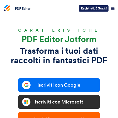
Registrati. È Gratis!
PDF Editor
CARATTERISTICHE
PDF Editor Jotform
Trasforma i tuoi dati
raccolti in fantastici PDF
Iscriviti con Google
Iscriviti con Microsoft