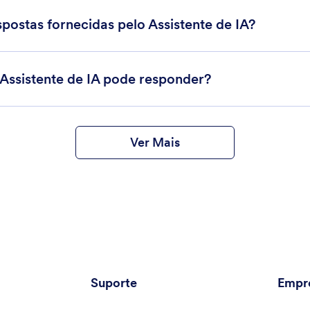
spostas fornecidas pelo Assistente de IA?
 Assistente de IA pode responder?
Ver Mais
Suporte
Empr