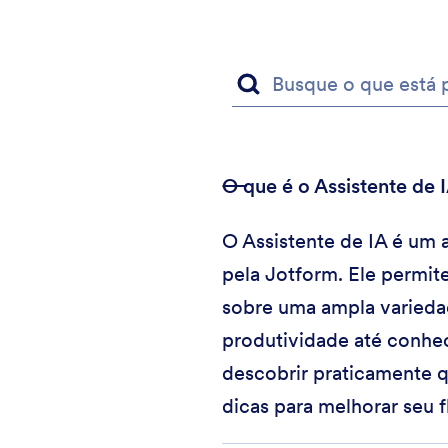
O que é o Assistente de 
O Assistente de IA é um 
pela Jotform. Ele permit
sobre uma ampla varieda
produtividade até conhec
descobrir praticamente q
dicas para melhorar seu f