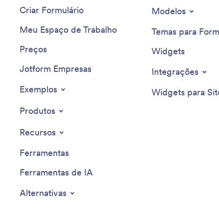
Criar Formulário
Modelos
Meu Espaço de Trabalho
Temas para Form
Preços
Widgets
Jotform Empresas
Integrações
Exemplos
Widgets para Sit
Produtos
Recursos
Ferramentas
Ferramentas de IA
Alternativas