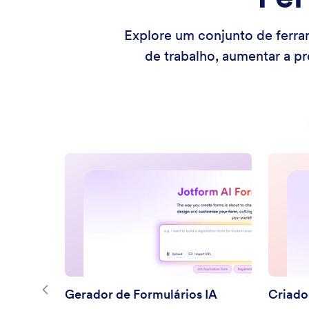
Explore um conjunto de ferra
de trabalho, aumentar a pr
Gerador de Formulários IA
Criado