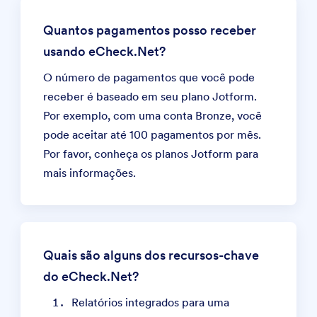
Quantos pagamentos posso receber
usando eCheck.Net?
O número de pagamentos que você pode
receber é baseado em seu plano Jotform.
Por exemplo, com uma conta Bronze, você
pode aceitar até 100 pagamentos por mês.
Por favor, conheça os
planos Jotform
para
mais informações.
Quais são alguns dos recursos-chave
do eCheck.Net?
Relatórios integrados para uma