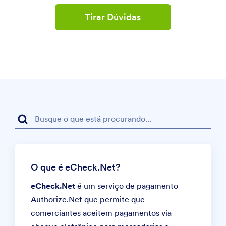
Tirar Dúvidas
O que é eCheck.Net?
eCheck.Net
é um serviço de pagamento
Authorize.Net
que permite que
comerciantes aceitem pagamentos via