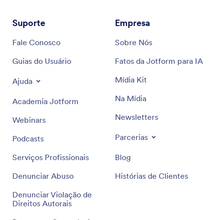
Suporte
Empresa
Fale Conosco
Sobre Nós
Guias do Usuário
Fatos da Jotform para IA
Mídia Kit
Ajuda
Na Mídia
Academia Jotform
Newsletters
Webinars
Parcerias
Podcasts
Serviços Profissionais
Blog
Denunciar Abuso
Histórias de Clientes
Denunciar Violação de
Direitos Autorais