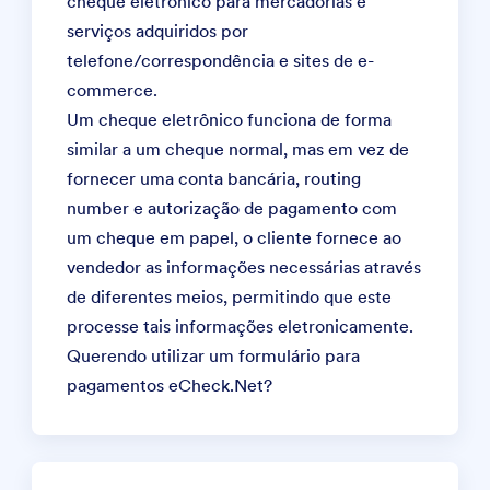
cheque eletrônico para mercadorias e
serviços adquiridos por
telefone/correspondência e sites de e-
commerce.
Um cheque eletrônico funciona de forma
similar a um cheque normal, mas em vez de
fornecer uma conta bancária, routing
number e autorização de pagamento com
um cheque em papel, o cliente fornece ao
vendedor as informações necessárias através
de diferentes meios, permitindo que este
processe tais informações eletronicamente.
Querendo utilizar um
formulário para
pagamentos eCheck.Net
?