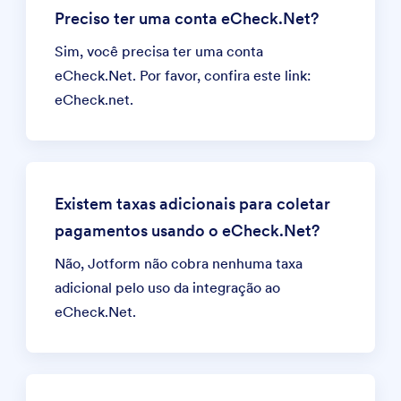
Preciso ter uma conta eCheck.Net?
Sim, você precisa ter uma conta
eCheck.Net. Por favor, confira este link:
eCheck.net
.
Existem taxas adicionais para coletar
pagamentos usando o eCheck.Net?
Não, Jotform não cobra nenhuma taxa
adicional pelo uso da integração ao
eCheck.Net.