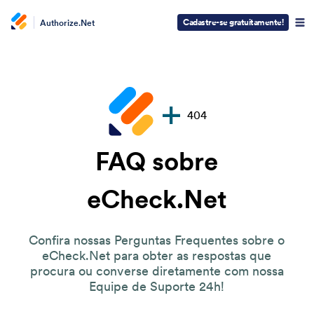
Cadastre-se gratuitamente!
Authorize.Net
404
FAQ sobre
eCheck.Net
Confira nossas Perguntas Frequentes sobre o
eCheck.Net para obter as respostas que
procura ou converse diretamente com nossa
Equipe de Suporte 24h!