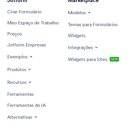
Jotform
Marketplace
Criar Formulário
Modelos
Meu Espaço de Trabalho
Temas para Formulários
Preços
Widgets
Jotform Empresas
Integrações
Exemplos
Widgets para Sites
NEW
Produtos
Recursos
Ferramentas
Ferramentas de IA
Alternativas