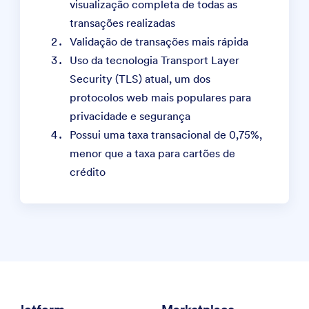
visualização completa de todas as
transações realizadas
Validação de transações mais rápida
Uso da tecnologia Transport Layer
Security (TLS) atual, um dos
protocolos web mais populares para
privacidade e segurança
Possui uma taxa transacional de 0,75%,
menor que a taxa para cartões de
crédito