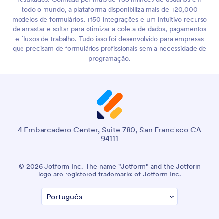
todo o mundo, a plataforma disponibiliza mais de +20,000
modelos de formulários, +150 integrações e um intuitivo recurso
de arrastar e soltar para otimizar a coleta de dados, pagamentos
e fluxos de trabalho. Tudo isso foi desenvolvido para empresas
que precisam de formulários profissionais sem a necessidade de
programação.
4 Embarcadero Center, Suite 780, San Francisco CA
94111
© 2026 Jotform Inc. The name "Jotform" and the Jotform
logo are registered trademarks of Jotform Inc.