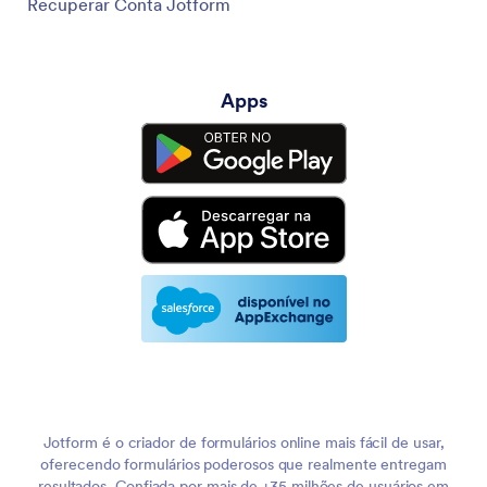
Recuperar Conta Jotform
Apps
Jotform é o criador de formulários online mais fácil de usar,
oferecendo formulários poderosos que realmente entregam
resultados. Confiada por mais de +35 milhões de usuários em