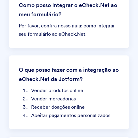
Como posso integrar o eCheck.Net ao
meu formulário?
Por favor, confira nosso guia:
como integrar
seu formulário ao eCheck.Net
.
O que posso fazer com a integração ao
eCheck.Net da Jotform?
Vender produtos online
Vender mercadorias
Receber doações online
Aceitar pagamentos personalizados