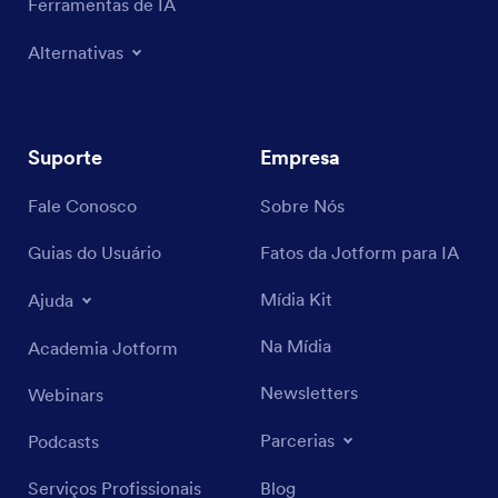
Ferramentas de IA
Alternativas
Suporte
Empresa
Fale Conosco
Sobre Nós
Guias do Usuário
Fatos da Jotform para IA
Mídia Kit
Ajuda
Na Mídia
Academia Jotform
Newsletters
Webinars
Parcerias
Podcasts
Serviços Profissionais
Blog