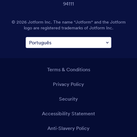
94111
© 2026 Jotform Inc. The name "Jotform" and the Jotform
logo are registered trademarks of Jotform Inc.
Terms & Conditions
Privacy Policy
Security
Accessibility Statement
Anti-Slavery Policy