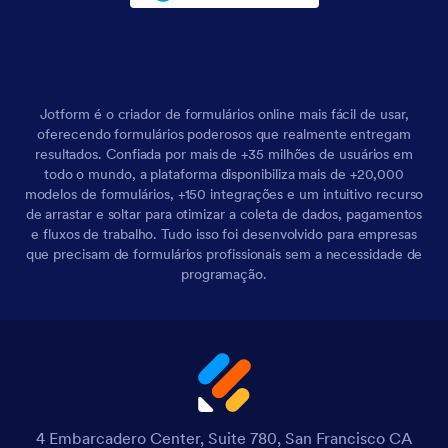
Jotform é o criador de formulários online mais fácil de usar,
oferecendo formulários poderosos que realmente entregam
resultados. Confiada por mais de +35 milhões de usuários em
todo o mundo, a plataforma disponibiliza mais de +20,000
modelos de formulários, +150 integrações e um intuitivo recurso
de arrastar e soltar para otimizar a coleta de dados, pagamentos
e fluxos de trabalho. Tudo isso foi desenvolvido para empresas
que precisam de formulários profissionais sem a necessidade de
programação.
4 Embarcadero Center, Suite 780, San Francisco CA