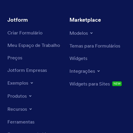
Jotform
Marketplace
Criar Formulário
Modelos
Meu Espaço de Trabalho
Temas para Formulários
Preços
Widgets
Jotform Empresas
Integrações
Exemplos
Widgets para Sites
NEW
Produtos
Recursos
Ferramentas