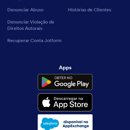
Denunciar Abuso
Histórias de Clientes
Denunciar Violação de
Direitos Autorais
Recuperar Conta Jotform
Apps