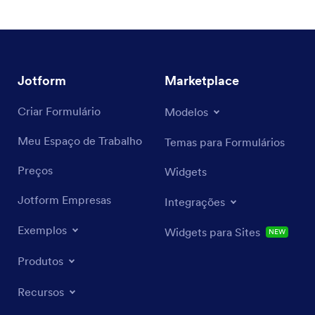
Jotform
Marketplace
Criar Formulário
Modelos
Meu Espaço de Trabalho
Temas para Formulários
Preços
Widgets
Jotform Empresas
Integrações
Exemplos
Widgets para Sites
NEW
Produtos
Recursos