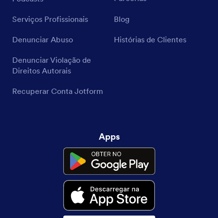
Serviços Profissionais
Blog
Denunciar Abuso
Histórias de Clientes
Denunciar Violação de
Direitos Autorais
Recuperar Conta Jotform
Apps