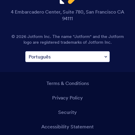
4 Embarcadero Center, Suite 780, San Francisco CA
94111
© 2026 Jotform Inc. The name "Jotform" and the Jotform
logo are registered trademarks of Jotform Inc.
Terms & Conditions
Privacy Policy
Security
Accessibility Statement