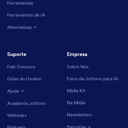
Ferramentas
Ferramentas de IA
Alternativas
Suporte
Empresa
Fale Conosco
Sobre Nós
Guias do Usuário
Fatos da Jotform para IA
Mídia Kit
Ajuda
Na Mídia
Academia Jotform
Newsletters
Webinars
Parcerias
Podcasts