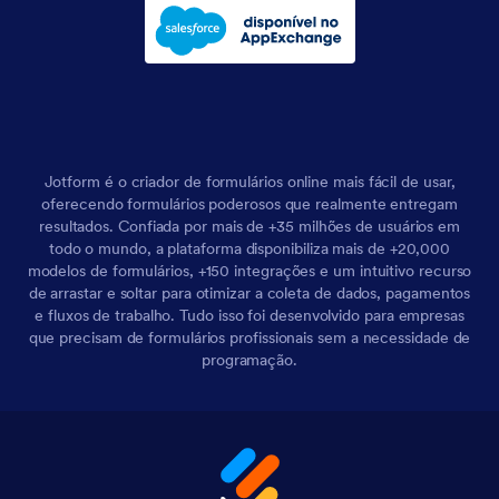
Jotform é o criador de formulários online mais fácil de usar,
oferecendo formulários poderosos que realmente entregam
resultados. Confiada por mais de +35 milhões de usuários em
todo o mundo, a plataforma disponibiliza mais de +20,000
modelos de formulários, +150 integrações e um intuitivo recurso
de arrastar e soltar para otimizar a coleta de dados, pagamentos
e fluxos de trabalho. Tudo isso foi desenvolvido para empresas
que precisam de formulários profissionais sem a necessidade de
programação.