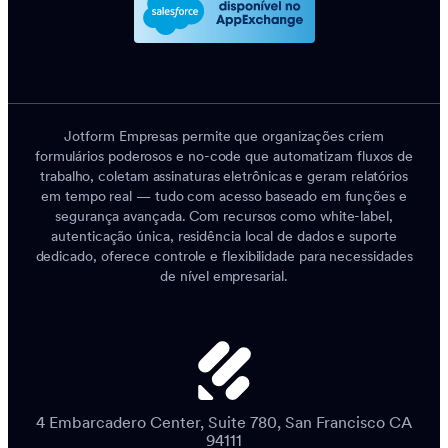
Jotform Empresas permite que organizações criem
formulários poderosos e no-code que automatizam fluxos de
trabalho, coletam assinaturas eletrônicas e geram relatórios
em tempo real — tudo com acesso baseado em funções e
segurança avançada. Com recursos como white-label,
autenticação única, residência local de dados e suporte
dedicado, oferece controle e flexibilidade para necessidades
de nível empresarial.