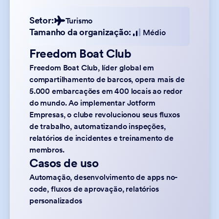
Setor:
Turismo
Tamanho da organização:
Médio
Freedom Boat Club
Freedom Boat Club, líder global em
compartilhamento de barcos, opera mais de
5.000 embarcações em 400 locais ao redor
do mundo. Ao implementar Jotform
Empresas, o clube revolucionou seus fluxos
de trabalho, automatizando inspeções,
relatórios de incidentes e treinamento de
membros.
Casos de uso
Automação, desenvolvimento de apps no-
code, fluxos de aprovação, relatórios
personalizados