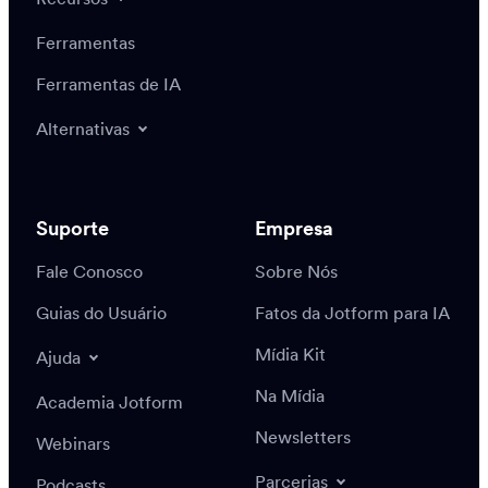
Recursos
Ferramentas
Ferramentas de IA
Alternativas
Suporte
Empresa
Fale Conosco
Sobre Nós
Guias do Usuário
Fatos da Jotform para IA
Mídia Kit
Ajuda
Na Mídia
Academia Jotform
Newsletters
Webinars