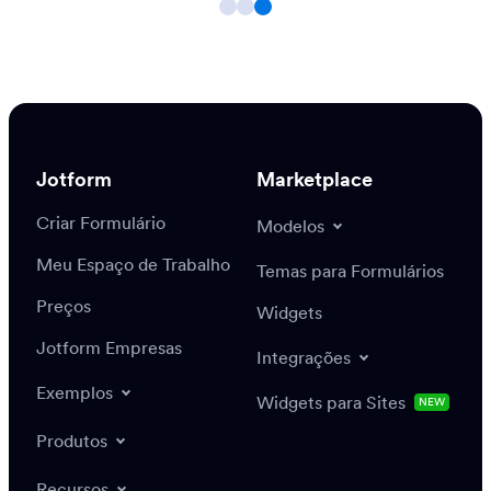
Jotform
Marketplace
Cadastre-se
Modelos
Criar Formulário
Temas para Formulários
Meu Espaço de Trabalho
Widgets
Preços
Integrações
Jotform Empresas
Widgets para Sites
NOVO
Exemplos
Produtos