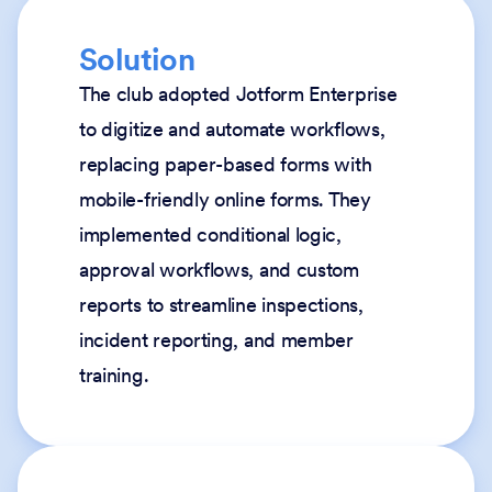
Solution
The club adopted Jotform Enterprise
to digitize and automate workflows,
replacing paper-based forms with
mobile-friendly online forms. They
implemented conditional logic,
approval workflows, and custom
reports to streamline inspections,
incident reporting, and member
training.