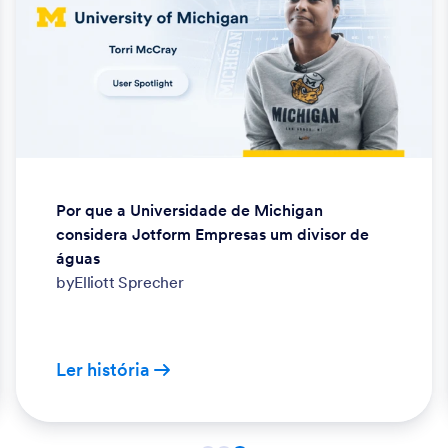
Por que a Universidade de Michigan
considera Jotform Empresas um divisor de
águas
by
Elliott Sprecher
Ler história