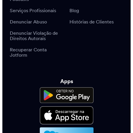
Parcerias
Podcasts
Serviços Profissionais
Blog
Denunciar Abuso
Histórias de Clientes
Denunciar Violação de
Direitos Autorais
Recuperar Conta
Jotform
Apps