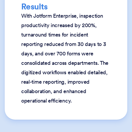
Results
With Jotform Enterprise, inspection
productivity increased by 200%,
turnaround times for incident
reporting reduced from 30 days to 3
days, and over 700 forms were
consolidated across departments. The
digitized workflows enabled detailed,
real-time reporting, improved
collaboration, and enhanced
operational efficiency.