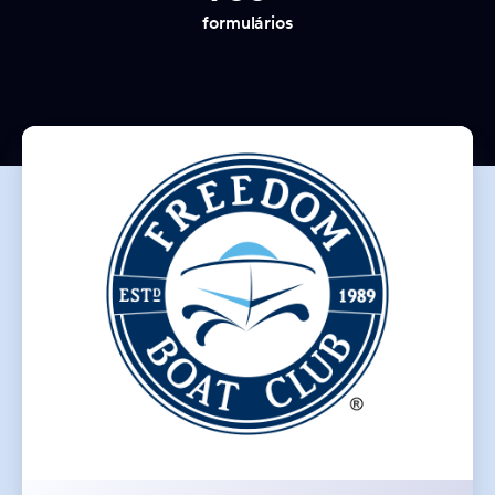
formulários