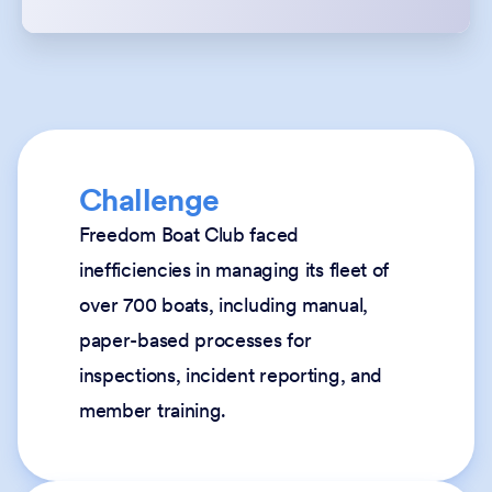
Challenge
Freedom Boat Club faced
inefficiencies in managing its fleet of
over 700 boats, including manual,
paper-based processes for
inspections, incident reporting, and
member training.