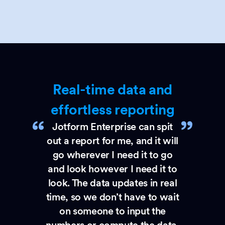
Real-time data and
effortless reporting
Jotform Enterprise can spit
out a report for me, and it will
go wherever I need it to go
and look however I need it to
look. The data updates in real
time, so we don’t have to wait
on someone to input the