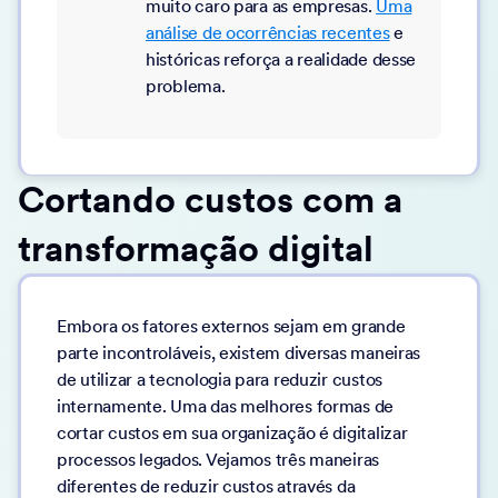
muito caro para as empresas.
Uma
análise de ocorrências recentes
e
históricas reforça a realidade desse
problema.
Cortando custos com a
transformação digital
Embora os fatores externos sejam em grande
parte incontroláveis, existem diversas maneiras
de utilizar a tecnologia para reduzir custos
internamente. Uma das melhores formas de
cortar custos em sua organização é digitalizar
processos legados. Vejamos três maneiras
diferentes de reduzir custos através da