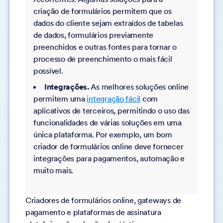
criação de formulários permitem que os
dados do cliente sejam extraídos de tabelas
de dados, formulários previamente
preenchidos e outras fontes para tornar o
processo de preenchimento o mais fácil
possível.
Integrações.
As melhores soluções online
permitem uma
integração fácil
com
aplicativos de terceiros, permitindo o uso das
funcionalidades de várias soluções em uma
única plataforma. Por exemplo, um bom
criador de formulários online deve fornecer
integrações para pagamentos, automação e
muito mais.
Criadores de formulários online, gateways de
pagamento e plataformas de assinatura