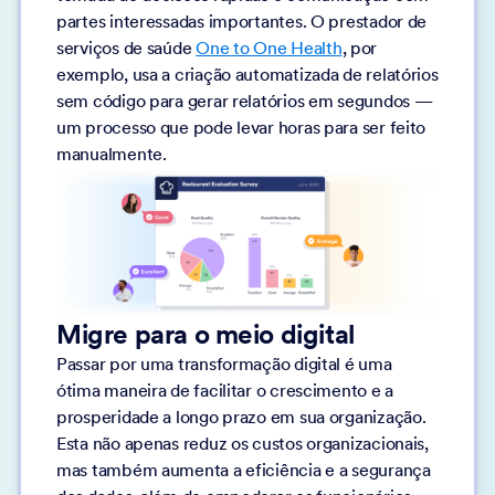
partes interessadas importantes. O prestador de
serviços de saúde
One to One Health
, por
exemplo, usa a criação automatizada de relatórios
sem código para gerar relatórios em segundos —
um processo que pode levar horas para ser feito
manualmente.
Migre para o meio digital
Passar por uma transformação digital é uma
ótima maneira de facilitar o crescimento e a
prosperidade a longo prazo em sua organização.
Esta não apenas reduz os custos organizacionais,
mas também aumenta a eficiência e a segurança