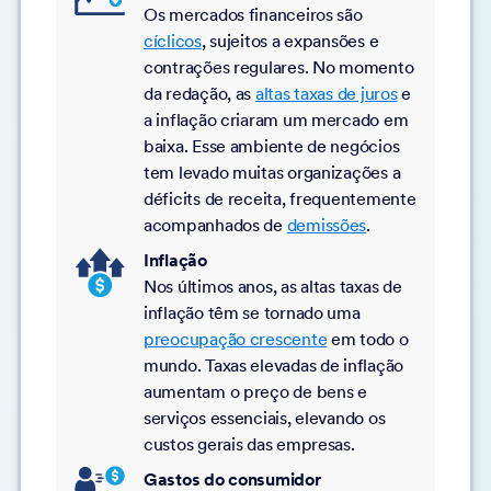
Os mercados financeiros são
cíclicos
, sujeitos a expansões e
contrações regulares. No momento
da redação, as
altas taxas de juros
e
a inflação criaram um mercado em
baixa. Esse ambiente de negócios
tem levado muitas organizações a
déficits de receita, frequentemente
acompanhados de
demissões
.
Inflação
Nos últimos anos, as altas taxas de
inflação têm se tornado uma
preocupação crescente
em todo o
mundo. Taxas elevadas de inflação
aumentam o preço de bens e
serviços essenciais, elevando os
custos gerais das empresas.
Gastos do consumidor