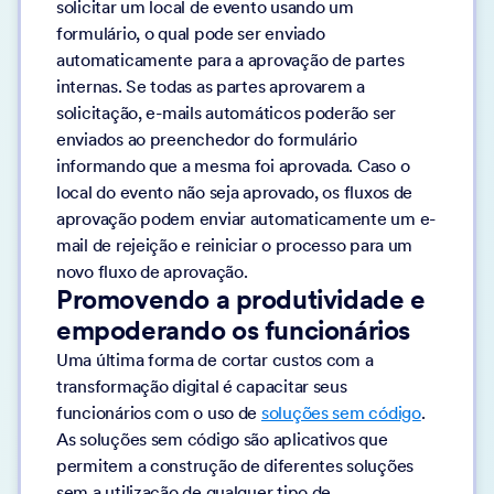
solicitar um local de evento usando um
formulário, o qual pode ser enviado
automaticamente para a aprovação de partes
internas. Se todas as partes aprovarem a
solicitação, e-mails automáticos poderão ser
enviados ao preenchedor do formulário
informando que a mesma foi aprovada. Caso o
local do evento não seja aprovado, os fluxos de
aprovação podem enviar automaticamente um e-
mail de rejeição e reiniciar o processo para um
novo fluxo de aprovação.
Promovendo a produtividade e
empoderando os funcionários
Uma última forma de cortar custos com a
transformação digital é capacitar seus
funcionários com o uso de
soluções sem código
.
As soluções sem código são aplicativos que
permitem a construção de diferentes soluções
sem a utilização de qualquer tipo de