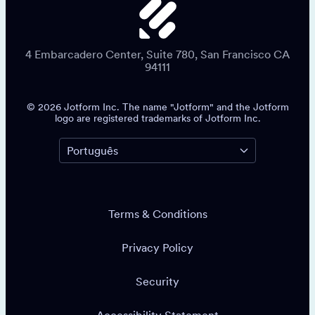
4 Embarcadero Center, Suite 780, San Francisco CA
94111
© 2026 Jotform Inc. The name "Jotform" and the Jotform
logo are registered trademarks of Jotform Inc.
Terms & Conditions
Privacy Policy
Security