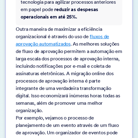
tecnologia para agilizar processos anteriores
em papel pode
reduzir as despesas
operacionais em até 25%.
Outra maneira de maximizar a eficiência
organizacional é através do uso de
fluxos de
aprovação automatizados
. As melhores soluções
de fluxo de aprovação permitem a automação em
larga escala dos processos de aprovação interna,
incluindo notificações por e-mail e coleta de
assinaturas eletrônicas. A migração online dos
processos de aprovação interna é parte
integrante de uma verdadeira transformação
digital. Isso economizará inúmeras horas todas as
semanas, além de promover uma melhor
organização.
Por exemplo, vejamos o processo de
planejamento de um evento através de um fluxo
de aprovação. Um organizador de eventos pode