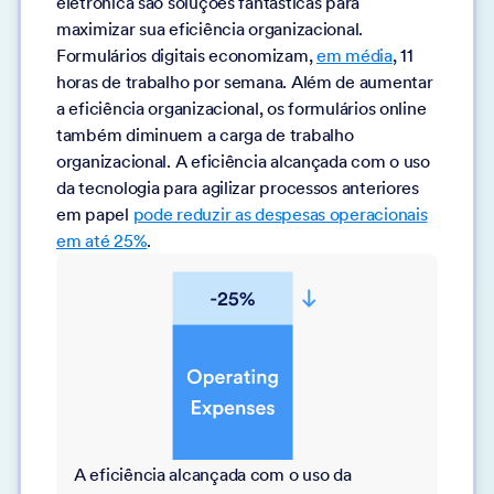
eletrônica são soluções fantásticas para
maximizar sua eficiência organizacional.
Formulários digitais economizam,
em média
, 11
horas de trabalho por semana. Além de aumentar
a eficiência organizacional, os formulários online
também diminuem a carga de trabalho
organizacional. A eficiência alcançada com o uso
da tecnologia para agilizar processos anteriores
em papel
pode reduzir as despesas operacionais
em até 25%
.
A eficiência alcançada com o uso da