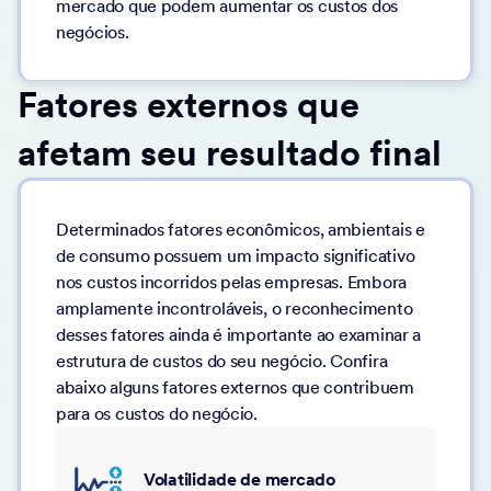
mercado que podem aumentar os custos dos
negócios.
Fatores externos que
afetam seu resultado final
Determinados fatores econômicos, ambientais e
de consumo possuem um impacto significativo
nos custos incorridos pelas empresas. Embora
amplamente incontroláveis, o reconhecimento
desses fatores ainda é importante ao examinar a
estrutura de custos do seu negócio. Confira
abaixo alguns fatores externos que contribuem
para os custos do negócio.
Volatilidade de mercado