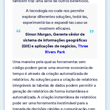
também traz uma série de outros benefícios.
A tecnologia no-code nos permite
explorar diferentes soluções, testá-las,
experimentá-las e expandi-las caso se
mostrem eficazes.
Simon Morgan, Gerente sênior de
sistema de informações geográficas
(GIS) e aplicações de negócios,
Three
Rivers Park
Uma maneira pela qual as ferramentas sem
código podem gerar uma enorme economia de
tempo é através da criação automatizada de
relatórios. As soluções para a criação de relatórios
integráveis às tabelas de dados podem permitir a
geração de relatórios de forma instantânea e
automatizada. A criação instantânea de relatórios
pode ser uma ferramenta inestimável para a
tomada de decisões rápidas e comunicação com