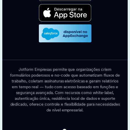
Jotform Empresas permite que organizações criem
formulários poderosos e no-code que automatizam fluxos de
trabalho, coletam assinaturas eletrônicas e geram relatórios
em tempo real — tudo com acesso baseado em funções e
segurança avançada. Com recursos como white-label,
autenticação única, residência local de dados e suporte
dedicado, oferece controle e flexibilidade para necessidades
de nível empresarial.