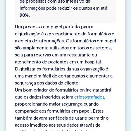
de processos com uso intensivo de
informações pode reduzir os custos em até
90%
.
Um processo em papel perfeito para a
digitalização é o preenchimento de formulários e
a coleta de informações. Os formulários em papel
são amplamente utilizados em todos os setores,
seja para reservas em um restaurante ou
atendimento de pacientes em um hospital.
Digitalizar os formulários da sua organização é
uma maneira fácil de cortar custos e aumentar a
segurança dos dados do cliente.
Um bom criador de formulários online garantirá
que os dados inseridos sejam
criptografados
,
proporcionando maior segurança quando
comparado aos formulários em papel. Estes
também devem ser fáceis de usar e permitir o
acesso imediato aos seus dados através de