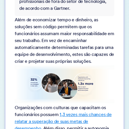
profissionais de fora do setor de tecnologia,
de acordo com a Gartner.
Além de economizar tempo e dinheiro, as
soluções sem código permitem que os
funcionários assumam maior responsabilidade em
seu trabalho. Em vez de encaminhar
automaticamente determinadas tarefas para uma
equipe de desenvolvimento, estes são capazes de
criar e projetar suas próprias soluções.
Organizações com culturas que capacitam os
funcionários possuem
1,3 vezes mais chances de
relatar a superação de suas metas de
desempenho
. Além disso, permitir a autonomia