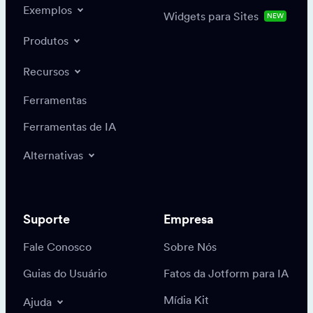
Exemplos
Widgets para Sites
NEW
Produtos
Recursos
Ferramentas
Ferramentas de IA
Alternativas
Suporte
Empresa
Fale Conosco
Sobre Nós
Guias do Usuário
Fatos da Jotform para IA
Mídia Kit
Ajuda