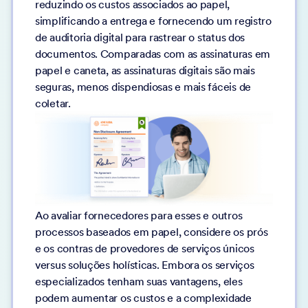
reduzindo os custos associados ao papel,
simplificando a entrega e fornecendo um registro
de auditoria digital para rastrear o status dos
documentos. Comparadas com as assinaturas em
papel e caneta, as assinaturas digitais são mais
seguras, menos dispendiosas e mais fáceis de
coletar.
Ao avaliar fornecedores para esses e outros
processos baseados em papel, considere os prós
e os contras de provedores de serviços únicos
versus soluções holísticas. Embora os serviços
especializados tenham suas vantagens, eles
podem aumentar os custos e a complexidade