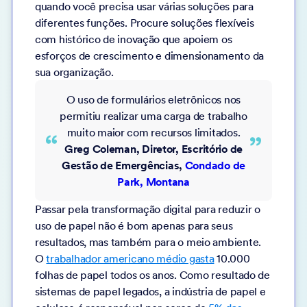
quando você precisa usar várias soluções para
diferentes funções. Procure soluções flexíveis
com histórico de inovação que apoiem os
esforços de crescimento e dimensionamento da
sua organização.
O uso de formulários eletrônicos nos
permitiu realizar uma carga de trabalho
muito maior com recursos limitados.
Greg Coleman, Diretor, Escritório de
Gestão de Emergências,
Condado de
Park, Montana
Passar pela transformação digital para reduzir o
uso de papel não é bom apenas para seus
resultados, mas também para o meio ambiente.
O
trabalhador americano médio gasta
10.000
folhas de papel todos os anos. Como resultado de
sistemas de papel legados, a indústria de papel e