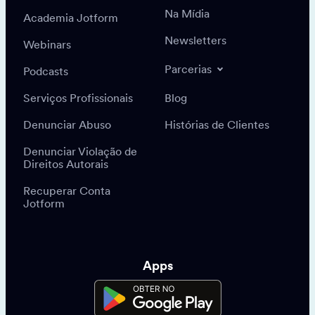
Na Mídia
Academia Jotform
Newsletters
Webinars
Parcerias
Podcasts
Serviços Profissionais
Blog
Denunciar Abuso
Histórias de Clientes
Denunciar Violação de
Direitos Autorais
Recuperar Conta
Jotform
Apps