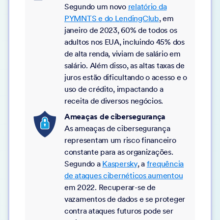
Segundo um novo
relatório da
PYMNTS e do LendingClub
, em
janeiro de 2023, 60% de todos os
adultos nos EUA, incluindo 45% dos
de alta renda, viviam de salário em
salário. Além disso, as altas taxas de
juros estão dificultando o acesso e o
uso de crédito, impactando a
receita de diversos negócios.
Ameaças de cibersegurança
As ameaças de cibersegurança
representam um risco financeiro
constante para as organizações.
Segundo a
Kaspersky
, a
frequência
de ataques cibernéticos aumentou
em 2022. Recuperar-se de
vazamentos de dados e se proteger
contra ataques futuros pode ser