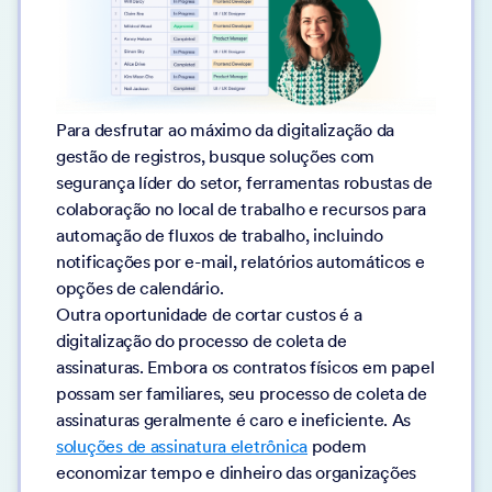
Para desfrutar ao máximo da digitalização da
gestão de registros, busque soluções com
segurança líder do setor, ferramentas robustas de
colaboração no local de trabalho e recursos para
automação de fluxos de trabalho, incluindo
notificações por e-mail, relatórios automáticos e
opções de calendário.
Outra oportunidade de cortar custos é a
digitalização do processo de coleta de
assinaturas. Embora os contratos físicos em papel
possam ser familiares, seu processo de coleta de
assinaturas geralmente é caro e ineficiente. As
soluções de assinatura eletrônica
podem
economizar tempo e dinheiro das organizações