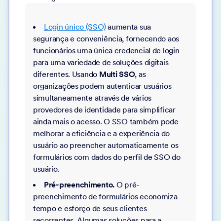
Login único (SSO)
aumenta sua
segurança e conveniência, fornecendo aos
funcionários uma única credencial de login
para uma variedade de soluções digitais
diferentes. Usando
Multi SSO
, as
organizações podem autenticar usuários
simultaneamente através de vários
provedores de identidade para simplificar
ainda mais o acesso. O SSO também pode
melhorar a eficiência e a experiência do
usuário ao preencher automaticamente os
formulários com dados do perfil de SSO do
usuário.
Pré-preenchimento.
O pré-
preenchimento de formulários economiza
tempo e esforço de seus clientes
recorrentes. Algumas soluções para a