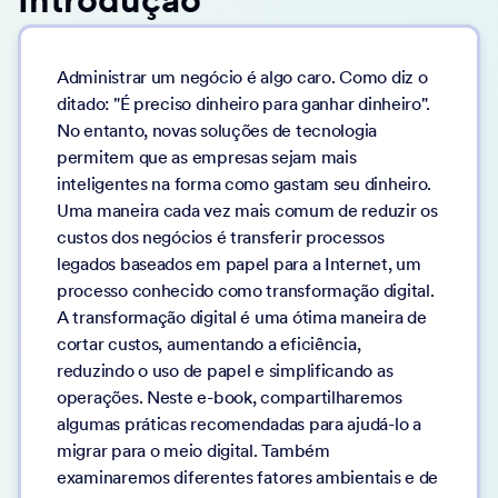
Administrar um negócio é algo caro. Como diz o
ditado: "É preciso dinheiro para ganhar dinheiro".
No entanto, novas soluções de tecnologia
permitem que as empresas sejam mais
inteligentes na forma como gastam seu dinheiro.
Uma maneira cada vez mais comum de reduzir os
custos dos negócios é transferir processos
legados baseados em papel para a Internet, um
processo conhecido como transformação digital.
A transformação digital é uma ótima maneira de
cortar custos, aumentando a eficiência,
reduzindo o uso de papel e simplificando as
operações. Neste e-book, compartilharemos
algumas práticas recomendadas para ajudá-lo a
migrar para o meio digital. Também
examinaremos diferentes fatores ambientais e de