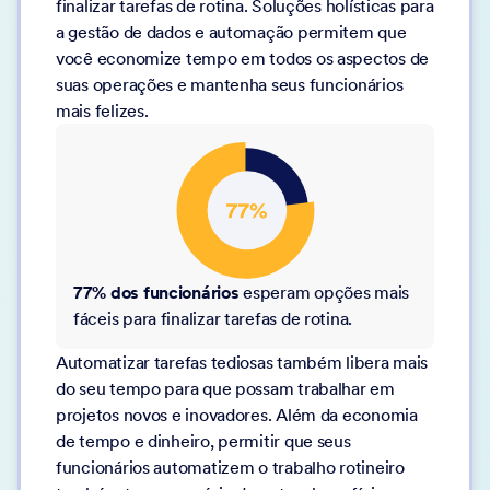
finalizar tarefas de rotina. Soluções holísticas para
a gestão de dados e automação permitem que
você economize tempo em todos os aspectos de
suas operações e mantenha seus funcionários
mais felizes.
77% dos funcionários
esperam opções mais
fáceis para finalizar tarefas de rotina.
Automatizar tarefas tediosas também libera mais
do seu tempo para que possam trabalhar em
projetos novos e inovadores. Além da economia
de tempo e dinheiro, permitir que seus
funcionários automatizem o trabalho rotineiro