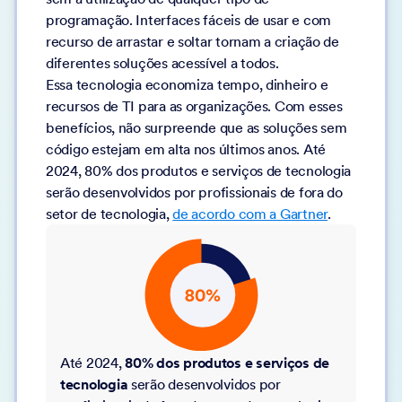
programação. Interfaces fáceis de usar e com
recurso de arrastar e soltar tornam a criação de
diferentes soluções acessível a todos.
Essa tecnologia economiza tempo, dinheiro e
recursos de TI para as organizações. Com esses
benefícios, não surpreende que as soluções sem
código estejam em alta nos últimos anos. Até
2024, 80% dos produtos e serviços de tecnologia
serão desenvolvidos por profissionais de fora do
setor de tecnologia,
de acordo com a Gartner
.
Até 2024,
80% dos produtos e serviços de
tecnologia
serão desenvolvidos por