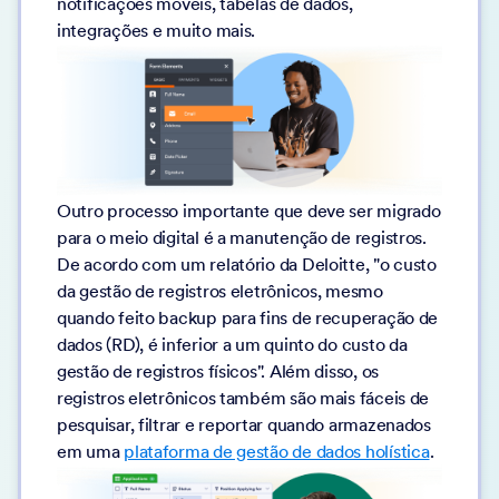
notificações móveis, tabelas de dados,
integrações e muito mais.
Outro processo importante que deve ser migrado
para o meio digital é a manutenção de registros.
De acordo com um relatório da Deloitte, "o custo
da gestão de registros eletrônicos, mesmo
quando feito backup para fins de recuperação de
dados (RD), é inferior a um quinto do custo da
gestão de registros físicos". Além disso, os
registros eletrônicos também são mais fáceis de
pesquisar, filtrar e reportar quando armazenados
em uma
plataforma de gestão de dados holística
.