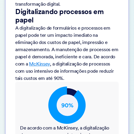
transformação digital.
Digitalizando processos em
papel
A digitalização de formulários e processos em
papel pode ter um impacto imediato na
eliminação dos custos de papel, impressão e
armazenamento. A manutenção de processos em
papel é demorada, ineficiente e cara. De acordo
com a
McKinsey
, a digitalização de processos
com uso intensivo de informações pode reduzir
tais custos em até 90%.
De acordo com a McKinsey, a digitalização