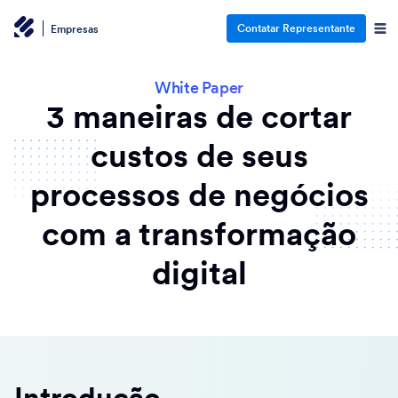
Contatar Representante
Empresas
White Paper
3 maneiras de cortar
custos de seus
processos de negócios
com a transformação
digital
Introdução