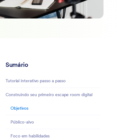
Sumário
Tutorial interativo passo a passo
Construindo seu primeiro escape room digital
Objetivos
Público-alvo
Foco em habilidades