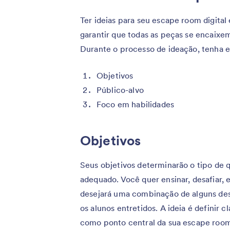
Ter ideias para seu escape room digita
garantir que todas as peças se encaixe
Durante o processo de ideação, tenha 
Objetivos
Público-alvo
Foco em habilidades
Objetivos
Seus objetivos determinarão o tipo de q
adequado. Você quer ensinar, desafiar, 
desejará uma combinação de alguns des
os alunos entretidos. A ideia é definir 
como ponto central da sua escape roo