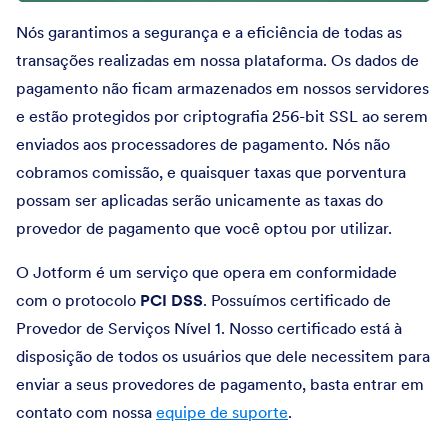
Nós garantimos a segurança e a eficiência de todas as
transações realizadas em nossa plataforma. Os dados de
pagamento não ficam armazenados em nossos servidores
e estão protegidos por criptografia 256-bit SSL ao serem
enviados aos processadores de pagamento. Nós não
cobramos comissão, e quaisquer taxas que porventura
possam ser aplicadas serão unicamente as taxas do
provedor de pagamento que você optou por utilizar.
O Jotform é um serviço que opera em conformidade
com o protocolo
PCI DSS
. Possuímos certificado de
Provedor de Serviços Nível 1. Nosso certificado está à
disposição de todos os usuários que dele necessitem para
enviar a seus provedores de pagamento, basta entrar em
contato com nossa
equipe de suporte
.