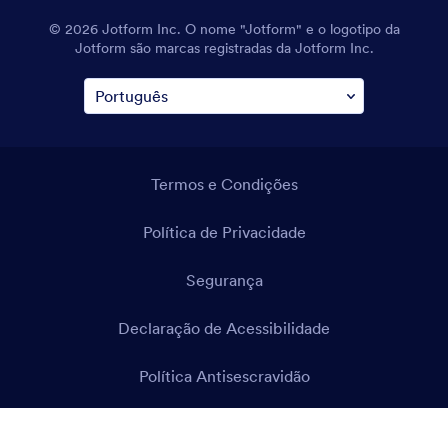
© 2026 Jotform Inc. O nome "Jotform" e o logotipo da
Jotform são marcas registradas da Jotform Inc.
Termos e Condições
Política de Privacidade
Segurança
Declaração de Acessibilidade
Política Antisescravidão