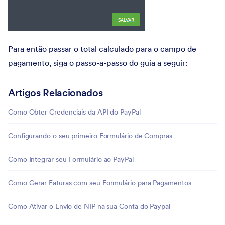
Para então passar o total calculado para o campo de
pagamento, siga o passo-a-passo do guia a seguir:
Artigos Relacionados
Como Obter Credenciais da API do PayPal
Configurando o seu primeiro Formulário de Compras
Como Integrar seu Formulário ao PayPal
Como Gerar Faturas com seu Formulário para Pagamentos
Como Ativar o Envio de NIP na sua Conta do Paypal