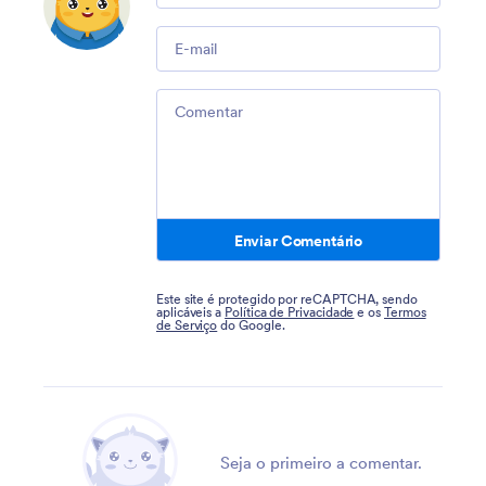
Email
Comment
Enviar Comentário
Este site é protegido por reCAPTCHA, sendo
aplicáveis a
Política de Privacidade
e os
Termos
de Serviço
do Google.
Seja o primeiro a comentar.