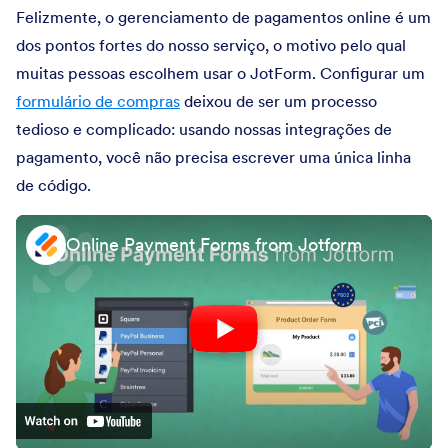
Felizmente, o gerenciamento de pagamentos online é um
dos pontos fortes do nosso serviço, o motivo pelo qual
muitas pessoas escolhem usar o JotForm. Configurar um
formulário de compras
deixou de ser um processo
tedioso e complicado: usando nossas integrações de
pagamento, você não precisa escrever uma única linha
de código.
Online Payment Forms from Jotform