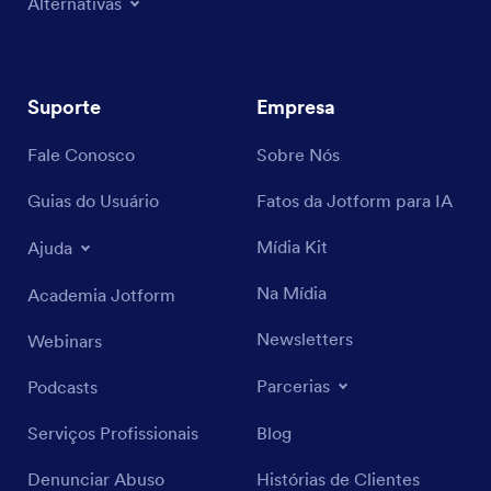
Alternativas
Suporte
Empresa
Fale Conosco
Sobre Nós
Guias do Usuário
Fatos da Jotform para IA
Mídia Kit
Ajuda
Na Mídia
Academia Jotform
Newsletters
Webinars
Parcerias
Podcasts
Serviços Profissionais
Blog
Denunciar Abuso
Histórias de Clientes