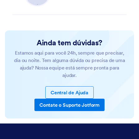
Ainda tem dúvidas?
Estamos aqui para você 24h, sempre que precisar,
dia ou noite. Tem alguma dúvida ou precisa de uma
ajuda? Nossa equipe está sempre pronta para
ajudar.
Central de Ajuda
Contate o Suporte Jotform