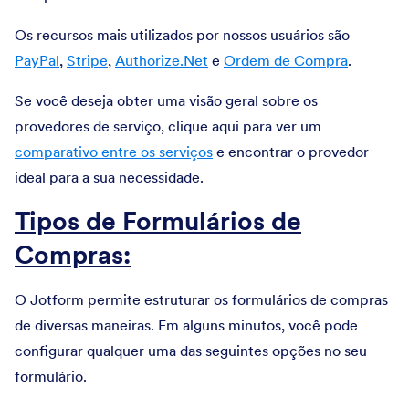
Os recursos mais utilizados por nossos usuários são
PayPal
,
Stripe
,
Authorize.Net
e
Ordem de Compra
.
Se você deseja obter uma visão geral sobre os
provedores de serviço, clique aqui para ver um
comparativo entre os serviços
e encontrar o provedor
ideal para a sua necessidade.
Tipos de Formulários de
Compras:
O Jotform permite estruturar os formulários de compras
de diversas maneiras. Em alguns minutos, você pode
configurar qualquer uma das seguintes opções no seu
formulário.