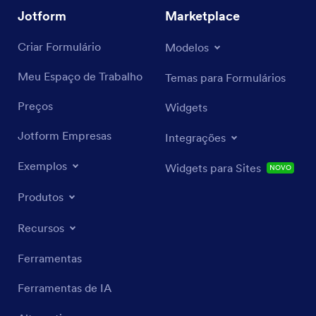
Jotform
Marketplace
Criar Formulário
Modelos
Meu Espaço de Trabalho
Temas para Formulários
Preços
Widgets
Jotform Empresas
Integrações
Exemplos
Widgets para Sites
NOVO
Produtos
Recursos
Ferramentas
Ferramentas de IA