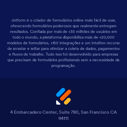
Jotform é o criador de formulários online mais fácil de usar,
oferecendo formulários poderosos que realmente entregam
resultados. Confiada por mais de +35 milhões de usuários em
todo o mundo, a plataforma disponibiliza mais de +20,000
modelos de formulários, +150 integrações e um intuitivo recurso
de arrastar e soltar para otimizar a coleta de dados, pagamentos
e fluxos de trabalho. Tudo isso foi desenvolvido para empresas
que precisam de formulários profissionais sem a necessidade de
programação.
4 Embarcadero Center, Suite 780, San Francisco CA
94111