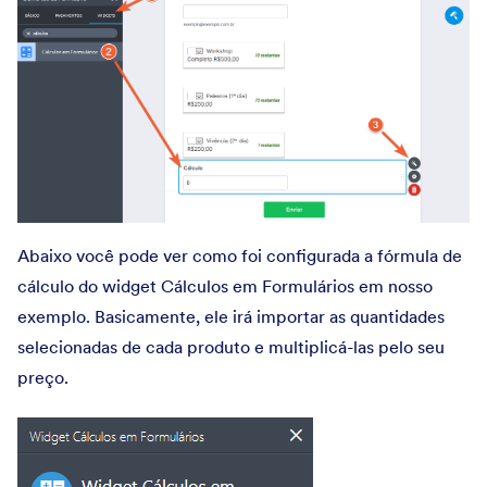
Abaixo você pode ver como foi configurada a fórmula de
cálculo do widget Cálculos em Formulários em nosso
exemplo. Basicamente, ele irá importar as quantidades
selecionadas de cada produto e multiplicá-las pelo seu
preço.