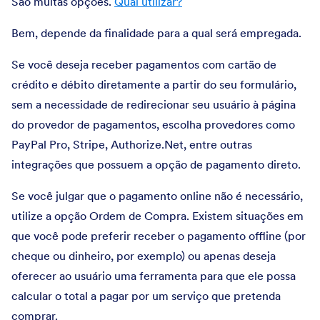
São muitas opções.
Qual utilizar?
Bem, depende da finalidade para a qual será empregada.
Se você deseja receber pagamentos com cartão de
crédito e débito diretamente a partir do seu formulário,
sem a necessidade de redirecionar seu usuário à página
do provedor de pagamentos, escolha provedores como
PayPal Pro, Stripe, Authorize.Net, entre outras
integrações que possuem a opção de pagamento direto.
Se você julgar que o pagamento online não é necessário,
utilize a opção Ordem de Compra. Existem situações em
que você pode preferir receber o pagamento offline (por
cheque ou dinheiro, por exemplo) ou apenas deseja
oferecer ao usuário uma ferramenta para que ele possa
calcular o total a pagar por um serviço que pretenda
comprar.