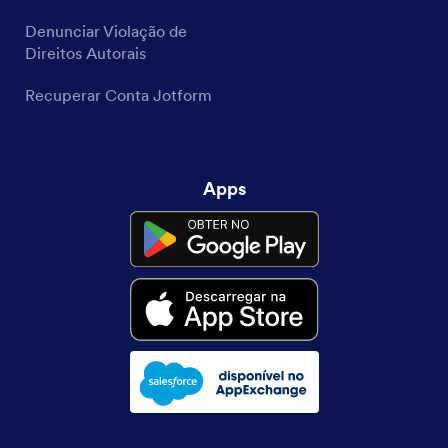
Denunciar Violação de
Direitos Autorais
Recuperar Conta Jotform
Apps