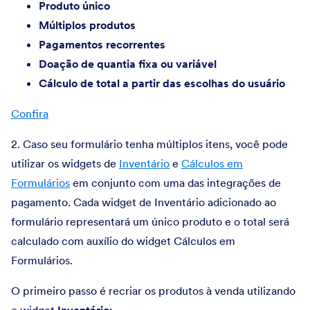
Produto único
Múltiplos produtos
Pagamentos recorrentes
Doação de quantia fixa ou variável
Cálculo de total a partir das escolhas do usuário
Confira
2. Caso seu formulário tenha múltiplos itens, você pode
utilizar os widgets de
Inventário
e
Cálculos em
Formulários
em conjunto com uma das integrações de
pagamento. Cada widget de Inventário adicionado ao
formulário representará um único produto e o total será
calculado com auxílio do widget Cálculos em
Formulários.
O primeiro passo é recriar os produtos à venda utilizando