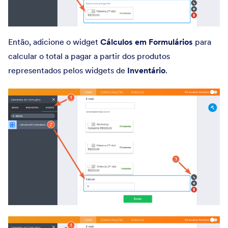
Então, adicione o widget
Cálculos em Formulários
para
calcular o total a pagar a partir dos produtos
representados pelos widgets de
Inventário
.