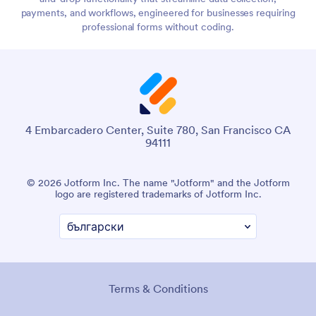
payments, and workflows, engineered for businesses requiring
professional forms without coding.
4 Embarcadero Center, Suite 780, San Francisco CA
94111
© 2026 Jotform Inc. The name "Jotform" and the Jotform
logo are registered trademarks of Jotform Inc.
Terms & Conditions