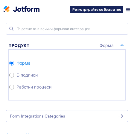
Регистрирайте се безплатно
ПРОДУКТ
Форма
Форма
Е-подписи
Работни процеси
Form Integrations Categories