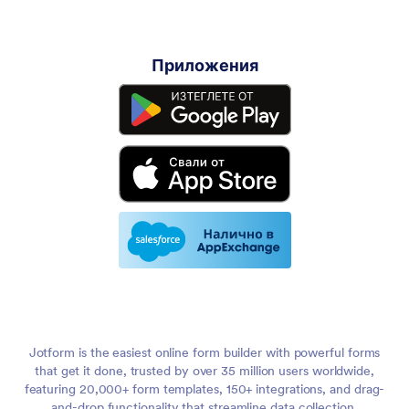
Приложения
Jotform is the easiest online form builder with powerful forms
that get it done, trusted by over 35 million users worldwide,
featuring 20,000+ form templates, 150+ integrations, and drag-
and-drop functionality that streamline data collection,