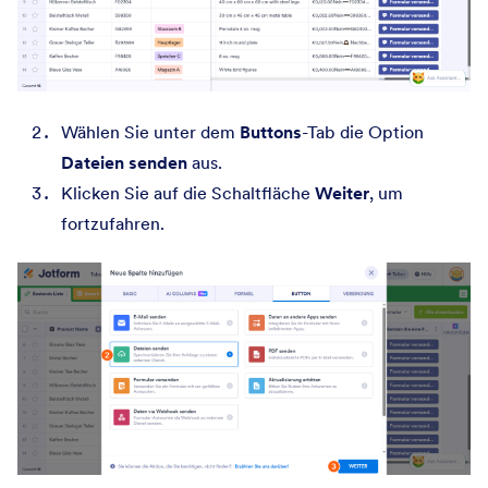
Wählen Sie unter dem
Buttons
-Tab die Option
Dateien senden
aus.
Klicken Sie auf die Schaltfläche
Weiter
, um
fortzufahren.