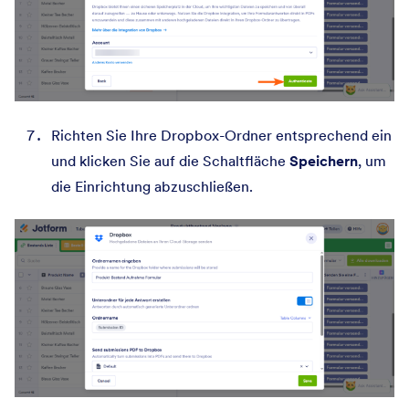
Richten Sie Ihre Dropbox-Ordner entsprechend ein
und klicken Sie auf die Schaltfläche
Speichern
, um
die Einrichtung abzuschließen.