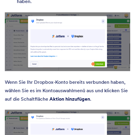
haben.
Wenn Sie Ihr Dropbox-Konto bereits verbunden haben,
wählen Sie es im Kontoauswahlmenü aus und klicken Sie
auf die Schaltfläche
Aktion hinzufügen
.