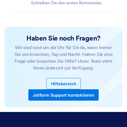
Schreiben Sie den ersten Kommentar.
Haben Sie noch Fragen?
Wir sind rund um die Uhr für Sie da, wann immer
Sie uns brauchen, Tag und Nacht. Haben Sie eine
Frage oder brauchen Sie Hilfe? Unser Team steht
Ihnen jederzeit zur Verfügung.
Hilfebereich
Jotform Support kontaktieren