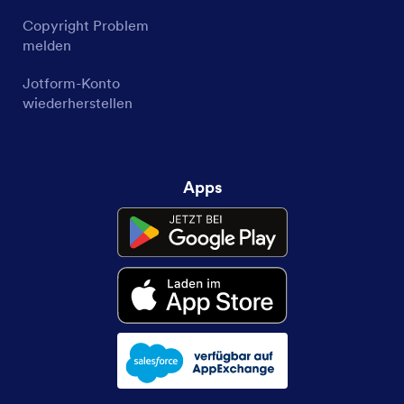
Copyright Problem
melden
Jotform-Konto
wiederherstellen
Apps