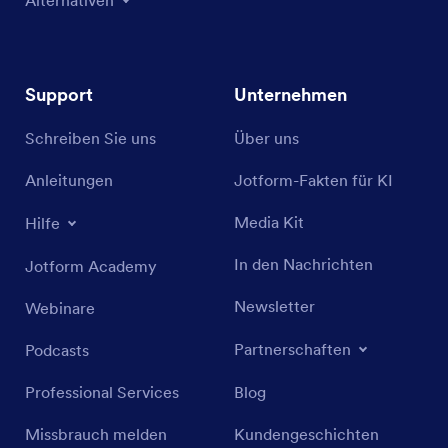
Support
Unternehmen
Schreiben Sie uns
Über uns
Anleitungen
Jotform-Fakten für KI
Media Kit
Hilfe
In den Nachrichten
Jotform Academy
Newsletter
Webinare
Partnerschaften
Podcasts
Professional Services
Blog
Missbrauch melden
Kundengeschichten