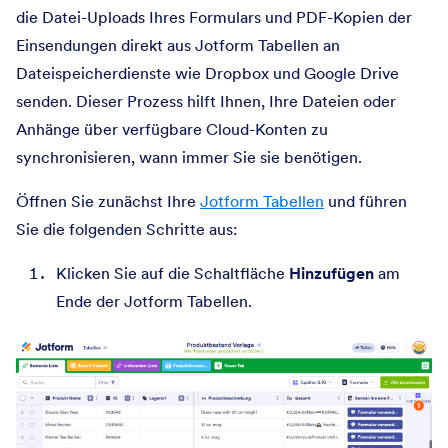
die Datei-Uploads Ihres Formulars und PDF-Kopien der
Einsendungen direkt aus Jotform Tabellen an
Dateispeicherdienste wie Dropbox und Google Drive
senden. Dieser Prozess hilft Ihnen, Ihre Dateien oder
Anhänge über verfügbare Cloud-Konten zu
synchronisieren, wann immer Sie sie benötigen.
Öffnen Sie zunächst Ihre
Jotform Tabellen
und führen
Sie die folgenden Schritte aus:
Klicken Sie auf die Schaltfläche
Hinzufügen
am
Ende der Jotform Tabellen.