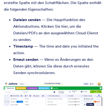
erstellte Spalte mit den Schaltflächen. Die Spalte enthält
die folgenden Eigenschaften:
Dateien senden
— Die Hauptfunktion des
Aktionsbuttons. Klicken Sie hier, um die
Dateien/PDFs an den ausgewählten Cloud-Dienst
zu senden.
Timestamp
— The time and date you initiated the
action.
Erneut senden
— Wenn es Änderungen an den
Daten gibt, können Sie diese durch erneutes
Senden synchronisieren.