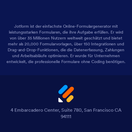
Jotform ist der einfachste Online-Formulargenerator mit
leistungsstarken Formularen, die ihre Aufgabe erfüllen. Er wird
von über 35 Millionen Nutzern weltweit geschätzt und bietet
mehr als 20,000 Formularvorlagen, über 150 Integrationen und
Drag-and-Drop-Funktionen, die die Datenerfassung, Zahlungen
und Arbeitsabläufe optimieren. Er wurde für Unternehmen
entwickelt, die professionelle Formulare ohne Coding benötigen.
4 Embarcadero Center, Suite 780, San Francisco CA
94111