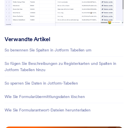
Verwandte Artikel
So benennen Sie Spalten in Jotform Tabellen um
So fügen Sie Beschreibungen zu Registerkarten und Spalten in
Jotform Tabellen hinzu
So sperren Sie Daten in Jotform-Tabellen
Wie Sie Formularübermittlungsdaten löschen
Wie Sie Formularantwort-Dateien herunterladen