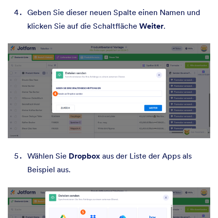
Geben Sie dieser neuen Spalte einen Namen und
klicken Sie auf die Schaltfläche
Weiter
.
Wählen Sie
Dropbox
aus der Liste der Apps als
Beispiel aus.