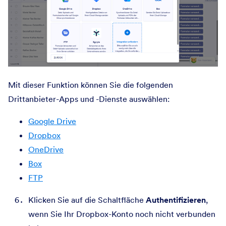
Mit dieser Funktion können Sie die folgenden
Drittanbieter-Apps und -Dienste auswählen:
Google Drive
Dropbox
OneDrive
Box
FTP
Klicken Sie auf die Schaltfläche
Authentifizieren
,
wenn Sie Ihr Dropbox-Konto noch nicht verbunden