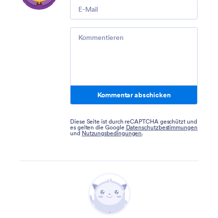
Email
Comment
Kommentar abschicken
Diese Seite ist durch reCAPTCHA geschützt und
es gelten die Google
Datenschutzbestimmungen
und
Nutzungsbedingungen
.