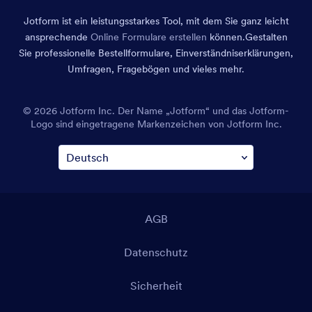
Jotform ist ein leistungsstarkes Tool, mit dem Sie ganz leicht
ansprechende
Online Formulare erstellen
können.
Gestalten
Sie professionelle Bestellformulare, Einverständniserklärungen,
Umfragen, Fragebögen und vieles mehr.
© 2026 Jotform Inc. Der Name „Jotform“ und das Jotform-
Logo sind eingetragene Markenzeichen von Jotform Inc.
AGB
Datenschutz
Sicherheit