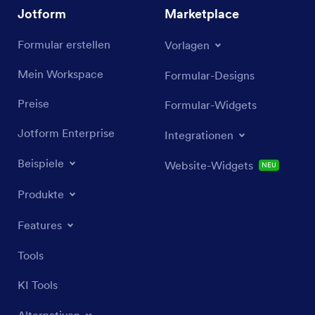
Jotform
Marketplace
Formular erstellen
Vorlagen
Mein Workspace
Formular-Designs
Preise
Formular-Widgets
Jotform Enterprise
Integrationen
Beispiele
Website-Widgets
NEU
Produkte
Features
Tools
KI Tools
Alternativen