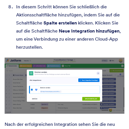
In diesem Schritt können Sie schließlich die
Aktionsschaltfläche hinzufügen, indem Sie auf die
Schaltfläche
Spalte erstellen
klicken. Klicken Sie
auf die Schaltfläche
Neue Integration hinzufügen
,
um eine Verbindung zu einer anderen Cloud-App
herzustellen.
Nach der erfolgreichen Integration sehen Sie die neu