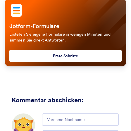
Jotform-Formulare
Erstellen Sie eigene Formulare in wenigen Minuten und
sammeln Sie direkt Antworten.
Erste Schritte
Kommentar abschicken
:
Comment