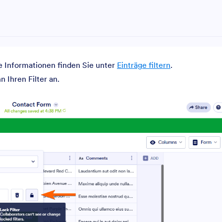
re Informationen finden Sie unter
Einträge filtern
.
 Ihren Filter an.