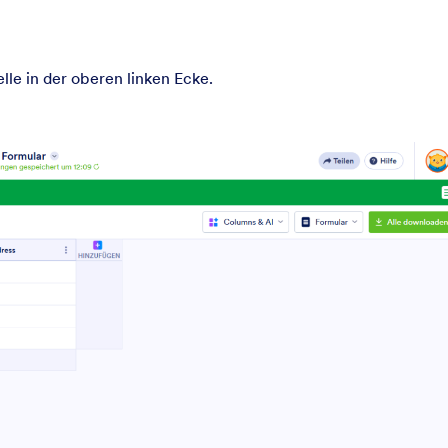
le in der oberen linken Ecke.