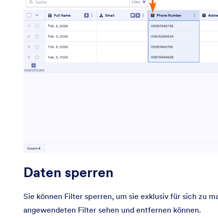
Daten sperren
Sie können Filter sperren, um sie exklusiv für sich zu 
angewendeten Filter sehen und entfernen können.