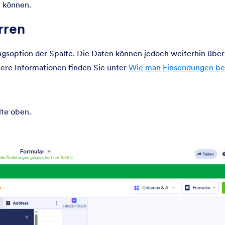
 können.
rren
ngsoption der Spalte. Die Daten können jedoch weiterhin über
ere Informationen finden Sie unter
Wie man Einsendungen be
te oben.