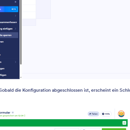
obald die Konfiguration abgeschlossen ist, erscheint ein Sch