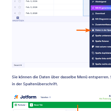
Sie können die Daten über dasselbe Menü entsperren. S
in der Spaltenüberschrift.