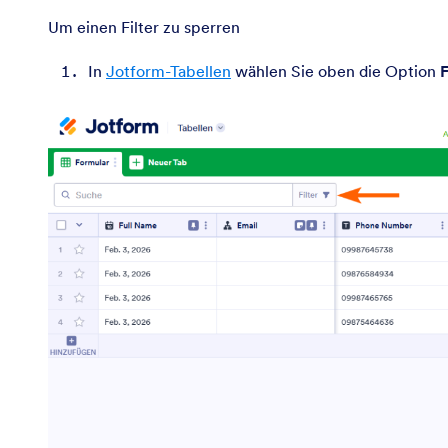
Um einen Filter zu sperren
In
Jotform-Tabellen
wählen Sie oben die Option
F