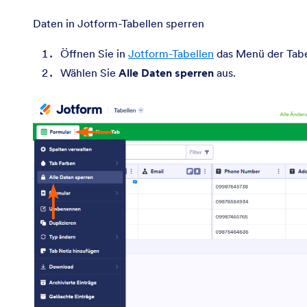
Daten in Jotform-Tabellen sperren
Öffnen Sie in
Jotform-Tabellen
das Menü der Tabel
Wählen Sie
Alle Daten sperren
aus.