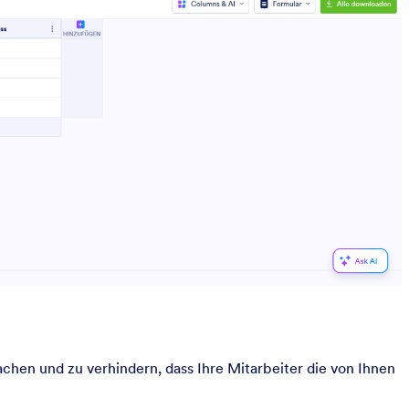
machen und zu verhindern, dass Ihre Mitarbeiter die von Ihnen