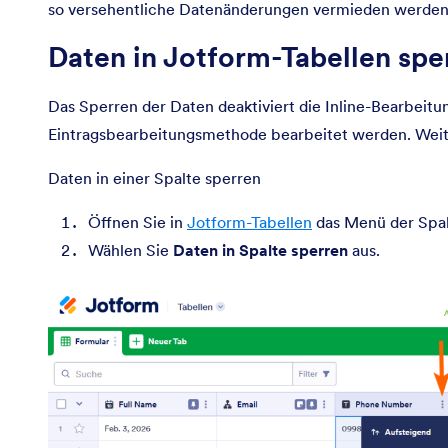
so versehentliche Datenänderungen vermieden werden
Daten in Jotform-Tabellen spe
Das Sperren der Daten deaktiviert die Inline-Bearbeitu
Eintragsbearbeitungsmethode bearbeitet werden. Weit
Daten in einer Spalte sperren
Öffnen Sie in
Jotform-Tabellen
das Menü der Spal
Wählen Sie
Daten in Spalte sperren
aus.