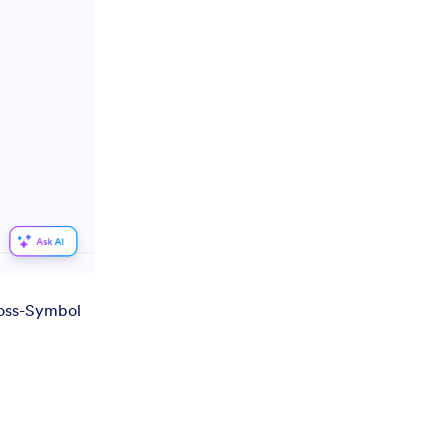
loss-Symbol