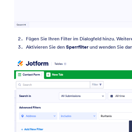
Fügen Sie Ihren Filter im Dialogfeld hinzu. Weite
Aktivieren Sie den
Sperrfilter
und wenden Sie dann