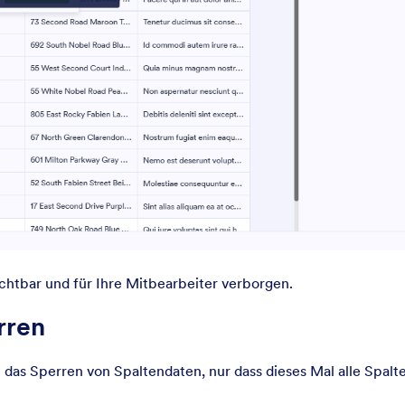
sichtbar und für Ihre Mitbearbeiter verborgen.
rren
 das Sperren von Spaltendaten, nur dass dieses Mal alle Spal