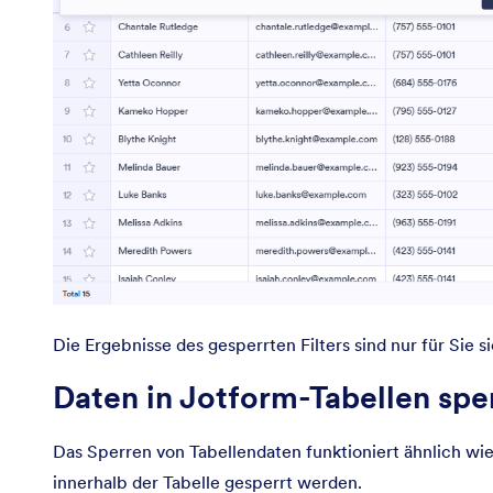
Die Ergebnisse des gesperrten Filters sind nur für Sie 
Daten in Jotform-Tabellen spe
Das Sperren von Tabellendaten funktioniert ähnlich wie
innerhalb der Tabelle gesperrt werden.