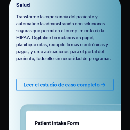
Salud
Transforme la experiencia del paciente y
automatice la administración con soluciones
seguras que permiten el cumplimiento de la
HIPAA. Digitalice formularios en papel,
planifique citas, recopile firmas electrónicas y
pagos, y cree aplicaciones para el portal del
paciente, todo ello sin necesidad de programar.
Leer el estudio de caso completo