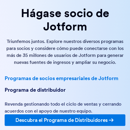
Hágase socio de
Jotform
Triunfemos juntos. Explore nuestros diversos programas
para socios y considere cómo puede conectarse con los
más de 35 millones de usuarios de Jotform para generar
nuevas fuentes de ingresos y ampliar su negocio.
Programas de socios empresariales de Jotform
Programa de distribuidor
Revenda gestionando todo el ciclo de ventas y cerrando
acuerdos con el apoyo de nuestro equipo.
Descubra el Programa de Distribuidores