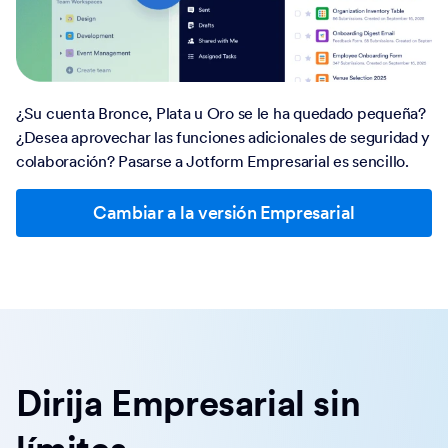
¿Su cuenta Bronce, Plata u Oro se le ha quedado pequeña?
¿Desea aprovechar las funciones adicionales de seguridad y
colaboración? Pasarse a Jotform Empresarial es sencillo.
Cambiar a la versión Empresarial
Dirija Empresarial sin