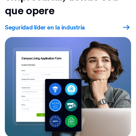
que opere
Seguridad líder en la industria