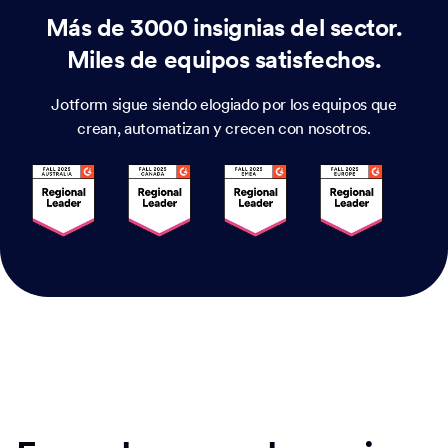
Más de 3000 insignias del sector.
Miles de equipos satisfechos.
Jotform sigue siendo elogiado por los equipos que
crean, automatizan y crecen con nosotros.