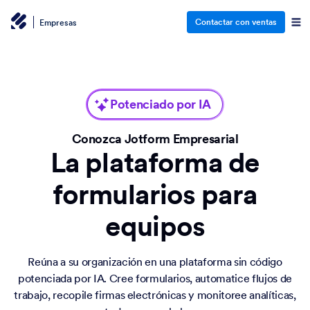
Contactar con ventas
Empresas
Potenciado por IA
Conozca Jotform Empresarial
La plataforma de
formularios para
equipos
Reúna a su organización en una plataforma sin código
potenciada por IA. Cree formularios, automatice flujos de
trabajo, recopile firmas electrónicas y monitoree analíticas,