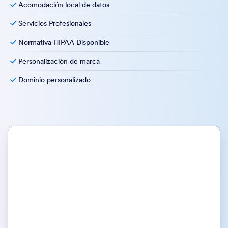
Acomodación local de datos
Servicios Profesionales
Normativa HIPAA Disponible
Personalización de marca
Dominio personalizado