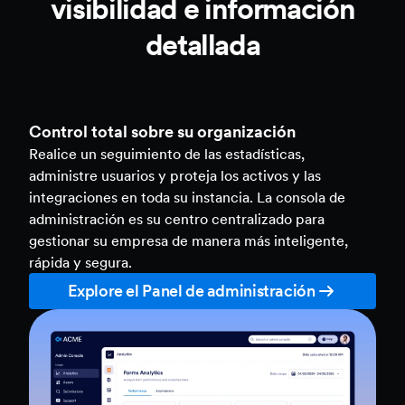
visibilidad e información
detallada
Control total sobre su organización
Realice un seguimiento de las estadísticas,
administre usuarios y proteja los activos y las
integraciones en toda su instancia. La consola de
administración es su centro centralizado para
gestionar su empresa de manera más inteligente,
rápida y segura.
Explore el Panel de administración