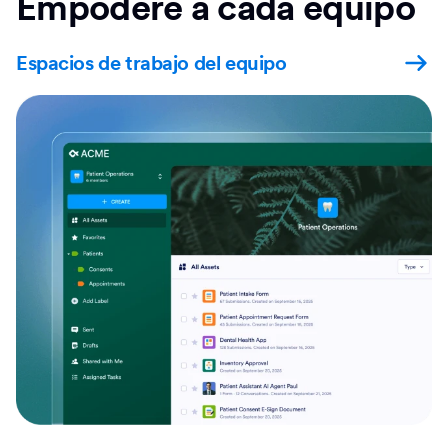
Empodere a cada equipo
Espacios de trabajo del equipo