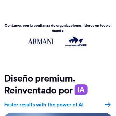
Contamos con la confianza de organizaciones líderes en todo el
mundo.
Diseño premium.
Reinventado por
IA
Faster results with the power of AI