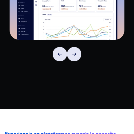
Experiencia en plataformas cuando lo necesite