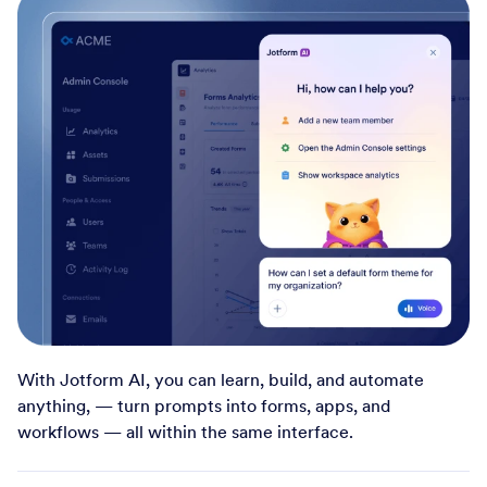
With Jotform AI, you can learn, build, and automate
anything, — turn prompts into forms, apps, and
workflows — all within the same interface.