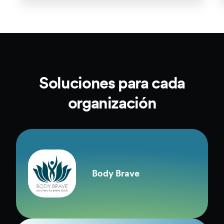
Soluciones para cada
organización
Body Brave