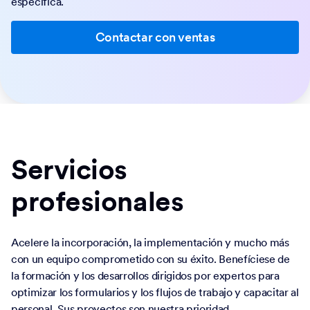
específica.
Contactar con ventas
Servicios
profesionales
Acelere la incorporación, la implementación y mucho más
con un equipo comprometido con su éxito. Benefíciese de
la formación y los desarrollos dirigidos por expertos para
optimizar los formularios y los flujos de trabajo y capacitar al
personal. Sus proyectos son nuestra prioridad.