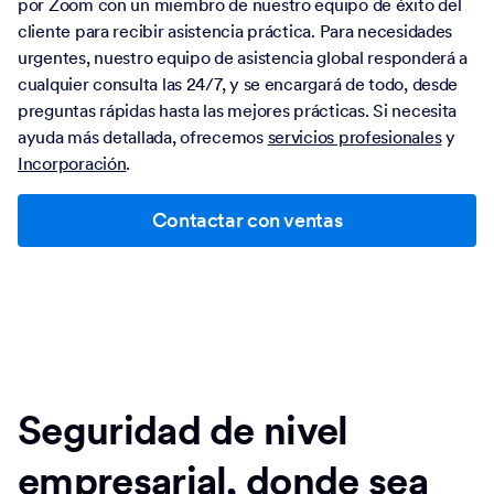
por Zoom con un miembro de nuestro equipo de éxito del
cliente para recibir asistencia práctica. Para necesidades
urgentes, nuestro equipo de asistencia global responderá a
cualquier consulta las 24/7, y se encargará de todo, desde
preguntas rápidas hasta las mejores prácticas. Si necesita
ayuda más detallada, ofrecemos
servicios profesionales
y
Incorporación
.
Contactar con ventas
Seguridad de nivel
empresarial, donde sea