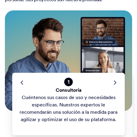
1
Consultoría
Cuéntenos sus casos de uso y necesidades
específicas. Nuestros expertos le
recomendarán una solución a la medida para
agilizar y optimizar el uso de su plataforma.