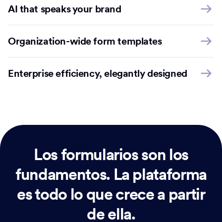
AI that speaks your brand
Organization-wide form templates
Enterprise efficiency, elegantly designed
Los formularios son los
fundamentos.
La plataforma
es todo lo que crece a partir
de ella.