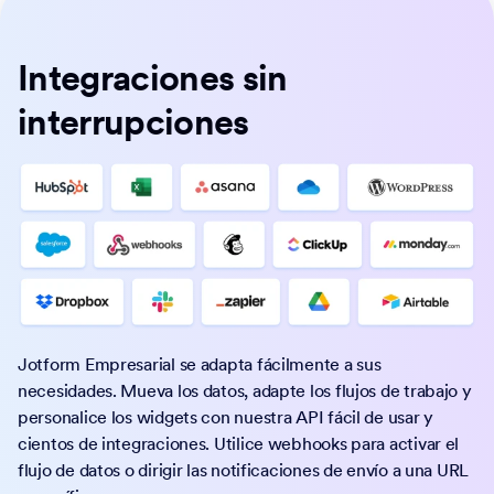
Integraciones sin
interrupciones
Jotform Empresarial se adapta fácilmente a sus
necesidades. Mueva los datos, adapte los flujos de trabajo y
personalice los widgets con nuestra API fácil de usar y
cientos de integraciones. Utilice webhooks para activar el
flujo de datos o dirigir las notificaciones de envío a una URL