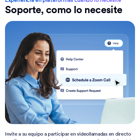
Soporte, como lo necesite
Invite a su equipo a participar en videollamadas en directo