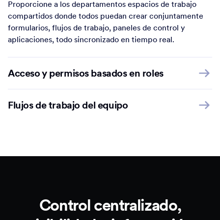
Proporcione a los departamentos espacios de trabajo
compartidos donde todos puedan crear conjuntamente
formularios, flujos de trabajo, paneles de control y
aplicaciones, todo sincronizado en tiempo real.
Acceso y permisos basados en roles
Flujos de trabajo del equipo
Control centralizado,