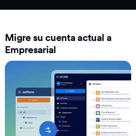
Migre su cuenta actual a
Empresarial