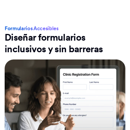
Formularios Accesibles
Diseñar formularios
inclusivos y sin barreras