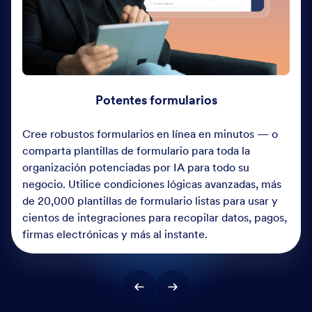
Potentes formularios
Cree robustos formularios en línea en minutos — o
comparta plantillas de formulario para toda la
organización potenciadas por IA para todo su
negocio. Utilice condiciones lógicas avanzadas, más
de 20,000 plantillas de formulario listas para usar y
cientos de integraciones para recopilar datos, pagos,
firmas electrónicas y más al instante.