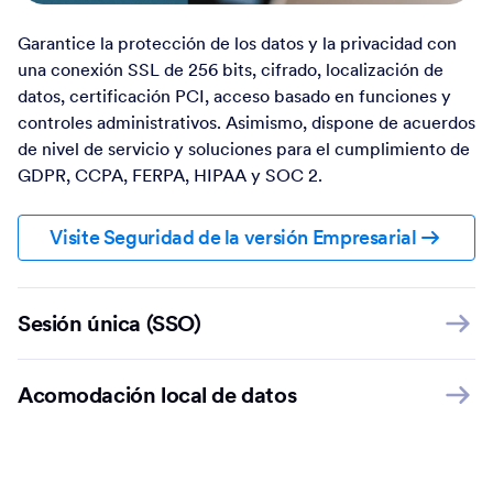
Garantice la protección de los datos y la privacidad con
una conexión SSL de 256 bits, cifrado, localización de
datos, certificación PCI, acceso basado en funciones y
controles administrativos. Asimismo, dispone de acuerdos
de nivel de servicio y soluciones para el cumplimiento de
GDPR, CCPA, FERPA, HIPAA y SOC 2.
Visite Seguridad de la versión Empresarial
Sesión única (SSO)
Acomodación local de datos