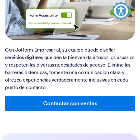
Con Jotform Empresarial, su equipo puede diseñar
servicios digitales que den la bienvenida a todos los usuarios
y respeten las diversas necesidades de acceso. Elimine las
barreras sistémicas, fomente una comunicación clara y
ofrezca experiencias verdaderamente inclusivas en cada
punto de contacto.
Contactar con ventas