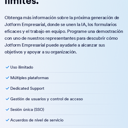
límites.
Obtenga más información sobre la próxima generación de
Jotform Empresarial, donde se unen la IA, los formularios
eficaces y el trabajo en equipo. Programe una demostración
con uno de nuestros representantes para descubrir cómo
Jotform Empresarial puede ayudarle a alcanzar sus
objetivos y apoyar a su organización.
Uso ilimitado
Múltiples plataformas
Dedicated Support
Gestión de usuarios y control de acceso
Sesión única (SSO)
Acuerdos de nivel de servicio