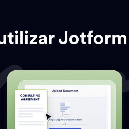
tilizar Jotform