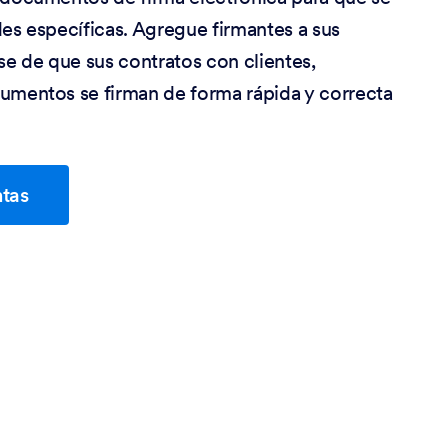
des específicas. Agregue firmantes a sus
 de que sus contratos con clientes,
umentos se firman de forma rápida y correcta
ntas