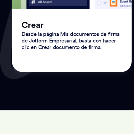
Crear
Desde la página Mis documentos de firma
de Jotform Empresarial, basta con hacer
clic en Crear documento de firma.