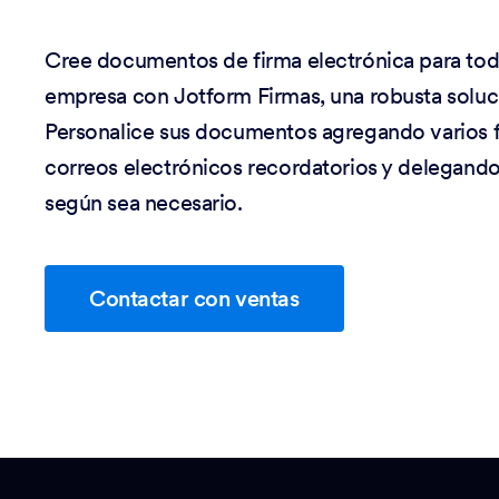
Cree documentos de firma electrónica para toda
empresa con Jotform Firmas, una robusta soluci
Personalice sus documentos agregando varios 
correos electrónicos recordatorios y delegando
según sea necesario.
Contactar con ventas