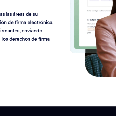
s las áreas de su
ón de firma electrónica.
firmantes, enviando
 los derechos de firma