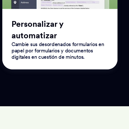
Personalizar y
automatizar
Cambie sus desordenados formularios en
papel por formularios y documentos
digitales en cuestión de minutos.