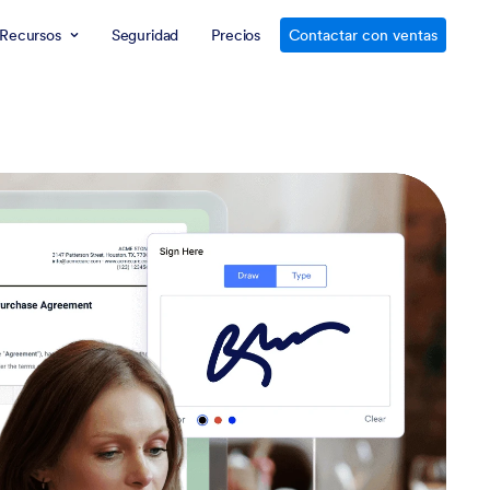
Recursos
Seguridad
Precios
Contactar con ventas