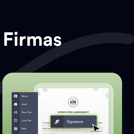
 Firmas