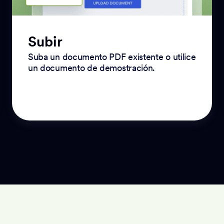
Subir
Suba un documento PDF existente o utilice
un documento de demostración.