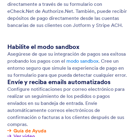
Pagos con Tarjeta de Crédito
Reciba pagos en línea por compras, suscripciones,
donaciones y más con formas seguras de pago con
tarjeta de crédito.
Pagos ACH