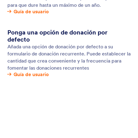
Opciones de pagos recurrentes
Facilite el pago de suscripciones en línea,
membresías y donaciones mensuales para sus
clientes. Configure pagos recurrentes en sus
formularios para facturar a sus clientes
automáticamente de acuerdo con el cronograma.