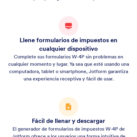
Llene formularios de impuestos en
cualquier dispositivo
Complete sus formularios W-4P sin problemas en
cualquier momento y lugar. Ya sea que esté usando una
computadora, tablet o smartphone, Jotform garantiza
una experiencia receptiva y fácil de usar.
Fácil de llenar y descargar
El generador de formularios de impuestos W-4P de
Jotform ofrece a los usuarios una forma intuitiva de