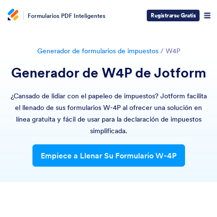
Registrarse Gratis
Formularios PDF Inteligentes
Generador de formularios de impuestos
/
W4P
Generador de W4P de Jotform
¿Cansado de lidiar con el papeleo de impuestos? Jotform facilita
el llenado de sus formularios W-4P al ofrecer una solución en
línea gratuita y fácil de usar para la declaración de impuestos
simplificada.
Empiece a Llenar Su Formulario W-4P