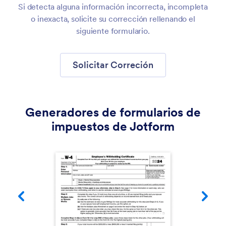
Si detecta alguna información incorrecta, incompleta
o inexacta, solicite su corrección rellenando el
siguiente formulario.
Solicitar Correción
Generadores de formularios de
impuestos de Jotform