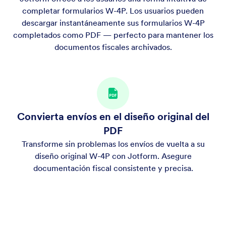
completar formularios W-4P. Los usuarios pueden
descargar instantáneamente sus formularios W-4P
completados como PDF — perfecto para mantener los
documentos fiscales archivados.
Convierta envíos en el diseño original del
PDF
Transforme sin problemas los envíos de vuelta a su
diseño original W-4P con Jotform. Asegure
documentación fiscal consistente y precisa.