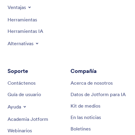
Ventajas
Herramientas
Herramientas IA
Alternativas
Soporte
Compañía
Contáctenos
Acerca de nosotros
Guía de usuario
Datos de Jotform para IA
Kit de medios
Ayuda
En las noticias
Academia Jotform
Boletines
Webinarios