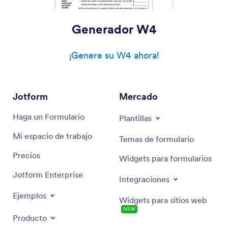
Generador W4
¡Genere su W4 ahora!
Jotform
Mercado
Haga un Formulario
Plantillas
Mi espacio de trabajo
Temas de formulario
Precios
Widgets para formularios
Jotform Enterprise
Integraciones
Ejemplos
Widgets para sitios web
NEW
Producto