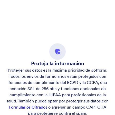
Proteja la información
Proteger sus datos es la máxima prioridad de Jotform.
Todos los envíos de formularios están protegidos con
funciones de cumplimiento del RGPD y la CCPA, una
conexión SSL de 256 bits y funciones opcionales de
cumplimiento con la HIPAA para profesionales de la
salud. También puede optar por proteger sus datos con
Formularios Cifrados
o agregar un campo CAPTCHA
para protegerse contra el spam.