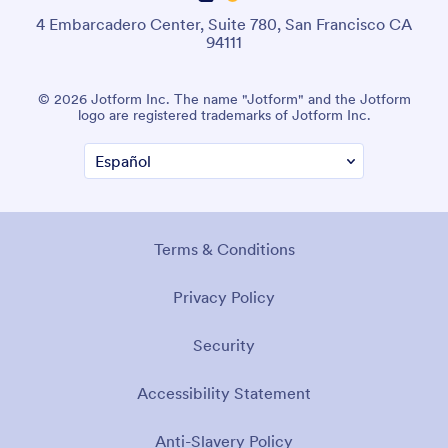
4 Embarcadero Center, Suite 780, San Francisco CA
94111
© 2026 Jotform Inc. The name "Jotform" and the Jotform
logo are registered trademarks of Jotform Inc.
Terms & Conditions
Privacy Policy
Security
Accessibility Statement
Anti-Slavery Policy