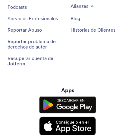
Alianzas
Podcasts
Servicios Profesionales
Blog
Reportar Abuso
Historias de Clientes
Reportar problema de
derechos de autor
Recuperar cuenta de
Jotform
Apps