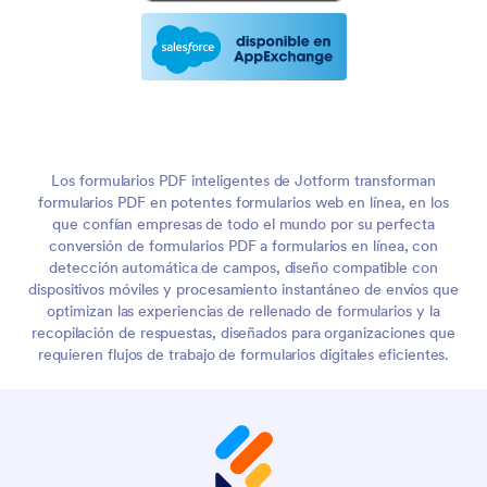
Los formularios PDF inteligentes de Jotform transforman
formularios PDF en potentes formularios web en línea, en los
que confían empresas de todo el mundo por su perfecta
conversión de formularios PDF a formularios en línea, con
detección automática de campos, diseño compatible con
dispositivos móviles y procesamiento instantáneo de envíos que
optimizan las experiencias de rellenado de formularios y la
recopilación de respuestas, diseñados para organizaciones que
requieren flujos de trabajo de formularios digitales eficientes.