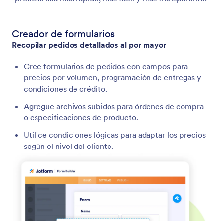
Creador de formularios
Recopilar pedidos detallados al por mayor
Cree formularios de pedidos con campos para
precios por volumen, programación de entregas y
condiciones de crédito.
Agregue archivos subidos para órdenes de compra
o especificaciones de producto.
Utilice condiciones lógicas para adaptar los precios
según el nivel del cliente.