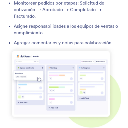
Monitorear pedidos por etapas: Solicitud de
cotización → Aprobado → Completado →
Facturado.
Asigne responsabilidades a los equipos de ventas o
cumplimiento.
Agregar comentarios y notas para colaboración.