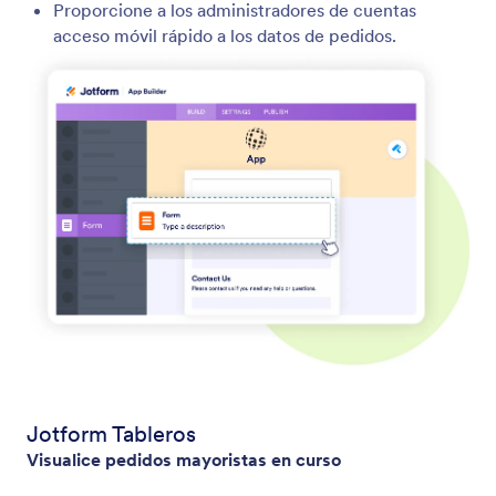
Proporcione a los administradores de cuentas
acceso móvil rápido a los datos de pedidos.
Jotform Tableros
Visualice pedidos mayoristas en curso