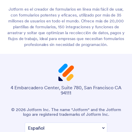
Jotform es el creador de formularios en línea más fácil de usar,
con formularios potentes y eficaces, utilizado por más de 35
millones de usuarios en todo el mundo. Ofrece más de 20,000
plantillas de formularios, 150 integraciones y funciones de
arrastrar y soltar que optimizan la recolección de datos, pagos y
flujos de trabajo, ideal para empresas que necesitan formularios
profesionales sin necesidad de programación.
4 Embarcadero Center, Suite 780, San Francisco CA
94111
© 2026 Jotform Inc. The name "Jotform" and the Jotform
logo are registered trademarks of Jotform Inc.