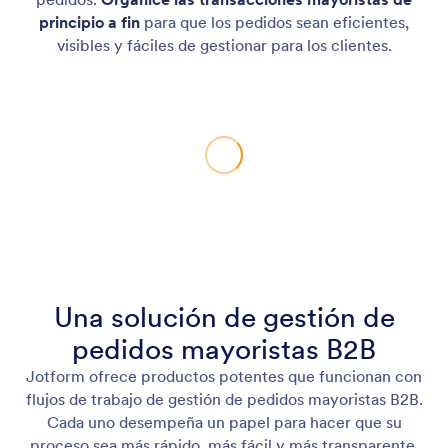
principio a fin
para que los pedidos sean eficientes,
visibles y fáciles de gestionar para los clientes.
Una solución de gestión de
pedidos mayoristas B2B
Jotform ofrece productos potentes que funcionan con
flujos de trabajo de gestión de pedidos mayoristas B2B.
Cada uno desempeña un papel para hacer que su
proceso sea más rápido, más fácil y más transparente.