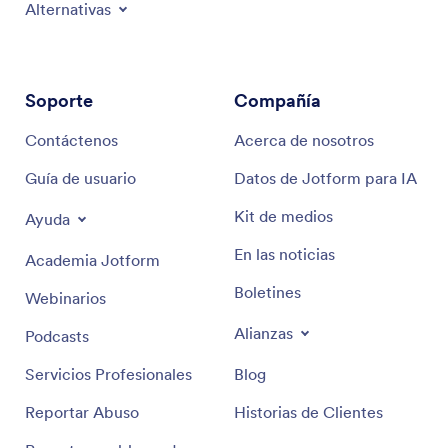
Alternativas
Soporte
Compañía
Contáctenos
Acerca de nosotros
Guía de usuario
Datos de Jotform para IA
Kit de medios
Ayuda
En las noticias
Academia Jotform
Boletines
Webinarios
Alianzas
Podcasts
Servicios Profesionales
Blog
Reportar Abuso
Historias de Clientes