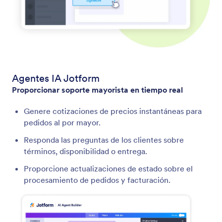
Agentes IA Jotform
Proporcionar soporte mayorista en tiempo real
Genere cotizaciones de precios instantáneas para
pedidos al por mayor.
Responda las preguntas de los clientes sobre
términos, disponibilidad o entrega.
Proporcione actualizaciones de estado sobre el
procesamiento de pedidos y facturación.