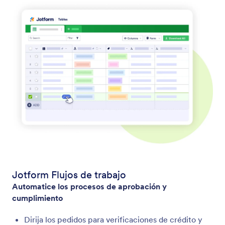
Jotform Flujos de trabajo
Automatice los procesos de aprobación y
cumplimiento
Dirija los pedidos para verificaciones de crédito y