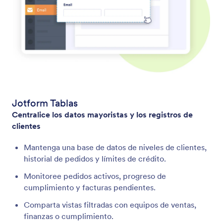
Jotform Tablas
Centralice los datos mayoristas y los registros de
clientes
Mantenga una base de datos de niveles de clientes,
historial de pedidos y límites de crédito.
Monitoree pedidos activos, progreso de
cumplimiento y facturas pendientes.
Comparta vistas filtradas con equipos de ventas,
finanzas o cumplimiento.