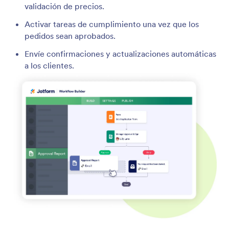
validación de precios.
Activar tareas de cumplimiento una vez que los
pedidos sean aprobados.
Envíe confirmaciones y actualizaciones automáticas
a los clientes.