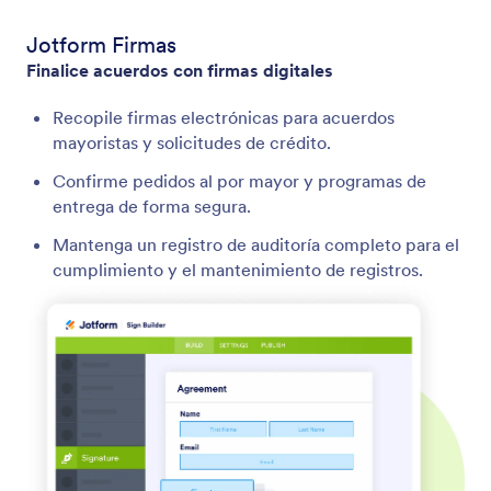
Jotform Firmas
Finalice acuerdos con firmas digitales
Recopile firmas electrónicas para acuerdos
mayoristas y solicitudes de crédito.
Confirme pedidos al por mayor y programas de
entrega de forma segura.
Mantenga un registro de auditoría completo para el
cumplimiento y el mantenimiento de registros.