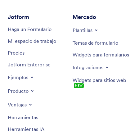
Jotform
Mercado
Haga un Formulario
Plantillas
Mi espacio de trabajo
Temas de formulario
Precios
Widgets para formularios
Jotform Enterprise
Integraciones
Ejemplos
Widgets para sitios web
NEW
Producto
Ventajas
Herramientas
Herramientas IA