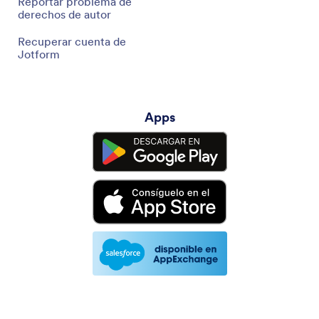
Reportar problema de
derechos de autor
Recuperar cuenta de
Jotform
Apps