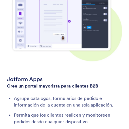
Jotform Apps
Cree un portal mayorista para clientes B2B
Agrupe catálogos, formularios de pedido e
información de la cuenta en una sola aplicación.
Permita que los clientes realicen y monitoreen
pedidos desde cualquier dispositivo.