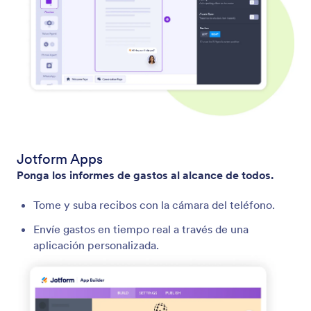
Jotform Apps
Ponga los informes de gastos al alcance de todos.
Tome y suba recibos con la cámara del teléfono.
Envíe gastos en tiempo real a través de una
aplicación personalizada.