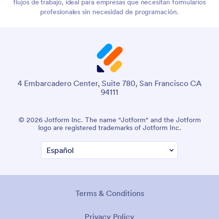
flujos de trabajo, ideal para empresas que necesitan formularios
profesionales sin necesidad de programación.
4 Embarcadero Center, Suite 780, San Francisco CA
94111
© 2026 Jotform Inc. The name "Jotform" and the Jotform
logo are registered trademarks of Jotform Inc.
Terms & Conditions
Privacy Policy