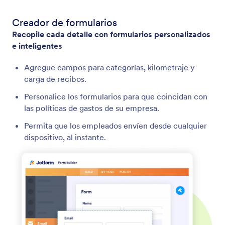
Creador de formularios
Recopile cada detalle con formularios personalizados
e inteligentes
Agregue campos para categorías, kilometraje y
carga de recibos.
Personalice los formularios para que coincidan con
las políticas de gastos de su empresa.
Permita que los empleados envíen desde cualquier
dispositivo, al instante.