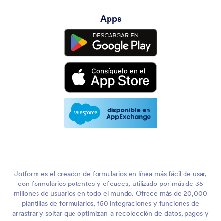
Apps
Jotform es el creador de formularios en línea más fácil de usar,
con formularios potentes y eficaces, utilizado por más de 35
millones de usuarios en todo el mundo. Ofrece más de 20,000
plantillas de formularios, 150 integraciones y funciones de
arrastrar y soltar que optimizan la recolección de datos, pagos y