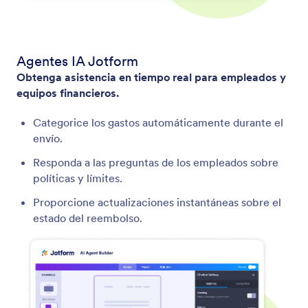
Agentes IA Jotform
Obtenga asistencia en tiempo real para empleados y
equipos financieros.
Categorice los gastos automáticamente durante el
envío.
Responda a las preguntas de los empleados sobre
políticas y límites.
Proporcione actualizaciones instantáneas sobre el
estado del reembolso.