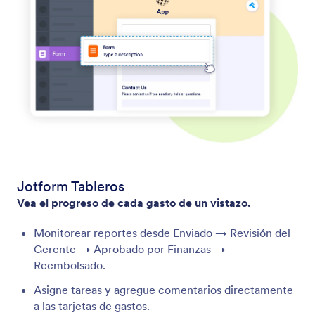
Jotform Tableros
Vea el progreso de cada gasto de un vistazo.
Monitorear reportes desde Enviado → Revisión del
Gerente → Aprobado por Finanzas →
Reembolsado.
Asigne tareas y agregue comentarios directamente
a las tarjetas de gastos.