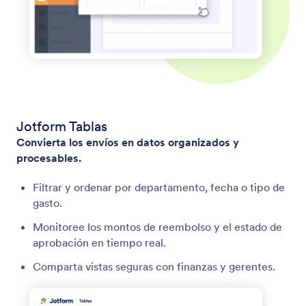
Jotform Tablas
Convierta los envíos en datos organizados y
procesables.
Filtrar y ordenar por departamento, fecha o tipo de
gasto.
Monitoree los montos de reembolso y el estado de
aprobación en tiempo real.
Comparta vistas seguras con finanzas y gerentes.