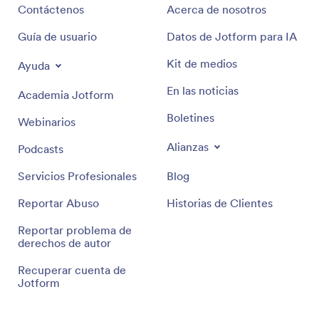
Contáctenos
Acerca de nosotros
Guía de usuario
Datos de Jotform para IA
Kit de medios
Ayuda
En las noticias
Academia Jotform
Boletines
Webinarios
Alianzas
Podcasts
Servicios Profesionales
Blog
Reportar Abuso
Historias de Clientes
Reportar problema de
derechos de autor
Recuperar cuenta de
Jotform