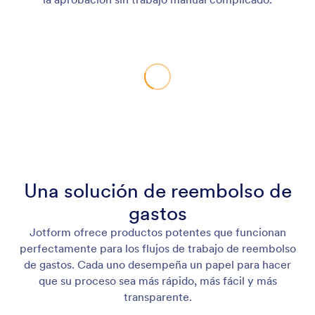
Una solución de reembolso de
gastos
Jotform ofrece productos potentes que funcionan
perfectamente para los flujos de trabajo de reembolso
de gastos. Cada uno desempeña un papel para hacer
que su proceso sea más rápido, más fácil y más
transparente.