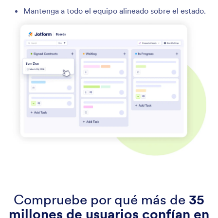
Mantenga a todo el equipo alineado sobre el estado.
Compruebe por qué más de
35
millones de usuarios confían en