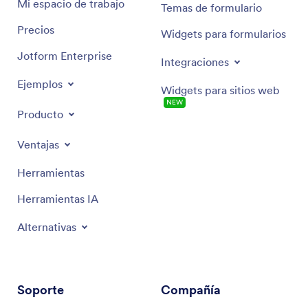
Mi espacio de trabajo
Temas de formulario
Precios
Widgets para formularios
Jotform Enterprise
Integraciones
Ejemplos
Widgets para sitios web
NEW
Producto
Ventajas
Herramientas
Herramientas IA
Alternativas
Soporte
Compañía