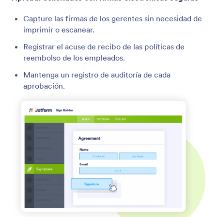
Capture las firmas de los gerentes sin necesidad de
imprimir o escanear.
Registrar el acuse de recibo de las políticas de
reembolso de los empleados.
Mantenga un registro de auditoría de cada
aprobación.