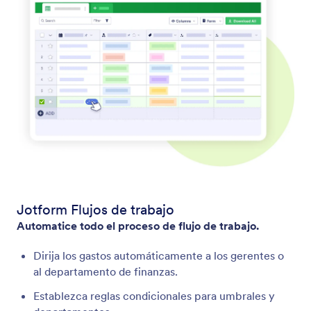
Jotform Flujos de trabajo
Automatice todo el proceso de flujo de trabajo.
Dirija los gastos automáticamente a los gerentes o
al departamento de finanzas.
Establezca reglas condicionales para umbrales y