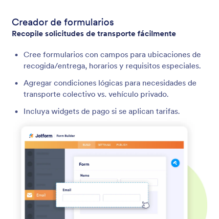
Creador de formularios
Recopile solicitudes de transporte fácilmente
Cree formularios con campos para ubicaciones de
recogida/entrega, horarios y requisitos especiales.
Agregar condiciones lógicas para necesidades de
transporte colectivo vs. vehículo privado.
Incluya widgets de pago si se aplican tarifas.