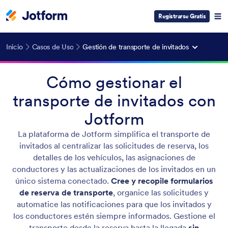
Registrarse Gratis
Inicio
Casos de Uso
Gestión de transporte de invitados
Cómo gestionar el
transporte de invitados con
Jotform
La plataforma de Jotform simplifica el transporte de
invitados al centralizar las solicitudes de reserva, los
detalles de los vehículos, las asignaciones de
conductores y las actualizaciones de los invitados en un
único sistema conectado.
Cree y recopile formularios
de reserva de transporte
, organice las solicitudes y
automatice las notificaciones para que los invitados y
los conductores estén siempre informados. Gestione el
transporte desde la reserva hasta la llegada
sin