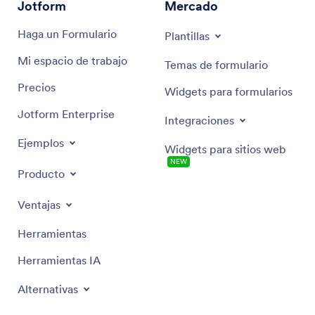
Jotform
Mercado
Haga un Formulario
Plantillas
Mi espacio de trabajo
Temas de formulario
Precios
Widgets para formularios
Jotform Enterprise
Integraciones
Ejemplos
Widgets para sitios web
NEW
Producto
Ventajas
Herramientas
Herramientas IA
Alternativas