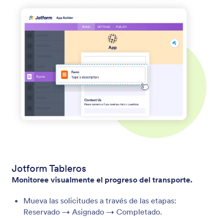
Jotform Tableros
Monitoree visualmente el progreso del transporte.
Mueva las solicitudes a través de las etapas:
Reservado → Asignado → Completado.