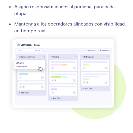
Asigne responsabilidades al personal para cada
etapa.
Mantenga a los operadores alineados con visibilidad
en tiempo real.