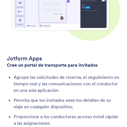
Jotform Apps
Cree un portal de transporte para invitados
Agrupe las solicitudes de reserva, el seguimiento en
tiempo real y las comunicaciones con el conductor
en una sola aplicación.
Permita que los invitados vean los detalles de su
viaje en cualquier dispositivo.
Proporcione a los conductores acceso móvil rápido
a las asignaciones.