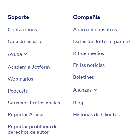
Soporte
Compañía
Contáctenos
Acerca de nosotros
Guía de usuario
Datos de Jotform para IA
Kit de medios
Ayuda
En las noticias
Academia Jotform
Boletines
Webinarios
Alianzas
Podcasts
Servicios Profesionales
Blog
Reportar Abuso
Historias de Clientes
Reportar problema de
derechos de autor