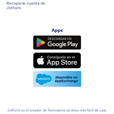
Recuperar cuenta de
Jotform
Apps
Jotform es el creador de formularios en línea más fácil de usar,