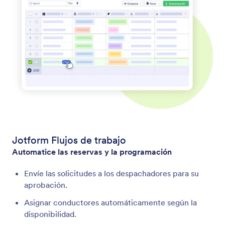
Jotform Flujos de trabajo
Automatice las reservas y la programación
Envíe las solicitudes a los despachadores para su
aprobación.
Asignar conductores automáticamente según la
disponibilidad.