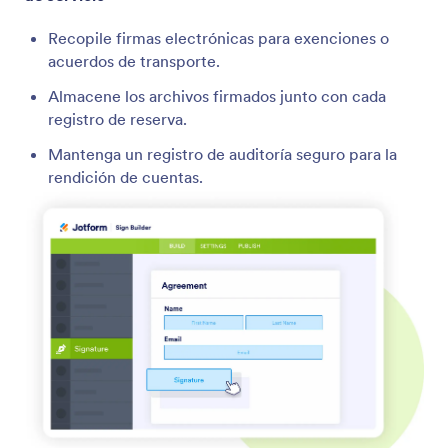
Recopile firmas electrónicas para exenciones o
acuerdos de transporte.
Almacene los archivos firmados junto con cada
registro de reserva.
Mantenga un registro de auditoría seguro para la
rendición de cuentas.