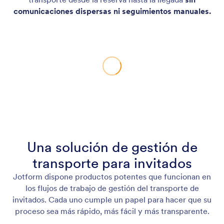
comunicaciones dispersas ni seguimientos manuales.
Una solución de gestión de
transporte para invitados
Jotform dispone productos potentes que funcionan en
los flujos de trabajo de gestión del transporte de
invitados. Cada uno cumple un papel para hacer que su
proceso sea más rápido, más fácil y más transparente.