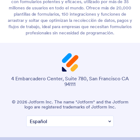
con formularios potentes y eficaces, utilizado por más de 35
millones de usuarios en todo el mundo. Ofrece más de 20,000
plantillas de formularios, 150 integraciones y funciones de
arrastrar y soltar que optimizan la recolección de datos, pagos y
flujos de trabajo, ideal para empresas que necesitan formularios
profesionales sin necesidad de programación.
4 Embarcadero Center, Suite 780, San Francisco CA
94111
© 2026 Jotform Inc. The name "Jotform" and the Jotform
logo are registered trademarks of Jotform Inc.