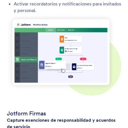
Activar recordatorios y notificaciones para invitados
y personal.
Jotform Firmas
Capture exenciones de responsabilidad y acuerdos
de servicio