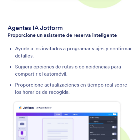
Agentes IA Jotform
Proporcione un asistente de reserva inteligente
Ayude a los invitados a programar viajes y confirmar
detalles.
Sugiera opciones de rutas o coincidencias para
compartir el automóvil.
Proporcione actualizaciones en tiempo real sobre
los horarios de recogida.