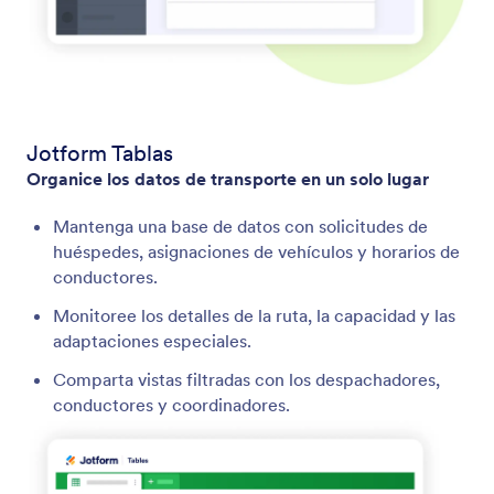
Jotform Tablas
Organice los datos de transporte en un solo lugar
Mantenga una base de datos con solicitudes de
huéspedes, asignaciones de vehículos y horarios de
conductores.
Monitoree los detalles de la ruta, la capacidad y las
adaptaciones especiales.
Comparta vistas filtradas con los despachadores,
conductores y coordinadores.