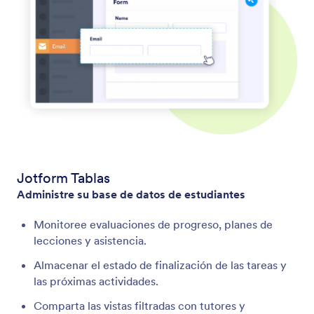
Jotform Tablas
Administre su base de datos de estudiantes
Monitoree evaluaciones de progreso, planes de
lecciones y asistencia.
Almacenar el estado de finalización de las tareas y
las próximas actividades.
Comparta las vistas filtradas con tutores y