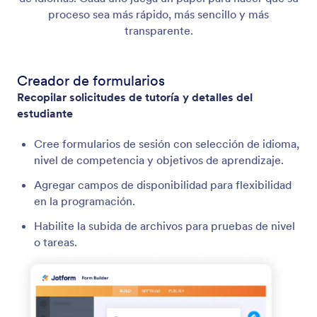
proceso sea más rápido, más sencillo y más
transparente.
Creador de formularios
Recopilar solicitudes de tutoría y detalles del
estudiante
Cree formularios de sesión con selección de idioma,
nivel de competencia y objetivos de aprendizaje.
Agregar campos de disponibilidad para flexibilidad
en la programación.
Habilite la subida de archivos para pruebas de nivel
o tareas.