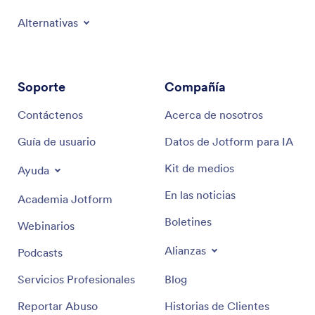
Alternativas
Soporte
Compañía
Contáctenos
Acerca de nosotros
Guía de usuario
Datos de Jotform para IA
Kit de medios
Ayuda
En las noticias
Academia Jotform
Boletines
Webinarios
Alianzas
Podcasts
Servicios Profesionales
Blog
Reportar Abuso
Historias de Clientes