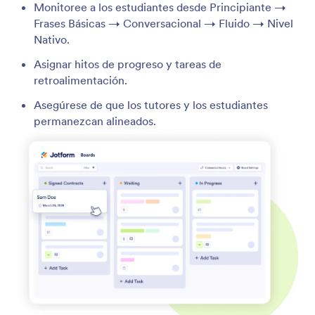
Monitoree a los estudiantes desde Principiante →
Frases Básicas → Conversacional → Fluido → Nivel
Nativo.
Asignar hitos de progreso y tareas de
retroalimentación.
Asegúrese de que los tutores y los estudiantes
permanezcan alineados.