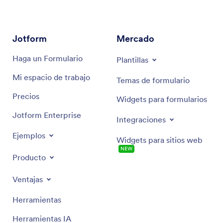
Jotform
Mercado
Haga un Formulario
Plantillas
Mi espacio de trabajo
Temas de formulario
Precios
Widgets para formularios
Jotform Enterprise
Integraciones
Ejemplos
Widgets para sitios web
NEW
Producto
Ventajas
Herramientas
Herramientas IA