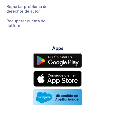
Reportar problema de
derechos de autor
Recuperar cuenta de
Jotform
Apps