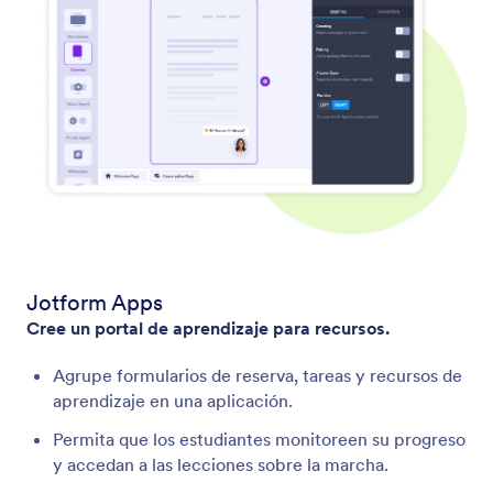
Jotform Apps
Cree un portal de aprendizaje para recursos.
Agrupe formularios de reserva, tareas y recursos de
aprendizaje en una aplicación.
Permita que los estudiantes monitoreen su progreso
y accedan a las lecciones sobre la marcha.