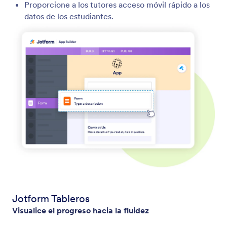
Proporcione a los tutores acceso móvil rápido a los
datos de los estudiantes.
Jotform Tableros
Visualice el progreso hacia la fluidez