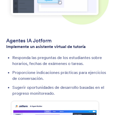
Agentes IA Jotform
Implemente un asistente virtual de tutoría
Responda las preguntas de los estudiantes sobre
horarios, fechas de exámenes o tareas.
Proporcione indicaciones prácticas para ejercicios
de conversación.
Sugerir oportunidades de desarrollo basadas en el
progreso monitoreado.