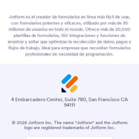
Jotform es el creador de formularios en línea más fácil de usar,
con formularios potentes y eficaces, utilizado por más de 35
millones de usuarios en todo el mundo. Ofrece más de 20,000
plantillas de formularios, 150 integraciones y funciones de
arrastrar y soltar que optimizan la recolección de datos, pagos y
flujos de trabajo, ideal para empresas que necesitan formularios
profesionales sin necesidad de programación.
4 Embarcadero Center, Suite 780, San Francisco CA
94111
© 2026 Jotform Inc. The name "Jotform" and the Jotform
logo are registered trademarks of Jotform Inc.