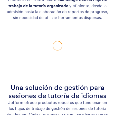
trabajo de la tutoría organizado
y eficiente, desde la
admisión hasta la elaboración de reportes de progreso,
sin necesidad de utilizar herramientas dispersas.
Una solución de gestión para
sesiones de tutoría de idiomas
Jotform ofrece productos robustos que funcionan en
los flujos de trabajo de gestión de sesiones de tutoría
de idiomas. Cada uno juega un papel para hacer que su