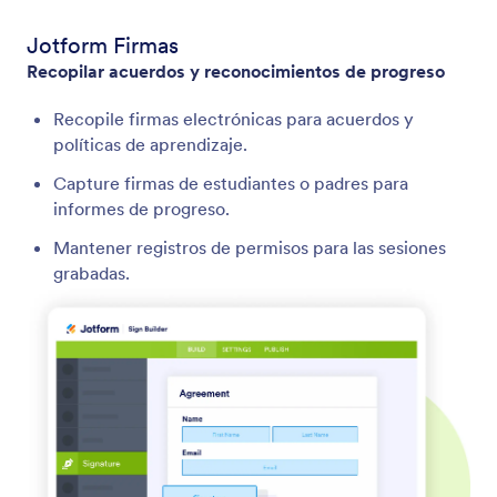
Jotform Firmas
Recopilar acuerdos y reconocimientos de progreso
Recopile firmas electrónicas para acuerdos y
políticas de aprendizaje.
Capture firmas de estudiantes o padres para
informes de progreso.
Mantener registros de permisos para las sesiones
grabadas.