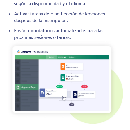
según la disponibilidad y el idioma.
Activar tareas de planificación de lecciones
después de la inscripción.
Envíe recordatorios automatizados para las
próximas sesiones o tareas.