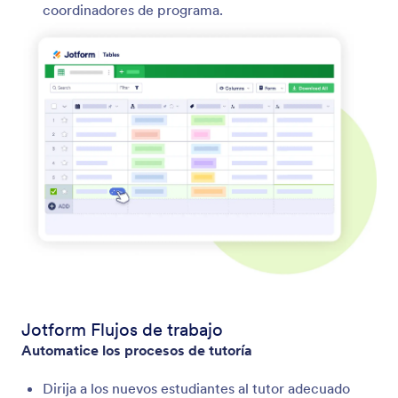
coordinadores de programa.
Jotform Flujos de trabajo
Automatice los procesos de tutoría
Dirija a los nuevos estudiantes al tutor adecuado