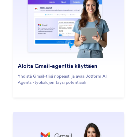
Aloita Gmail-agenttia käyttäen
Yhdistä Gmail-tilisi nopeasti ja avaa Jotform AI
Agents -työkalujen täysi potentiaali