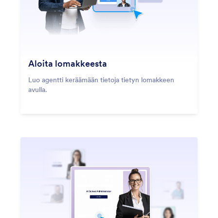
Aloita lomakkeesta
Luo agentti keräämään tietoja tietyn lomakkeen
avulla.