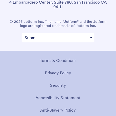
4 Embarcadero Center, Suite 780, San Francisco CA
94111
© 2026 Jotform Inc. The name "Jotform" and the Jotform
logo are registered trademarks of Jotform Inc.
Terms & Conditions
Privacy Policy
Security
Accessibility Statement
Anti-Slavery Policy