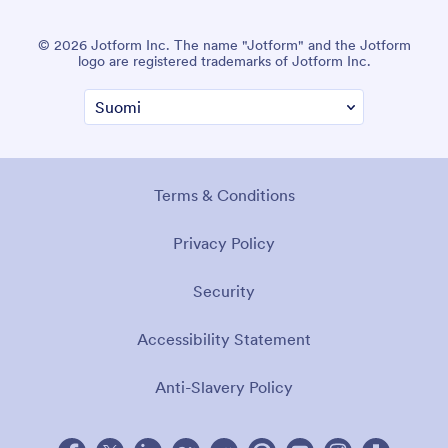
© 2026 Jotform Inc. The name "Jotform" and the Jotform
logo are registered trademarks of Jotform Inc.
Terms & Conditions
Privacy Policy
Security
Accessibility Statement
Anti-Slavery Policy