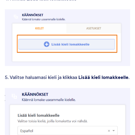
5. Valitse haluamasi kieli ja klikkaa
Lisää kieli lomakkeelle
.