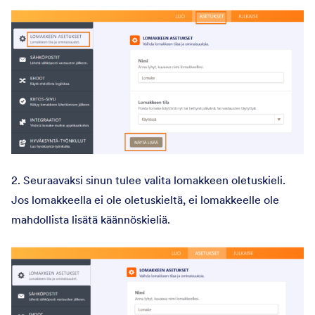
2. Seuraavaksi sinun tulee valita lomakkeen oletuskieli.
Jos lomakkeella ei ole oletuskieltä, ei lomakkeelle ole
mahdollista lisätä käännöskieliä.