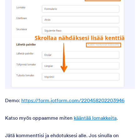
Demo:
https://form.jotform.com/220458202203946
Katso myös oppaamme miten
kääntää lomakkeita
.
Jätä kommenttisi ja ehdotuksesi alle. Jos sinulla on