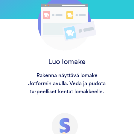
Luo lomake
Rakenna näyttävä lomake
Jotformin avulla. Vedä ja pudota
tarpeelliset kentät lomakkeelle.