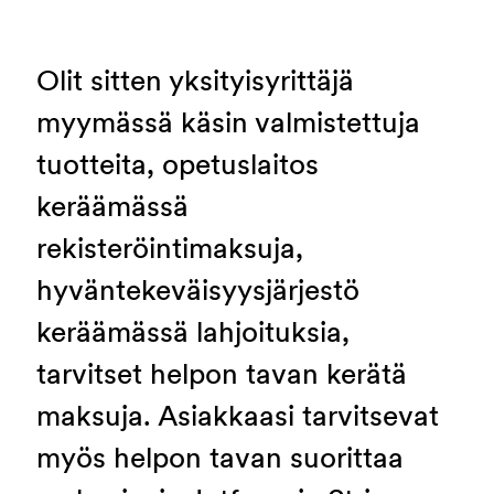
Olit sitten yksityisyrittäjä
myymässä käsin valmistettuja
tuotteita, opetuslaitos
keräämässä
rekisteröintimaksuja,
hyväntekeväisyysjärjestö
keräämässä lahjoituksia,
tarvitset helpon tavan kerätä
maksuja. Asiakkaasi tarvitsevat
myös helpon tavan suorittaa