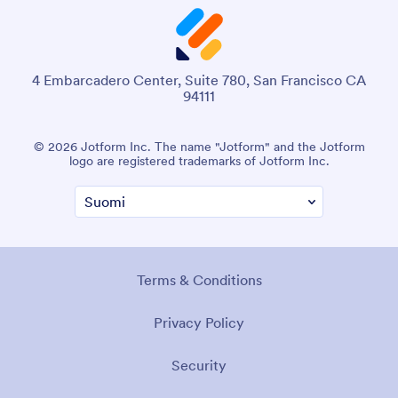
4 Embarcadero Center, Suite 780, San Francisco CA
94111
© 2026 Jotform Inc. The name "Jotform" and the Jotform
logo are registered trademarks of Jotform Inc.
Terms & Conditions
Privacy Policy
Security