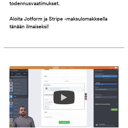
todennusvaatimukset.
Aloita Jotform ja Stripe -maksulomakkeella
tänään ilmaiseksi!