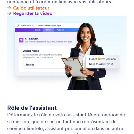
Consultez et gérez les conversations de l'Assistant
Visualisez, gérez et suivez facilement toutes les
conversations de vos assistants en un même endroit.