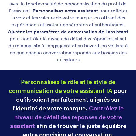
Créez la personnalité de votre Assistant IA
Créez une personnalité distincte pour votre
Assistant IA en utilisant les paramètres de rôle et de
style de conversation.