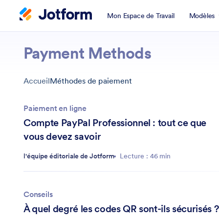
Mon Espace de Travail
Modèles
Payment Methods
Accueil
Méthodes de paiement
Paiement en ligne
Compte PayPal Professionnel : tout ce que
vous devez savoir
l'équipe éditoriale de Jotform
Lecture : 46 min
Conseils
À quel degré les codes QR sont-ils sécurisés ?