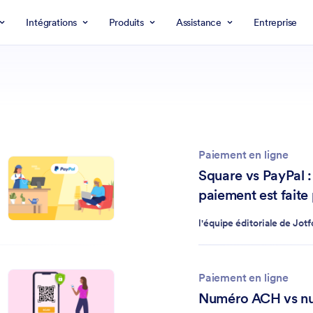
Intégrations
Produits
Assistance
Entreprise
Paiement en ligne
Square vs PayPal :
paiement est faite
l'équipe éditoriale de Jot
Paiement en ligne
Numéro ACH vs n