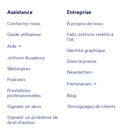
Assistance
Entreprise
Contactez-nous
À propos de nous
Guide utilisateur
Faits Jotform relatifs à
l'IA
Aide
Identité graphique
Jotform Academy
Dans la presse
Webinaires
Newsletters
Podcasts
Partenariats
Prestations
professionnelles
Blog
Signaler un abus
Témoignages de clients
Signaler un problème de
droit d'auteur