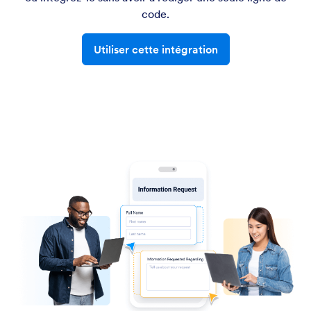
code.
Utiliser cette intégration