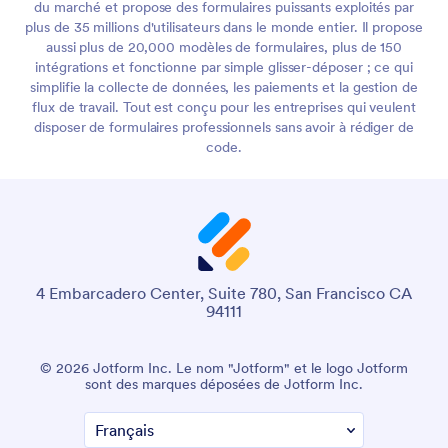
du marché et propose des formulaires puissants exploités par
plus de 35 millions d'utilisateurs dans le monde entier. Il propose
aussi plus de 20,000 modèles de formulaires, plus de 150
intégrations et fonctionne par simple glisser-déposer ; ce qui
simplifie la collecte de données, les paiements et la gestion de
flux de travail. Tout est conçu pour les entreprises qui veulent
disposer de formulaires professionnels sans avoir à rédiger de
code.
4 Embarcadero Center, Suite 780, San Francisco CA
94111
© 2026 Jotform Inc. Le nom "Jotform" et le logo Jotform
sont des marques déposées de Jotform Inc.