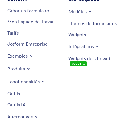
Créer un formulaire
Modèles
Mon Espace de Travail
Thèmes de formulaires
Tarifs
Widgets
Jotform Entreprise
Intégrations
Exemples
Widgets de site web
NOUVEAU
Produits
Fonctionnalités
Outils
Outils IA
Alternatives