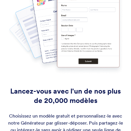
Lancez-vous avec l'un de nos plus
de 20,000 modèles
Choisissez un modèle gratuit et personnalisez-le avec
notre Générateur par glisser-déposer. Puis partagez-le
ou intégrez-le sans avoir à rédiger une seule ligne de