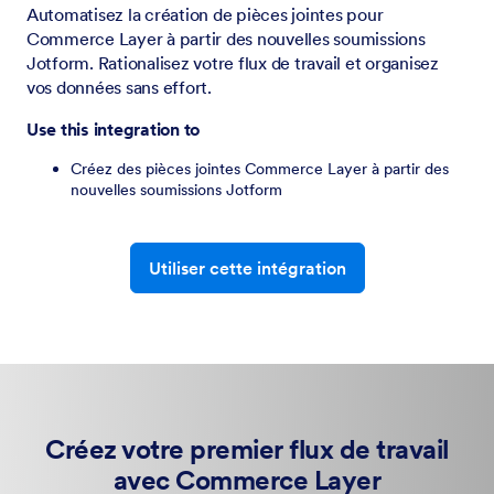
Automatisez la création de pièces jointes pour
Commerce Layer à partir des nouvelles soumissions
Jotform. Rationalisez votre flux de travail et organisez
vos données sans effort.
Use this integration to
Créez des pièces jointes Commerce Layer à partir des
nouvelles soumissions Jotform
Utiliser cette intégration
Créez votre premier flux de travail
avec Commerce Layer