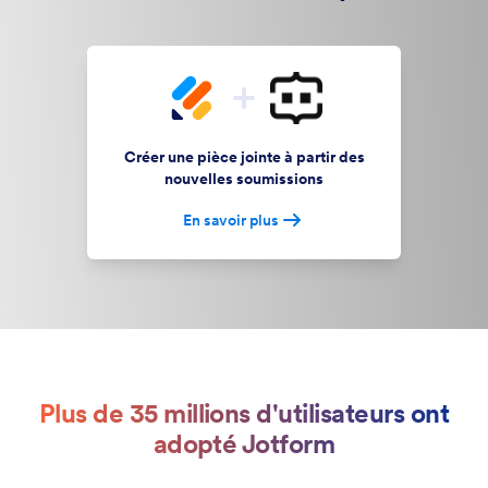
Créer une pièce jointe à partir des
nouvelles soumissions
En savoir plus
Plus de 35 millions d'utilisateurs ont
adopté Jotform