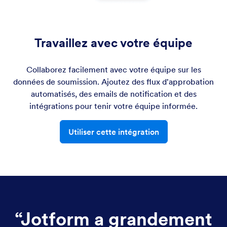
Travaillez avec votre équipe
Collaborez facilement avec votre équipe sur les
données de soumission. Ajoutez des flux d'approbation
automatisés, des emails de notification et des
intégrations pour tenir votre équipe informée.
Utiliser cette intégration
“
Jotform a grandement