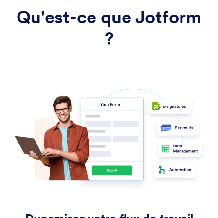
Qu'est-ce que Jotform
?