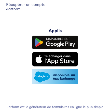
Récupérer un compte
Jotform
Applis
Jotform est le générateur de formulaires en ligne le plus simple