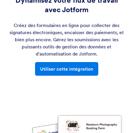
Dynamisez votre flux de travail
avec Jotform
Créez des formulaires en ligne pour collecter des
signatures électroniques, encaisser des paiements, et
bien plus encore. Gérez les soumissions avec les
puissants outils de gestion des données et
d'automatisation de Jotform.
Utiliser cette intégration