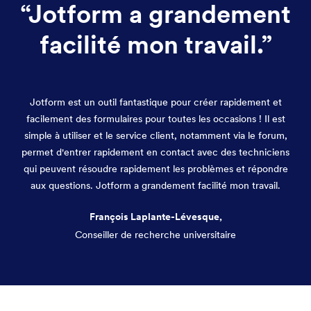
“
Jotform a grandement
facilité mon travail.
”
Jotform est un outil fantastique pour créer rapidement et
facilement des formulaires pour toutes les occasions ! Il est
simple à utiliser et le service client, notamment via le forum,
permet d'entrer rapidement en contact avec des techniciens
qui peuvent résoudre rapidement les problèmes et répondre
aux questions. Jotform a grandement facilité mon travail.
François Laplante-Lévesque,
Conseiller de recherche universitaire
Fin de la conversation