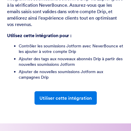
à la vérification NeverBounce. Assurez-vous que les
emails saisis sont valides dans votre compte Drip, et
améliorez ainsi l'expérience clients tout en optimisant
vos revenus.
Utilisez cette intégration pour :
Contrôler les soumissions Jotform avec NeverBounce et
les ajouter à votre compte Drip
Ajouter des tags aux nouveaux abonnés Drip à partir des
nouvelles soumissions Jotform
Ajouter de nouvelles soumissions Jotform aux
campagnes Drip
Utiliser cette intégration