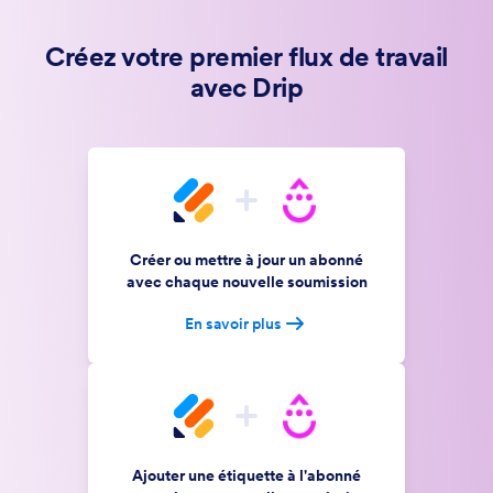
Créez votre premier flux de travail
avec Drip
Créer ou mettre à jour un abonné
avec chaque nouvelle soumission
En savoir plus
Ajouter une étiquette à l'abonné