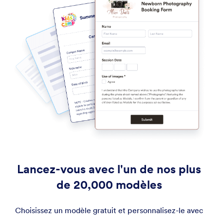
Lancez-vous avec l'un de nos plus
de 20,000 modèles
Choisissez un modèle gratuit et personnalisez-le avec