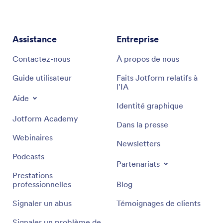
Assistance
Entreprise
Contactez-nous
À propos de nous
Guide utilisateur
Faits Jotform relatifs à
l'IA
Aide
Identité graphique
Jotform Academy
Dans la presse
Webinaires
Newsletters
Podcasts
Partenariats
Prestations
professionnelles
Blog
Signaler un abus
Témoignages de clients
Signaler un problème de