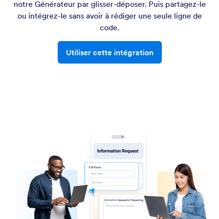
notre Générateur par glisser-déposer. Puis partagez-le
ou intégrez-le sans avoir à rédiger une seule ligne de
code.
Utiliser cette intégration