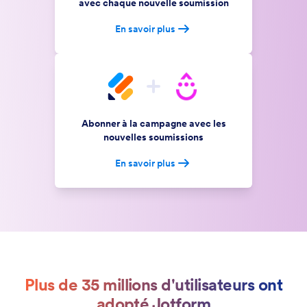
avec chaque nouvelle soumission
En savoir plus
Abonner à la campagne avec les
nouvelles soumissions
En savoir plus
Plus de 35 millions d'utilisateurs ont
adopté Jotform