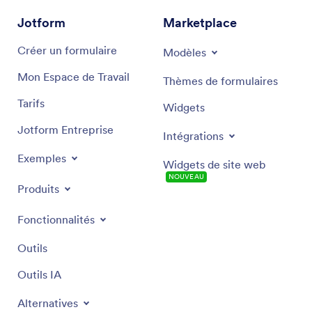
Jotform
Marketplace
Créer un formulaire
Modèles
Mon Espace de Travail
Thèmes de formulaires
Tarifs
Widgets
Jotform Entreprise
Intégrations
Exemples
Widgets de site web
NOUVEAU
Produits
Fonctionnalités
Outils
Outils IA
Alternatives