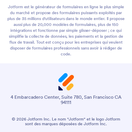
Jotform est le générateur de formulaires en ligne le plus simple
du marché et propose des formulaires puissants exploités par
plus de 35 millions d'utilisateurs dans le monde entier. Il propose
aussi plus de 20,000 modèles de formulaires, plus de 150
intégrations et fonctionne par simple glisser-déposer ; ce qui
simplifie la collecte de données, les paiements et la gestion de
flux de travail. Tout est conçu pour les entreprises qui veulent
disposer de formulaires professionnels sans avoir à rédiger de
code.
4 Embarcadero Center, Suite 780, San Francisco CA
94111
© 2026 Jotform Inc. Le nom "Jotform" et le logo Jotform
sont des marques déposées de Jotform Inc.