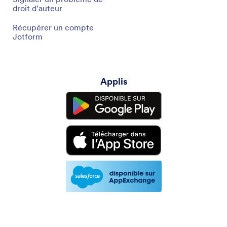
droit d'auteur
Récupérer un compte
Jotform
Applis