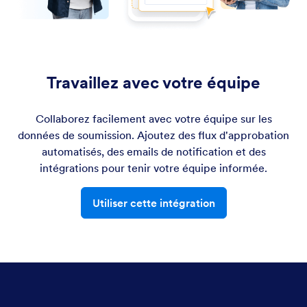
Travaillez avec votre équipe
Collaborez facilement avec votre équipe sur les
données de soumission. Ajoutez des flux d'approbation
automatisés, des emails de notification et des
intégrations pour tenir votre équipe informée.
Utiliser cette intégration