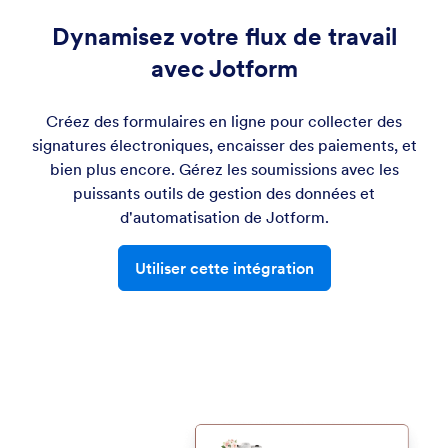
Dynamisez votre flux de travail
avec Jotform
Créez des formulaires en ligne pour collecter des
signatures électroniques, encaisser des paiements, et
bien plus encore. Gérez les soumissions avec les
puissants outils de gestion des données et
d'automatisation de Jotform.
Utiliser cette intégration