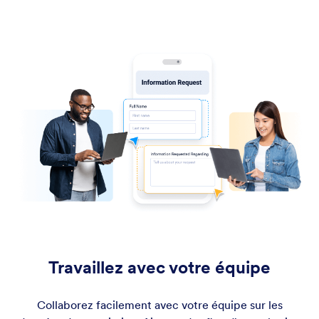
Travaillez avec votre équipe
Collaborez facilement avec votre équipe sur les