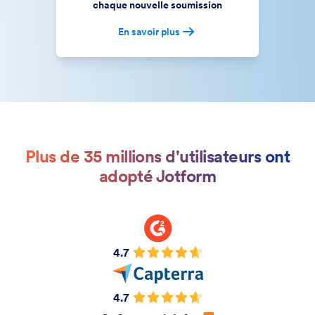
chaque nouvelle soumission
En savoir plus
Plus de 35 millions d'utilisateurs ont
adopté Jotform
4.7
4.7