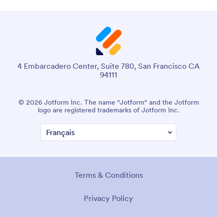
4 Embarcadero Center, Suite 780, San Francisco CA
94111
© 2026 Jotform Inc. The name "Jotform" and the Jotform
logo are registered trademarks of Jotform Inc.
Terms & Conditions
Privacy Policy