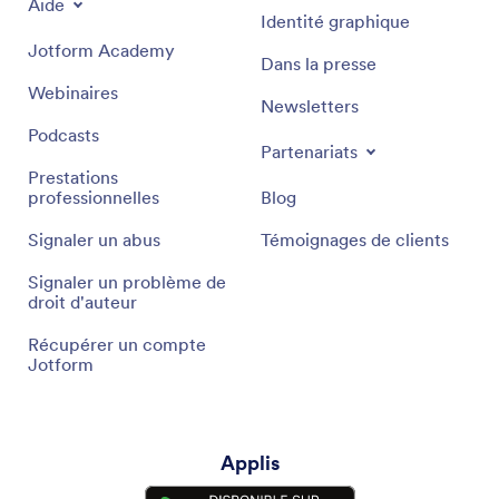
Aide
Identité graphique
Jotform Academy
Dans la presse
Webinaires
Newsletters
Podcasts
Partenariats
Prestations
professionnelles
Blog
Signaler un abus
Témoignages de clients
Signaler un problème de
droit d'auteur
Récupérer un compte
Jotform
Applis