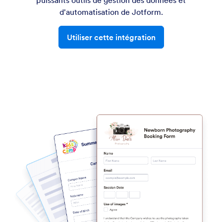
puissants outils de gestion des données et
d'automatisation de Jotform.
Utiliser cette intégration