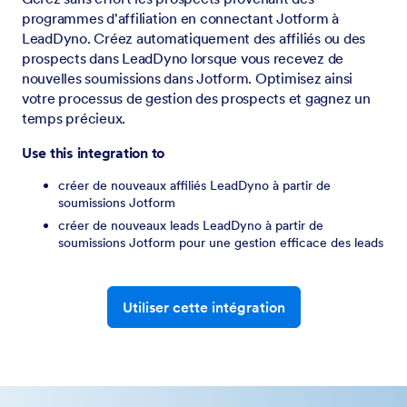
programmes d'affiliation en connectant Jotform à
LeadDyno. Créez automatiquement des affiliés ou des
prospects dans LeadDyno lorsque vous recevez de
nouvelles soumissions dans Jotform. Optimisez ainsi
votre processus de gestion des prospects et gagnez un
temps précieux.
Use this integration to
créer de nouveaux affiliés LeadDyno à partir de
soumissions Jotform
créer de nouveaux leads LeadDyno à partir de
soumissions Jotform pour une gestion efficace des leads
Utiliser cette intégration