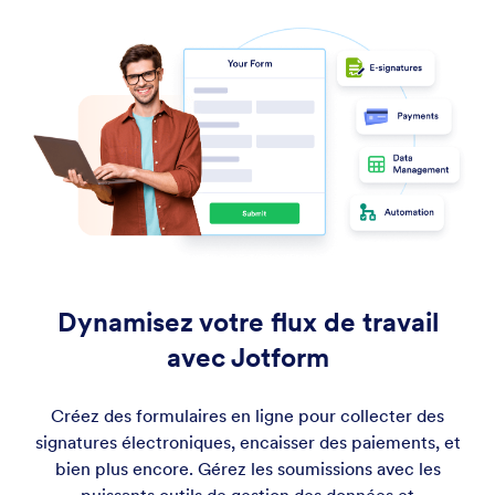
Dynamisez votre flux de travail
avec Jotform
Créez des formulaires en ligne pour collecter des
signatures électroniques, encaisser des paiements, et
bien plus encore. Gérez les soumissions avec les