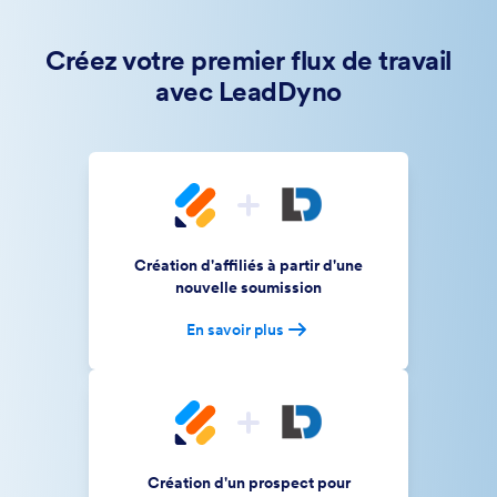
Créez votre premier flux de travail
avec LeadDyno
Création d'affiliés à partir d'une
nouvelle soumission
En savoir plus
Création d'un prospect pour