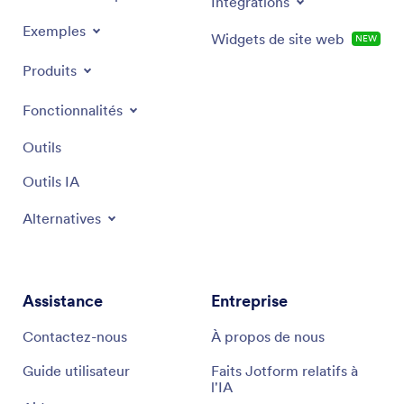
Intégrations
Exemples
Widgets de site web
NEW
Produits
Fonctionnalités
Outils
Outils IA
Alternatives
Assistance
Entreprise
Contactez-nous
À propos de nous
Guide utilisateur
Faits Jotform relatifs à
l'IA