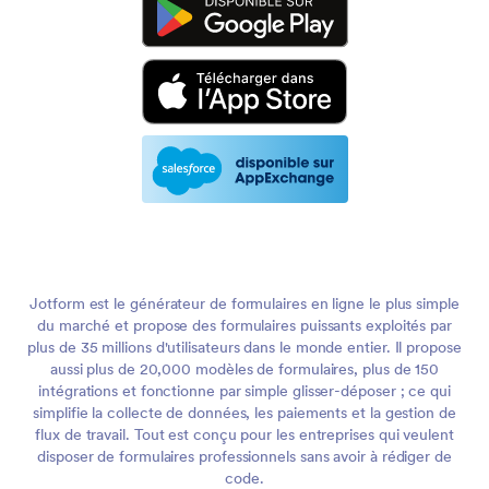
Jotform est le générateur de formulaires en ligne le plus simple
du marché et propose des formulaires puissants exploités par
plus de 35 millions d'utilisateurs dans le monde entier. Il propose
aussi plus de 20,000 modèles de formulaires, plus de 150
intégrations et fonctionne par simple glisser-déposer ; ce qui
simplifie la collecte de données, les paiements et la gestion de
flux de travail. Tout est conçu pour les entreprises qui veulent
disposer de formulaires professionnels sans avoir à rédiger de
code.