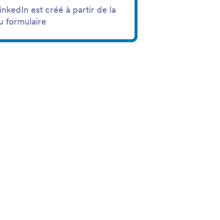
nkedIn est créé à partir de la
u formulaire