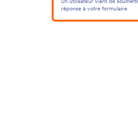
Un utilisateur vient de soumett
réponse à votre formulaire