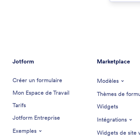
Jotform
Marketplace
Créer un formulaire
Modèles
Mon Espace de Travail
Thèmes de formu
Tarifs
Widgets
Jotform Entreprise
Intégrations
Exemples
Widgets de site