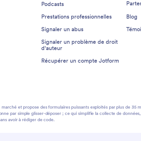
Parte
Podcasts
Prestations professionnelles
Blog
Signaler un abus
Témoi
Signaler un problème de droit
d'auteur
Récupérer un compte Jotform
 marché et propose des formulaires puissants exploités par plus de 35 mill
ne par simple glisser-déposer ; ce qui simplifie la collecte de données, 
sans avoir à rédiger de code.