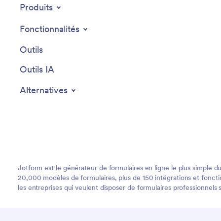
Produits
Fonctionnalités
Outils
Outils IA
Alternatives
Jotform est le générateur de formulaires en ligne le plus simple du
20,000 modèles de formulaires, plus de 150 intégrations et fonction
les entreprises qui veulent disposer de formulaires professionnels 