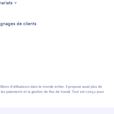
nariats
gnages de clients
ions d'utilisateurs dans le monde entier. Il propose aussi plus de
les paiements et la gestion de flux de travail. Tout est conçu pour