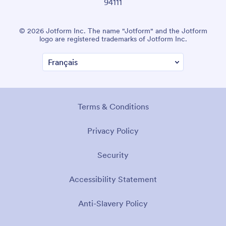
94111
© 2026 Jotform Inc. The name "Jotform" and the Jotform
logo are registered trademarks of Jotform Inc.
Terms & Conditions
Privacy Policy
Security
Accessibility Statement
Anti-Slavery Policy