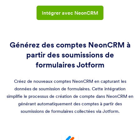
Intégrer avec NeonCRM
Générez des comptes NeonCRM à
partir des soumissions de
formulaires Jotform
Créez de nouveaux comptes NeonCRM en capturant les
données de soumission de formulaires. Cette intégration
simplifie le processus de création de compte dans NeonCRM en
générant automatiquement des comptes à partir des
soumissions de formulaires collectées via Jotform.