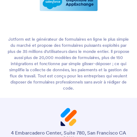
Jotform est le générateur de formulaires en ligne le plus simple
du marché et propose des formulaires puissants exploités par
plus de 35 millions d'utilisateurs dans le monde entier. Il propose
aussi plus de 20,000 modèles de formulaires, plus de 150
intégrations et fonctionne par simple glisser-déposer ; ce qui
simplifie la collecte de données, les paiements et la gestion de
flux de travail. Tout est conçu pour les entreprises qui veulent
disposer de formulaires professionnels sans avoir à rédiger de
code.
4 Embarcadero Center, Suite 780, San Francisco CA