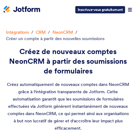
Inscrivez-vous gratuitement
Intégrations
/
CRM
/
NeonCRM
/
Créer un compte à partir des nouvelles soumissions
Créez de nouveaux comptes
NeonCRM à partir des soumissions
de formulaires
Créez automatiquement de nouveaux comptes dans NeonCRM
grâce à l'intégration transparente de Jotform. Cette
automatisation garantit que les soumissions de formulaires
effectuées via Jotform génèrent instantanément de nouveaux
comptes dans NeonCRM, ce qui permet ainsi aux organisations
à but non lucratif de gérer et d'accroître leur impact plus
efficacement.