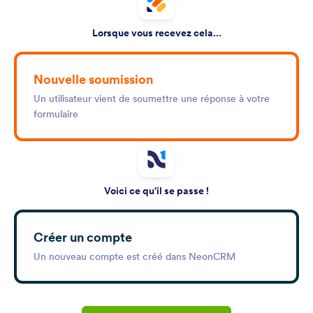
Lorsque vous recevez cela...
Nouvelle soumission
Un utilisateur vient de soumettre une réponse à votre
formulaire
Voici ce qu'il se passe !
Créer un compte
Un nouveau compte est créé dans NeonCRM