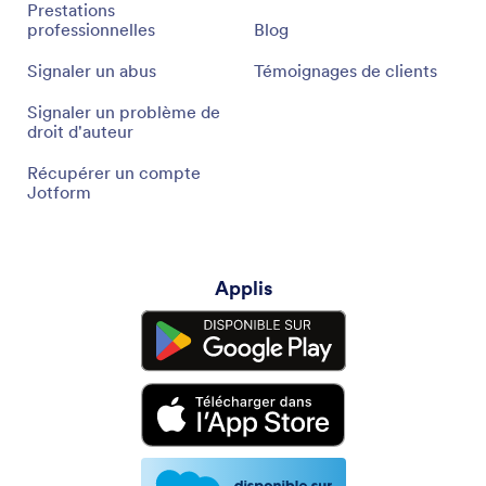
Prestations
professionnelles
Blog
Signaler un abus
Témoignages de clients
Signaler un problème de
droit d'auteur
Récupérer un compte
Jotform
Applis