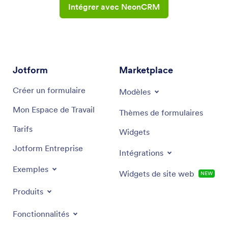
Intégrer avec NeonCRM
Jotform
Marketplace
Créer un formulaire
Modèles
Mon Espace de Travail
Thèmes de formulaires
Tarifs
Widgets
Jotform Entreprise
Intégrations
Exemples
Widgets de site web
NEW
Produits
Fonctionnalités