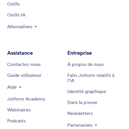
Outils
Outils IA
Alternatives
Assistance
Entreprise
Contactez-nous
À propos de nous
Guide utilisateur
Faits Jotform relatifs à
l'IA
Aide
Identité graphique
Jotform Academy
Dans la presse
Webinaires
Newsletters
Podcasts
Partenariats