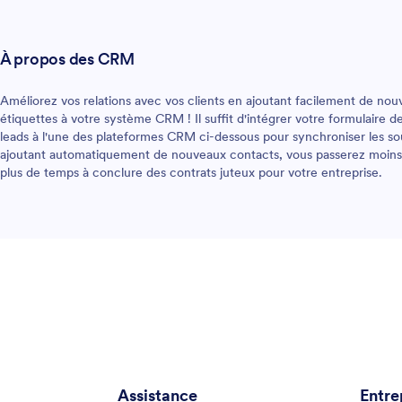
À propos des CRM
Améliorez vos relations avec vos clients en ajoutant facilement de nou
étiquettes à votre système CRM ! Il suffit d'intégrer votre formulaire 
leads à l'une des plateformes CRM ci-dessous pour synchroniser les so
ajoutant automatiquement de nouveaux contacts, vous passerez moins
plus de temps à conclure des contrats juteux pour votre entreprise.
Assistance
Entre