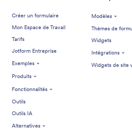
Créer un formulaire
Modèles
Mon Espace de Travail
Thèmes de formu
Tarifs
Widgets
Jotform Entreprise
Intégrations
Exemples
Widgets de site
Produits
Fonctionnalités
Outils
Outils IA
Alternatives